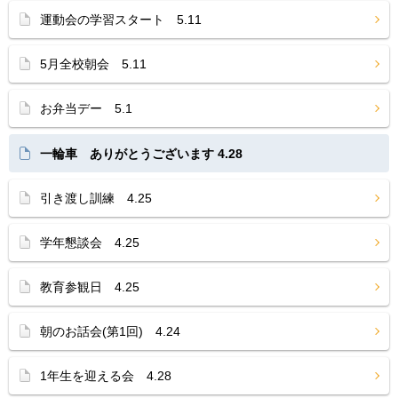
運動会の学習スタート 5.11
5月全校朝会 5.11
お弁当デー 5.1
一輪車 ありがとうございます 4.28
引き渡し訓練 4.25
学年懇談会 4.25
教育参観日 4.25
朝のお話会(第1回) 4.24
1年生を迎える会 4.28