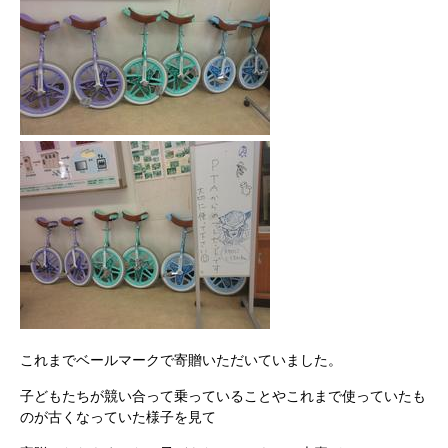
これまでベールマークで寄贈いただいていました。
子どもたちが競い合って乗っていることやこれまで使っていたも
のが古くなっていた様子を見て