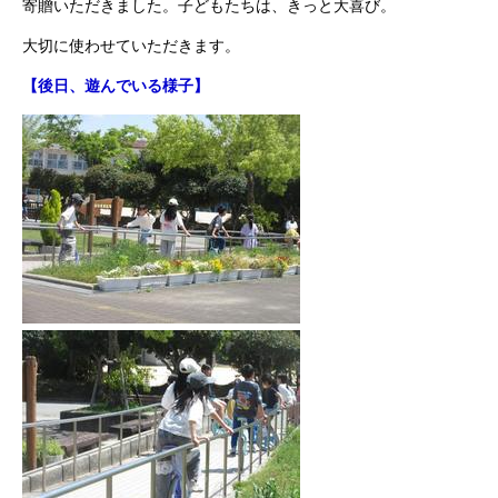
寄贈いただきました。子どもたちは、きっと大喜び。
大切に使わせていただきます。
【後日、遊んでいる様子】