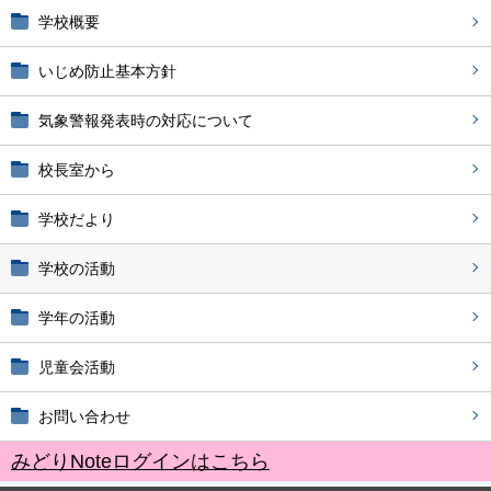
学校概要
いじめ防止基本方針
気象警報発表時の対応について
校長室から
学校だより
学校の活動
学年の活動
児童会活動
お問い合わせ
みどりNoteログインはこちら