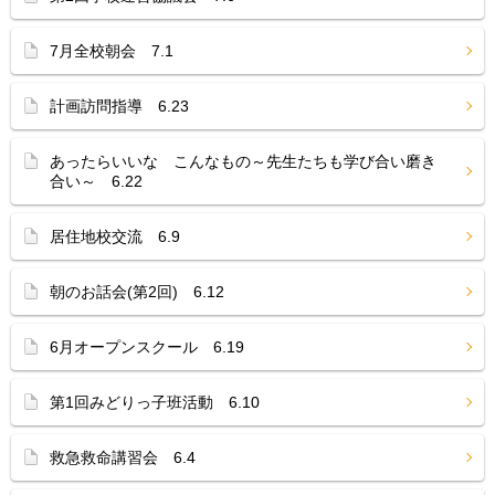
7月全校朝会 7.1
計画訪問指導 6.23
あったらいいな こんなもの～先生たちも学び合い磨き
合い～ 6.22
居住地校交流 6.9
朝のお話会(第2回) 6.12
6月オープンスクール 6.19
第1回みどりっ子班活動 6.10
救急救命講習会 6.4