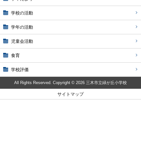
学校の活動
学年の活動
児童会活動
食育
学校評価
All Rights Reserved. Copyright © 2026 三木市立緑が丘小学校
サイトマップ