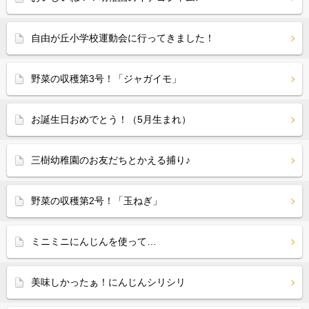
自由が丘小学校運動会に行ってきました！
野菜の収穫第3号！「ジャガイモ」
お誕生日おめでとう！（5月生まれ）
三樹幼稚園のお友だちとかえる捕り♪
野菜の収穫第2号！「玉ねぎ」
ミニミニにんじんを使って…
美味しかったぁ！にんじんシリシリ