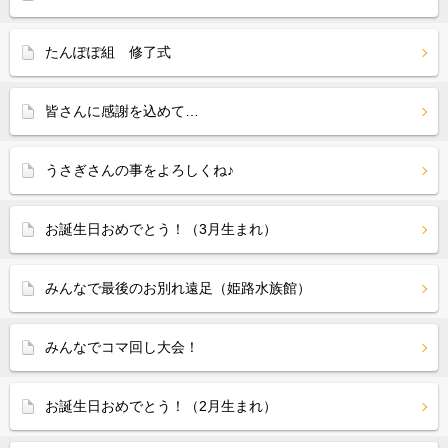
たんぽぽ組 修了式
皆さんに感謝を込めて…
うさぎさんの事をよろしくね♪
お誕生日おめでとう！（3月生まれ）
みんなで最後のお別れ遠足（姫路水族館）
みんなでコマ回し大会！
お誕生日おめでとう！（2月生まれ）