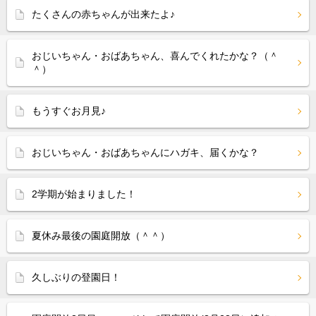
たくさんの赤ちゃんが出来たよ♪
おじいちゃん・おばあちゃん、喜んでくれたかな？（＾
＾）
もうすぐお月見♪
おじいちゃん・おばあちゃんにハガキ、届くかな？
2学期が始まりました！
夏休み最後の園庭開放（＾＾）
久しぶりの登園日！