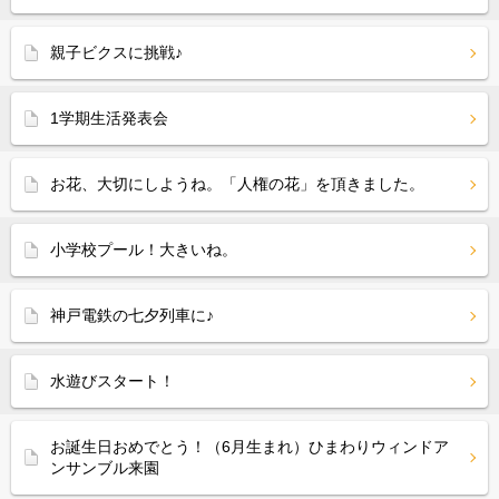
親子ビクスに挑戦♪
1学期生活発表会
お花、大切にしようね。「人権の花」を頂きました。
小学校プール！大きいね。
神戸電鉄の七夕列車に♪
水遊びスタート！
お誕生日おめでとう！（6月生まれ）ひまわりウィンドア
ンサンブル来園