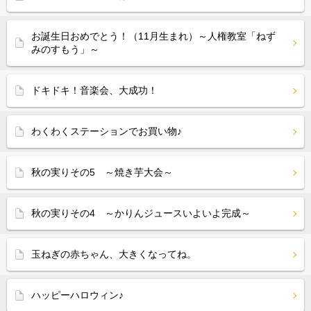
お誕生日おめでとう！（11月生まれ）～人権教室「ねず
みのすもう」～
ドキドキ！音楽会、大成功！
わくわくステーションでお買い物♪
秋の実りその5 ～焼き芋大会～
秋の実りその4 ～かりんジュースいよいよ完成～
玉ねぎの赤ちゃん、大きくなってね。
ハッピーハロウィン♪