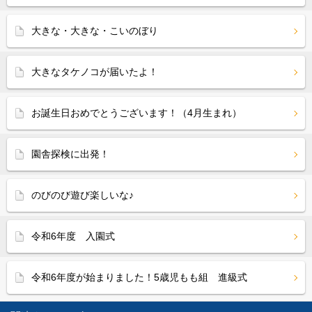
大きな・大きな・こいのぼり
大きなタケノコが届いたよ！
お誕生日おめでとうございます！（4月生まれ）
園舎探検に出発！
のびのび遊び楽しいな♪
令和6年度 入園式
令和6年度が始まりました！5歳児もも組 進級式