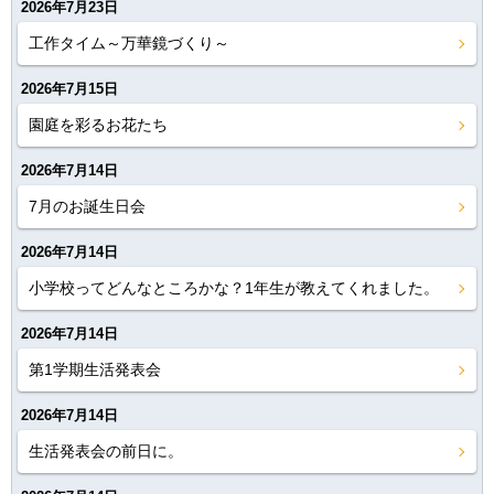
2026年7月23日
工作タイム～万華鏡づくり～
2026年7月15日
園庭を彩るお花たち
2026年7月14日
7月のお誕生日会
2026年7月14日
小学校ってどんなところかな？1年生が教えてくれました。
2026年7月14日
第1学期生活発表会
2026年7月14日
生活発表会の前日に。