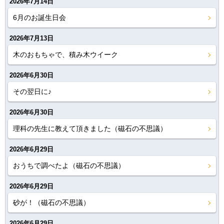
2026年7月14日
6月のお誕生日会
2026年7月13日
木のおもちゃで、積み木ウイーク
2026年6月30日
その翌日に♪
2026年6月30日
理科の先生に教えて頂きました（磁石の不思議）
2026年6月29日
おうちで調べたよ（磁石の不思議）
2026年6月29日
砂が！（磁石の不思議）
2026年6月29日