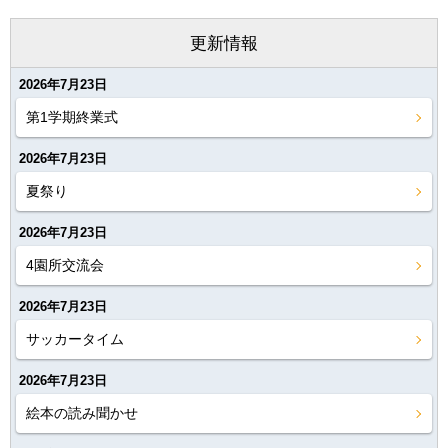
更新情報
2026年7月23日
第1学期終業式
2026年7月23日
夏祭り
2026年7月23日
4園所交流会
2026年7月23日
サッカータイム
2026年7月23日
絵本の読み聞かせ