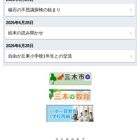
磁石の不思議探検の始まり
2026年6月28日
絵本の読み聞かせ
2026年6月28日
自由が丘東小学校1年生との交流