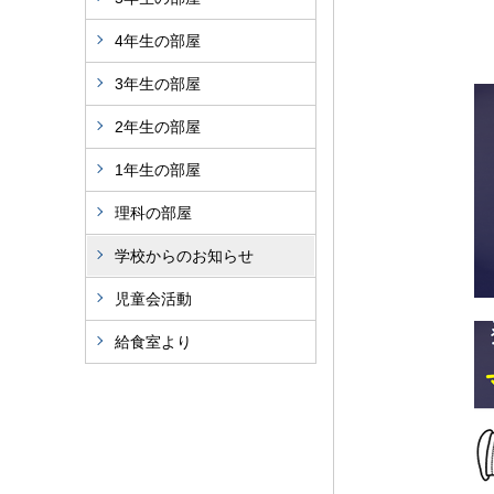
4年生の部屋
3年生の部屋
2年生の部屋
1年生の部屋
理科の部屋
学校からのお知らせ
児童会活動
給食室より