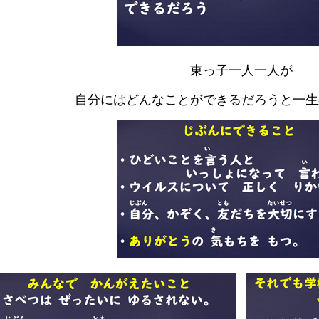
東っ子一人一人が
自分にはどんなことができるだろうと一生