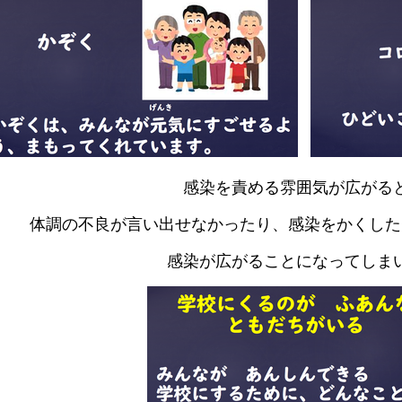
感染を責める雰囲気が広がる
体調の不良が言い出せなかったり、感染をかくした
感染が広がることになってしま