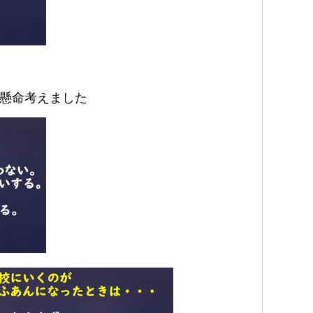
懸命考えました