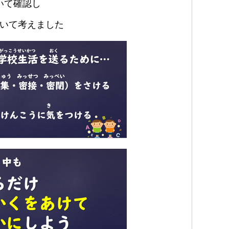
いて確認し
いて考えました