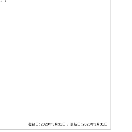
登録日:
2020年3月31日
/
更新日:
2020年3月31日