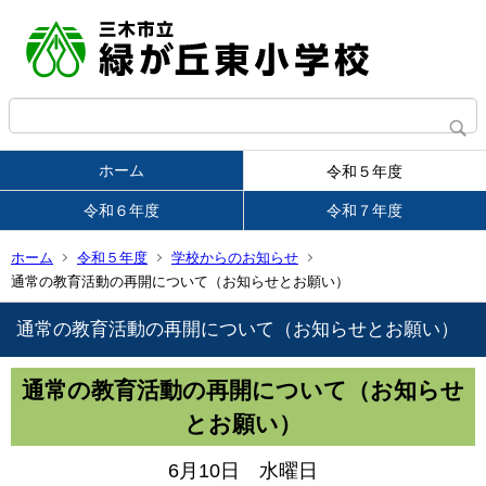
ホーム
令和５年度
令和６年度
令和７年度
ホーム
令和５年度
学校からのお知らせ
通常の教育活動の再開について（お知らせとお願い）
通常の教育活動の再開について（お知らせとお願い）
通常の教育活動の再開について（お知らせ
とお願い）
6月10日 水曜日