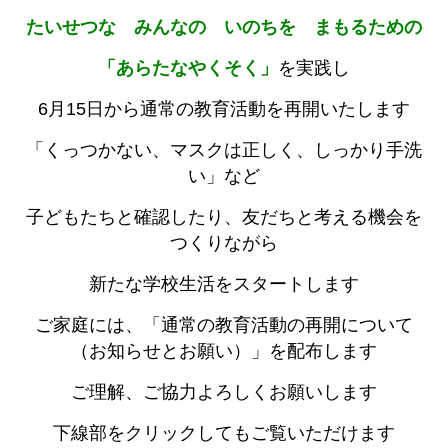
たいせつな みんなの いのちを まもるための
「あらたなやくそく」
を実践し
6月15日から通常の教育活動を再開いたします
「くっつかない、マスクは正しく、しっかり手洗
い」など
子どもたちと確認したり、友だちと考える機会を
つくりながら
新たな学校生活をスタートします
ご家庭には、「通常の教育活動の再開について
（お知らせとお願い）」を配布します
ご理解、ご協力よろしくお願いします
下線部をクリックしてもご覧いただけます