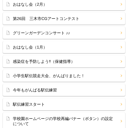
おはなし会（2月）
第26回 三木市CGアートコンテスト
グリーンガーデンコンサート ♪♪
おはなし会（1月）
感染症を予防しよう‼（保健指導）
小学生駅伝競走大会、がんばりました！
今年もがんばる駅伝練習
駅伝練習スタート
学校園ホームページの学校再編バナー（ボタン）の設定
について