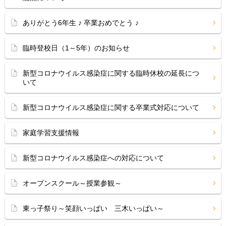
ありがとう6年生 ♪ 卒業おめでとう ♪
臨時登校日（1～5年）のお知らせ
新型コロナウイルス感染症に関する臨時休校の延長につ
いて
新型コロナウイルス感染症に関する卒業式対応について
家庭学習支援情報
新型コロナウイルス感染症への対応について
オープンスクール～授業参観～
東っ子祭り～笑顔いっぱい 三木いっぱい～