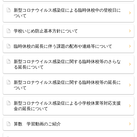
新型コロナウイルス感染症による臨時休校中の登校日に
ついて
学校いじめ防止基本方針について
臨時休校の延長に伴う課題の配布や連絡等について
新型コロナウイルス感染症に関する臨時休校等のさらな
る延長について
新型コロナウイルス感染症に関する臨時休校等の延長に
ついて
新型コロナウイルス感染症による小学校休業等対応支援
金の延長について
算数 学習動画のご紹介