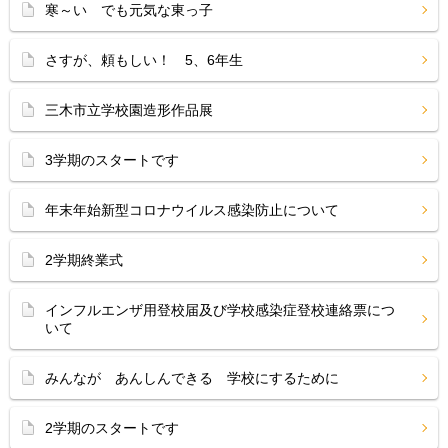
寒～い でも元気な東っ子
さすが、頼もしい！ 5、6年生
三木市立学校園造形作品展
3学期のスタートです
年末年始新型コロナウイルス感染防止について
2学期終業式
インフルエンザ用登校届及び学校感染症登校連絡票につ
いて
みんなが あんしんできる 学校にするために
2学期のスタートです