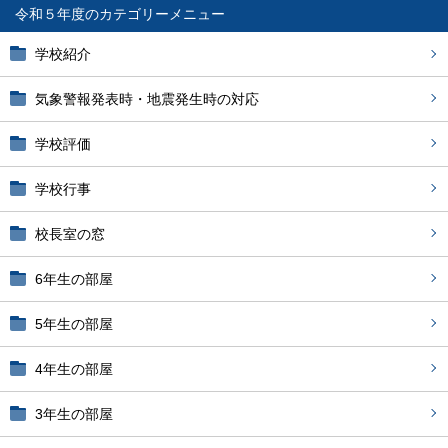
令和５年度
学校紹介
気象警報発表時・地震発生時の対応
学校評価
学校行事
校長室の窓
6年生の部屋
5年生の部屋
4年生の部屋
3年生の部屋