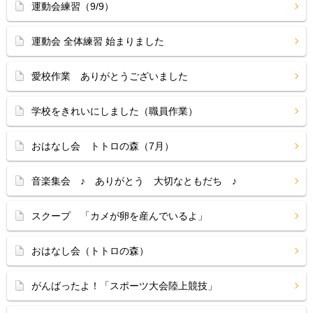
運動会練習（9/9）
運動会 全体練習 始まりました
愛校作業 ありがとうございました
学校をきれいにしました（職員作業）
おはなし会 トトロの森（7月）
音楽集会 ♪ ありがとう 大切なともだち ♪
スクープ 「カメが卵を産んでいるよ」
おはなし会（トトロの森）
がんばったよ！「スポーツ大会陸上競技」