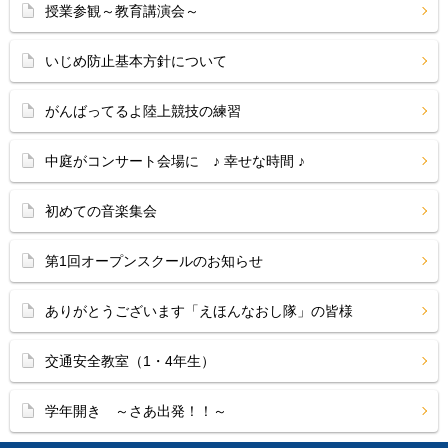
授業参観～教育講演会～
いじめ防止基本方針について
がんばってるよ陸上競技の練習
中庭がコンサート会場に ♪ 幸せな時間 ♪
初めての音楽集会
第1回オープンスクールのお知らせ
ありがとうございます「えほんなおし隊」の皆様
交通安全教室（1・4年生）
学年開き ～さあ出発！！～