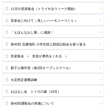
11月の音楽集会（トライやるウィーク開始）
音楽会に向けて ♪ 美しいハーモニーづくり ♪
「えほんなおし隊」に感謝！
第40回 北播地区 小学生陸上競技記録会を振り返る
音楽集会 ♪ 音楽が勇気をくれる ♪
親子人権学習（第2回オープンスクール）
火災想定避難訓練
おはなし会 トトロの森（10月）
第40回運動会の実施について