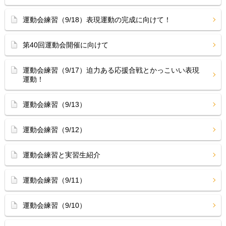
運動会練習（9/18）表現運動の完成に向けて！
第40回運動会開催に向けて
運動会練習（9/17）迫力ある応援合戦とかっこいい表現
運動！
運動会練習（9/13）
運動会練習（9/12）
運動会練習と実習生紹介
運動会練習（9/11）
運動会練習（9/10）