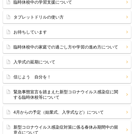
臨時休校中の学習支援について
タブレットドリルの使い方
お待ちしています
臨時休校中の家庭での過ごし方や学習の進め方について
入学式の延期について
信じよう 自分を！
緊急事態宣言を踏まえた新型コロナウイルス感染症に関
する臨時休校等について
4月からの予定（始業式、入学式など）について
新型コロナウイルス感染症対策に係る春休み期間中の留
意点について