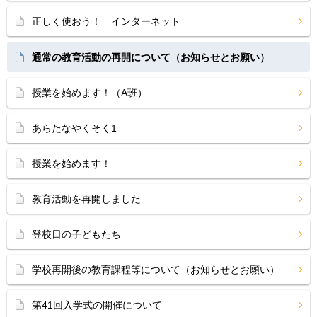
正しく使おう！ インターネット
通常の教育活動の再開について（お知らせとお願い）
授業を始めます！（A班）
あらたなやくそく1
授業を始めます！
教育活動を再開しました
登校日の子どもたち
学校再開後の教育課程等について（お知らせとお願い）
第41回入学式の開催について