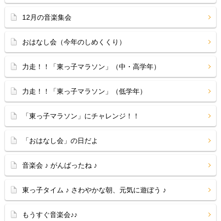
12月の音楽集会
おはなし会（今年のしめくくり）
力走！！「東っ子マラソン」（中・高学年）
力走！！「東っ子マラソン」（低学年）
「東っ子マラソン」にチャレンジ！！
「おはなし会」の日だよ
音楽会 ♪ がんばったね ♪
東っ子タイム ♪ さわやかな朝、元気に遊ぼう ♪
もうすぐ音楽会♪♪