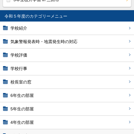
令和５年度
学校紹介
気象警報発表時・地震発生時の対応
学校評価
学校行事
校長室の窓
6年生の部屋
5年生の部屋
4年生の部屋