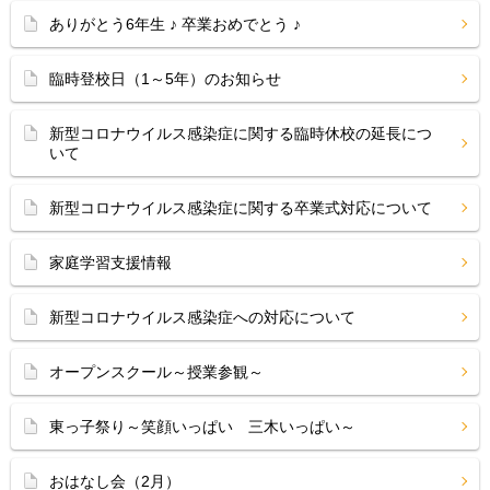
ありがとう6年生 ♪ 卒業おめでとう ♪
臨時登校日（1～5年）のお知らせ
新型コロナウイルス感染症に関する臨時休校の延長につ
いて
新型コロナウイルス感染症に関する卒業式対応について
家庭学習支援情報
新型コロナウイルス感染症への対応について
オープンスクール～授業参観～
東っ子祭り～笑顔いっぱい 三木いっぱい～
おはなし会（2月）