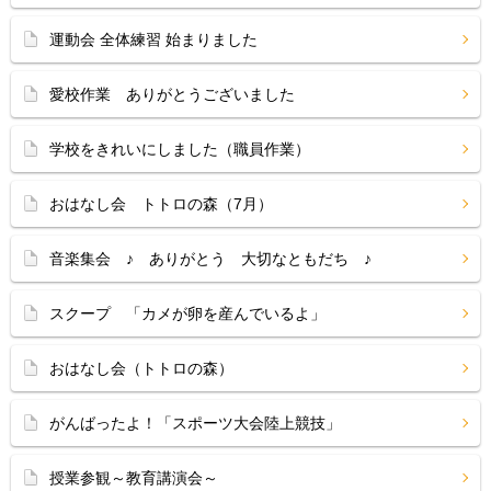
運動会 全体練習 始まりました
愛校作業 ありがとうございました
学校をきれいにしました（職員作業）
おはなし会 トトロの森（7月）
音楽集会 ♪ ありがとう 大切なともだち ♪
スクープ 「カメが卵を産んでいるよ」
おはなし会（トトロの森）
がんばったよ！「スポーツ大会陸上競技」
授業参観～教育講演会～