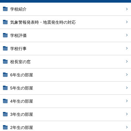
学校紹介
気象警報発表時・地震発生時の対応
学校評価
学校行事
校長室の窓
6年生の部屋
5年生の部屋
4年生の部屋
3年生の部屋
2年生の部屋