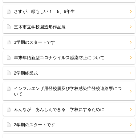
さすが、頼もしい！ 5、6年生
三木市立学校園造形作品展
3学期のスタートです
年末年始新型コロナウイルス感染防止について
2学期終業式
インフルエンザ用登校届及び学校感染症登校連絡票につ
いて
みんなが あんしんできる 学校にするために
2学期のスタートです