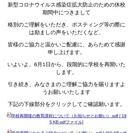
新型コロナウイルス感染症拡大防止のための休校
期間中につきまして
格別のご理解をいただき、ポスティング等の際に
は励ましの声をいただくなど、
皆様のご協力と温かいご配慮に、あらためて感謝
申し上げます。
いよいよ、6月1日から、段階的に学校を再開いた
します。
引き続き、みなさまのご理解ご協力を賜りますよ
うお願いいたします
下記の下線部分をクリックしてご確認願います。
学校再開後の教育課程について（お知らせとお願い）.pdf [ 19
5 KB pdfファイル]