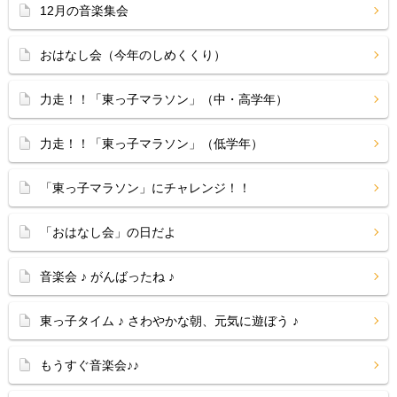
12月の音楽集会
おはなし会（今年のしめくくり）
力走！！「東っ子マラソン」（中・高学年）
力走！！「東っ子マラソン」（低学年）
「東っ子マラソン」にチャレンジ！！
「おはなし会」の日だよ
音楽会 ♪ がんばったね ♪
東っ子タイム ♪ さわやかな朝、元気に遊ぼう ♪
もうすぐ音楽会♪♪