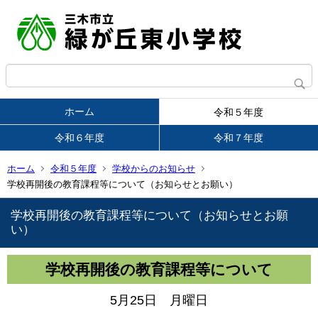
ホーム
令和５年度
令和６年度
令和７年度
ホーム
令和５年度
学校からのお知らせ
学校再開後の教育課程等について（お知らせとお願い）
学校再開後の教育課程等について（お知らせとお願
い）
学校再開後の教育課程等について
5月25日 月曜日