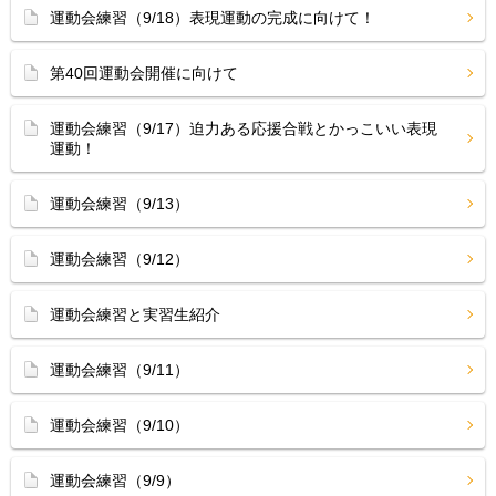
運動会練習（9/18）表現運動の完成に向けて！
第40回運動会開催に向けて
運動会練習（9/17）迫力ある応援合戦とかっこいい表現
運動！
運動会練習（9/13）
運動会練習（9/12）
運動会練習と実習生紹介
運動会練習（9/11）
運動会練習（9/10）
運動会練習（9/9）