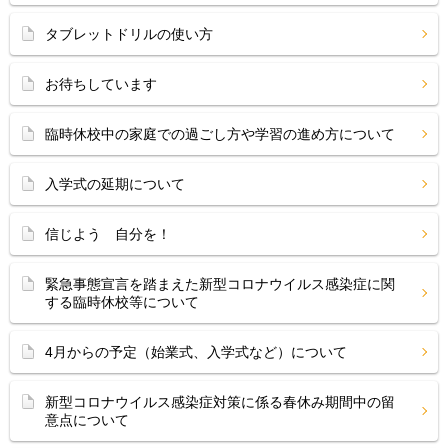
タブレットドリルの使い方
お待ちしています
臨時休校中の家庭での過ごし方や学習の進め方について
入学式の延期について
信じよう 自分を！
緊急事態宣言を踏まえた新型コロナウイルス感染症に関
する臨時休校等について
4月からの予定（始業式、入学式など）について
新型コロナウイルス感染症対策に係る春休み期間中の留
意点について