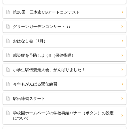
第26回 三木市CGアートコンテスト
グリーンガーデンコンサート ♪♪
おはなし会（1月）
感染症を予防しよう‼（保健指導）
小学生駅伝競走大会、がんばりました！
今年もがんばる駅伝練習
駅伝練習スタート
学校園ホームページの学校再編バナー（ボタン）の設定
について