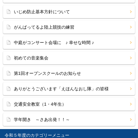
いじめ防止基本方針について
がんばってるよ陸上競技の練習
中庭がコンサート会場に ♪ 幸せな時間 ♪
初めての音楽集会
第1回オープンスクールのお知らせ
ありがとうございます「えほんなおし隊」の皆様
交通安全教室（1・4年生）
学年開き ～さあ出発！！～
令和５年度