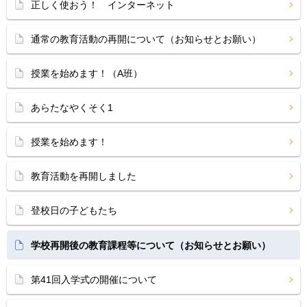
正しく使おう！ インターネット
通常の教育活動の再開について（お知らせとお願い）
授業を始めます！（A班）
あらたなやくそく1
授業を始めます！
教育活動を再開しました
登校日の子どもたち
学校再開後の教育課程等について（お知らせとお願い）
第41回入学式の開催について