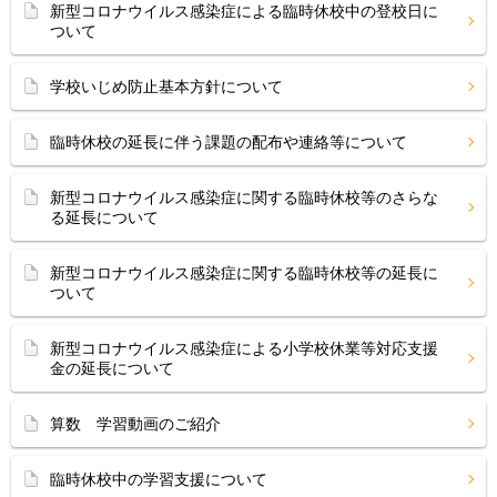
新型コロナウイルス感染症による臨時休校中の登校日に
ついて
学校いじめ防止基本方針について
臨時休校の延長に伴う課題の配布や連絡等について
新型コロナウイルス感染症に関する臨時休校等のさらな
る延長について
新型コロナウイルス感染症に関する臨時休校等の延長に
ついて
新型コロナウイルス感染症による小学校休業等対応支援
金の延長について
算数 学習動画のご紹介
臨時休校中の学習支援について