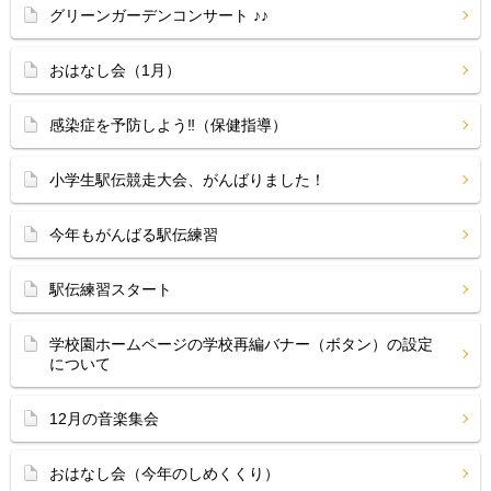
グリーンガーデンコンサート ♪♪
おはなし会（1月）
感染症を予防しよう‼（保健指導）
小学生駅伝競走大会、がんばりました！
今年もがんばる駅伝練習
駅伝練習スタート
学校園ホームページの学校再編バナー（ボタン）の設定
について
12月の音楽集会
おはなし会（今年のしめくくり）