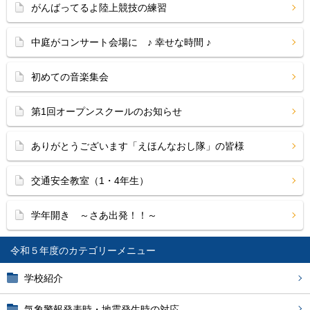
がんばってるよ陸上競技の練習
中庭がコンサート会場に ♪ 幸せな時間 ♪
初めての音楽集会
第1回オープンスクールのお知らせ
ありがとうございます「えほんなおし隊」の皆様
交通安全教室（1・4年生）
学年開き ～さあ出発！！～
令和５年度
学校紹介
気象警報発表時・地震発生時の対応