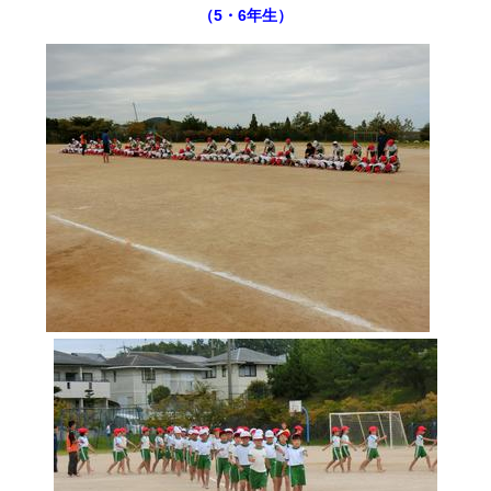
（5・6年生）