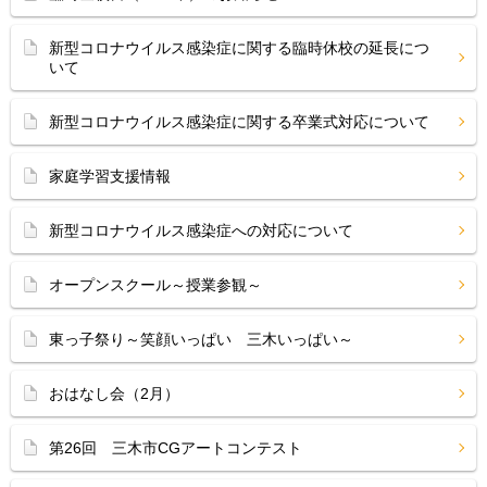
新型コロナウイルス感染症に関する臨時休校の延長につ
いて
新型コロナウイルス感染症に関する卒業式対応について
家庭学習支援情報
新型コロナウイルス感染症への対応について
オープンスクール～授業参観～
東っ子祭り～笑顔いっぱい 三木いっぱい～
おはなし会（2月）
第26回 三木市CGアートコンテスト