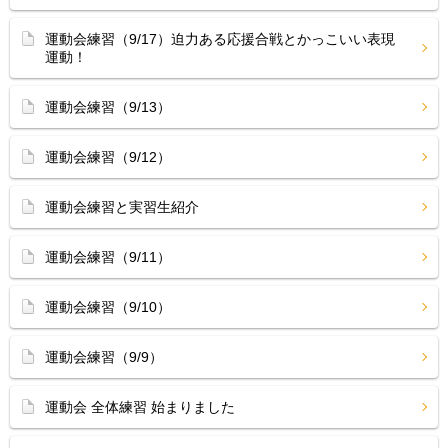
運動会練習（9/17）迫力ある応援合戦とかっこいい表現
運動！
運動会練習（9/13）
運動会練習（9/12）
運動会練習と実習生紹介
運動会練習（9/11）
運動会練習（9/10）
運動会練習（9/9）
運動会 全体練習 始まりました