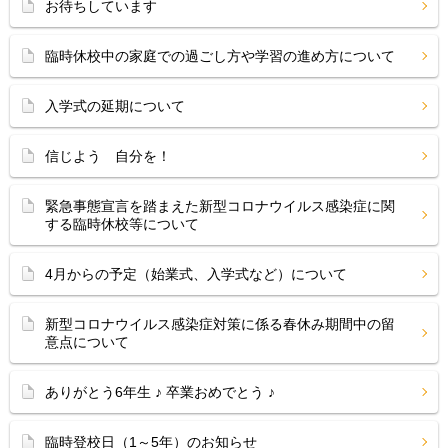
お待ちしています
臨時休校中の家庭での過ごし方や学習の進め方について
入学式の延期について
信じよう 自分を！
緊急事態宣言を踏まえた新型コロナウイルス感染症に関
する臨時休校等について
4月からの予定（始業式、入学式など）について
新型コロナウイルス感染症対策に係る春休み期間中の留
意点について
ありがとう6年生 ♪ 卒業おめでとう ♪
臨時登校日（1～5年）のお知らせ