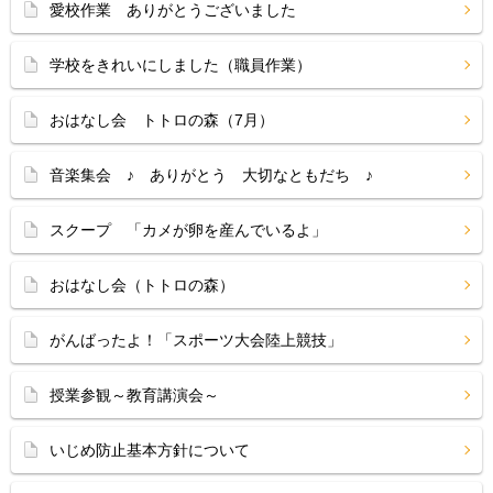
愛校作業 ありがとうございました
学校をきれいにしました（職員作業）
おはなし会 トトロの森（7月）
音楽集会 ♪ ありがとう 大切なともだち ♪
スクープ 「カメが卵を産んでいるよ」
おはなし会（トトロの森）
がんばったよ！「スポーツ大会陸上競技」
授業参観～教育講演会～
いじめ防止基本方針について