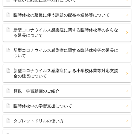
学校いじめ防止基本方針について
臨時休校の延長に伴う課題の配布や連絡等について
新型コロナウイルス感染症に関する臨時休校等のさらな
る延長について
新型コロナウイルス感染症に関する臨時休校等の延長に
ついて
新型コロナウイルス感染症による小学校休業等対応支援
金の延長について
算数 学習動画のご紹介
臨時休校中の学習支援について
タブレットドリルの使い方