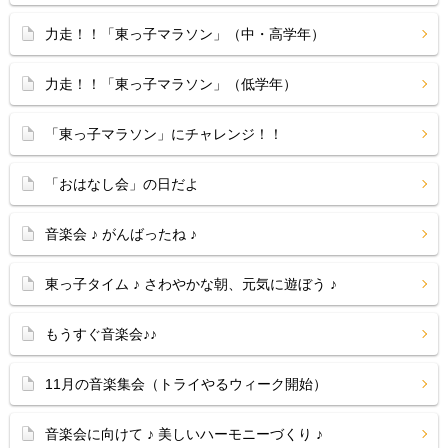
力走！！「東っ子マラソン」（中・高学年）
力走！！「東っ子マラソン」（低学年）
「東っ子マラソン」にチャレンジ！！
「おはなし会」の日だよ
音楽会 ♪ がんばったね ♪
東っ子タイム ♪ さわやかな朝、元気に遊ぼう ♪
もうすぐ音楽会♪♪
11月の音楽集会（トライやるウィーク開始）
音楽会に向けて ♪ 美しいハーモニーづくり ♪