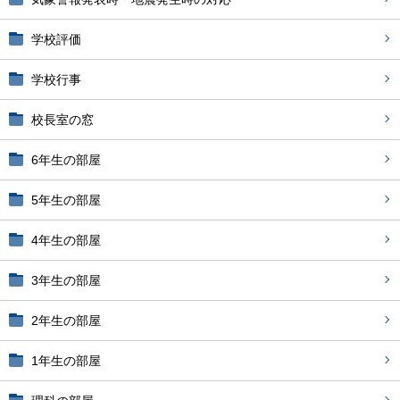
学校評価
学校行事
校長室の窓
6年生の部屋
5年生の部屋
4年生の部屋
3年生の部屋
2年生の部屋
1年生の部屋