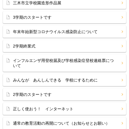
三木市立学校園造形作品展
3学期のスタートです
年末年始新型コロナウイルス感染防止について
2学期終業式
インフルエンザ用登校届及び学校感染症登校連絡票につ
いて
みんなが あんしんできる 学校にするために
2学期のスタートです
正しく使おう！ インターネット
通常の教育活動の再開について（お知らせとお願い）