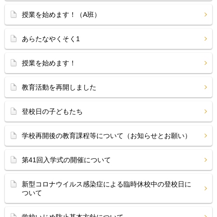
授業を始めます！（A班）
あらたなやくそく1
授業を始めます！
教育活動を再開しました
登校日の子どもたち
学校再開後の教育課程等について（お知らせとお願い）
第41回入学式の開催について
新型コロナウイルス感染症による臨時休校中の登校日に
ついて