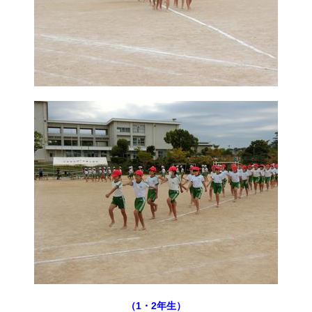
（1・2年生）