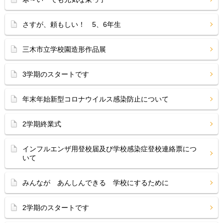
さすが、頼もしい！ 5、6年生
三木市立学校園造形作品展
3学期のスタートです
年末年始新型コロナウイルス感染防止について
2学期終業式
インフルエンザ用登校届及び学校感染症登校連絡票につ
いて
みんなが あんしんできる 学校にするために
2学期のスタートです