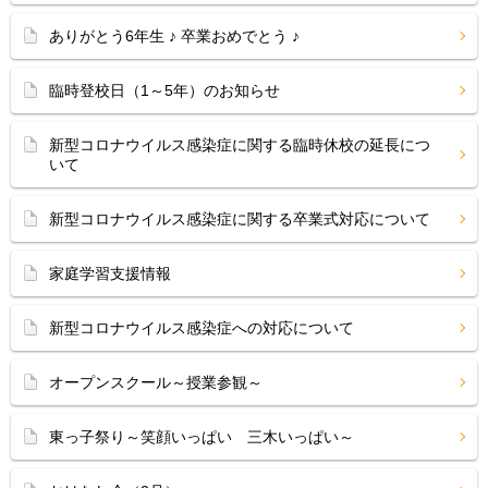
ありがとう6年生 ♪ 卒業おめでとう ♪
臨時登校日（1～5年）のお知らせ
新型コロナウイルス感染症に関する臨時休校の延長につ
いて
新型コロナウイルス感染症に関する卒業式対応について
家庭学習支援情報
新型コロナウイルス感染症への対応について
オープンスクール～授業参観～
東っ子祭り～笑顔いっぱい 三木いっぱい～