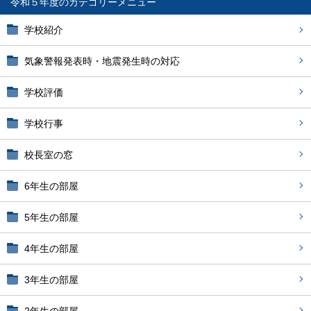
令和５年度
学校紹介
気象警報発表時・地震発生時の対応
学校評価
学校行事
校長室の窓
6年生の部屋
5年生の部屋
4年生の部屋
3年生の部屋