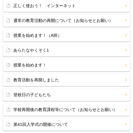
正しく使おう！ インターネット
通常の教育活動の再開について（お知らせとお願い）
授業を始めます！（A班）
あらたなやくそく1
授業を始めます！
教育活動を再開しました
登校日の子どもたち
学校再開後の教育課程等について（お知らせとお願い）
第41回入学式の開催について