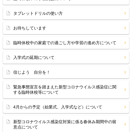
タブレットドリルの使い方
お待ちしています
臨時休校中の家庭での過ごし方や学習の進め方について
入学式の延期について
信じよう 自分を！
緊急事態宣言を踏まえた新型コロナウイルス感染症に関
する臨時休校等について
4月からの予定（始業式、入学式など）について
新型コロナウイルス感染症対策に係る春休み期間中の留
意点について