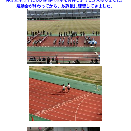
運動会が終わってから、放課後に練習してきました。