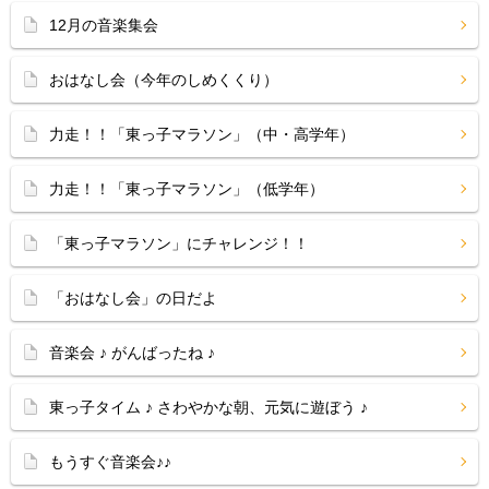
12月の音楽集会
おはなし会（今年のしめくくり）
力走！！「東っ子マラソン」（中・高学年）
力走！！「東っ子マラソン」（低学年）
「東っ子マラソン」にチャレンジ！！
「おはなし会」の日だよ
音楽会 ♪ がんばったね ♪
東っ子タイム ♪ さわやかな朝、元気に遊ぼう ♪
もうすぐ音楽会♪♪