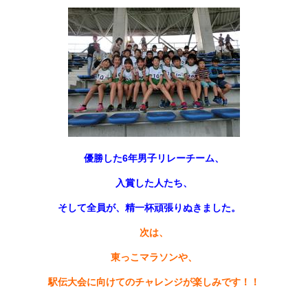
優勝した6年男子リレーチーム、
入賞した人たち、
そして全員が、精一杯頑張りぬきました。
次は、
東っこマラソンや、
駅伝大会に向けてのチャレンジが楽しみです！！