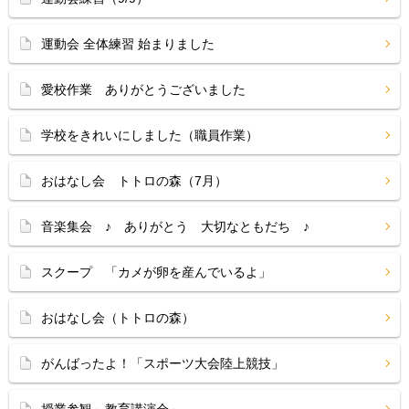
運動会 全体練習 始まりました
愛校作業 ありがとうございました
学校をきれいにしました（職員作業）
おはなし会 トトロの森（7月）
音楽集会 ♪ ありがとう 大切なともだち ♪
スクープ 「カメが卵を産んでいるよ」
おはなし会（トトロの森）
がんばったよ！「スポーツ大会陸上競技」