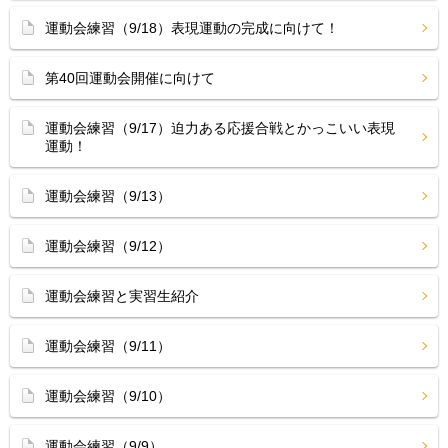
運動会練習（9/18）表現運動の完成に向けて！
第40回運動会開催に向けて
運動会練習（9/17）迫力ある応援合戦とかっこいい表現
運動！
運動会練習（9/13）
運動会練習（9/12）
運動会練習と実習生紹介
運動会練習（9/11）
運動会練習（9/10）
運動会練習（9/9）