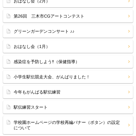
おはなし会（2月）
第26回 三木市CGアートコンテスト
グリーンガーデンコンサート ♪♪
おはなし会（1月）
感染症を予防しよう‼（保健指導）
小学生駅伝競走大会、がんばりました！
今年もがんばる駅伝練習
駅伝練習スタート
学校園ホームページの学校再編バナー（ボタン）の設定
について