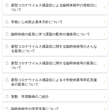
新型コロナウイルス感染症による臨時休校中の登校日に
ついて
学校いじめ防止基本方針について
臨時休校の延長に伴う課題の配布や連絡等について
新型コロナウイルス感染症に関する臨時休校等のさらな
る延長について
新型コロナウイルス感染症に関する臨時休校等の延長に
ついて
新型コロナウイルス感染症による小学校休業等対応支援
金の延長について
算数 学習動画のご紹介
臨時休校中の学習支援について