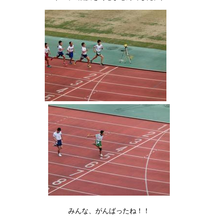
みんな、がんばったね！！