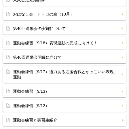
おはなし会 トトロの森（10月）
第40回運動会の実施について
運動会練習（9/18）表現運動の完成に向けて！
第40回運動会開催に向けて
運動会練習（9/17）迫力ある応援合戦とかっこいい表現
運動！
運動会練習（9/13）
運動会練習（9/12）
運動会練習と実習生紹介