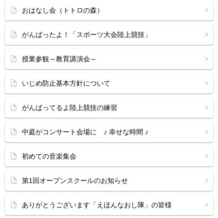
おはなし会（トトロの森）
がんばったよ！「スポーツ大会陸上競技」
授業参観～教育講演会～
いじめ防止基本方針について
がんばってるよ陸上競技の練習
中庭がコンサート会場に ♪ 幸せな時間 ♪
初めての音楽集会
第1回オープンスクールのお知らせ
ありがとうございます「えほんなおし隊」の皆様