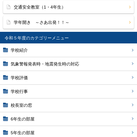
交通安全教室（1・4年生）
学年開き ～さあ出発！！～
令和５年度
学校紹介
気象警報発表時・地震発生時の対応
学校評価
学校行事
校長室の窓
6年生の部屋
5年生の部屋