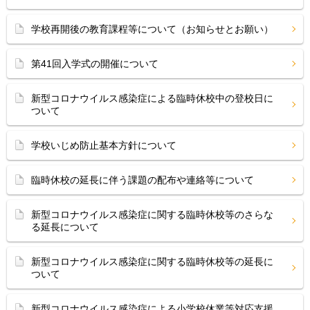
学校再開後の教育課程等について（お知らせとお願い）
第41回入学式の開催について
新型コロナウイルス感染症による臨時休校中の登校日に
ついて
学校いじめ防止基本方針について
臨時休校の延長に伴う課題の配布や連絡等について
新型コロナウイルス感染症に関する臨時休校等のさらな
る延長について
新型コロナウイルス感染症に関する臨時休校等の延長に
ついて
新型コロナウイルス感染症による小学校休業等対応支援