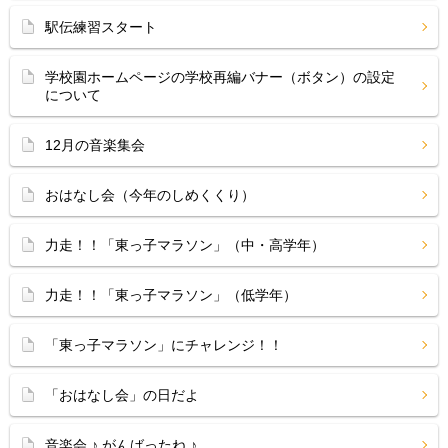
駅伝練習スタート
学校園ホームページの学校再編バナー（ボタン）の設定
について
12月の音楽集会
おはなし会（今年のしめくくり）
力走！！「東っ子マラソン」（中・高学年）
力走！！「東っ子マラソン」（低学年）
「東っ子マラソン」にチャレンジ！！
「おはなし会」の日だよ
音楽会 ♪ がんばったね ♪