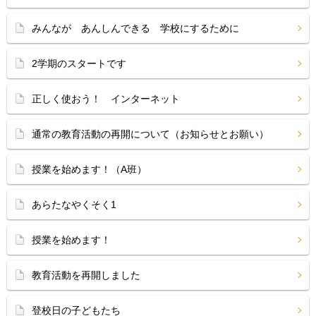
みんなが あんしんできる 学校にするために
2学期のスタートです
正しく使おう！ インターネット
通常の教育活動の再開について（お知らせとお願い）
授業を始めます！（A班）
あらたなやくそく1
授業を始めます！
教育活動を再開しました
登校日の子どもたち