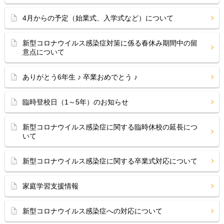
4月からの予定（始業式、入学式など）について
新型コロナウイルス感染症対策に係る春休み期間中の留
意点について
ありがとう6年生 ♪ 卒業おめでとう ♪
臨時登校日（1～5年）のお知らせ
新型コロナウイルス感染症に関する臨時休校の延長につ
いて
新型コロナウイルス感染症に関する卒業式対応について
家庭学習支援情報
新型コロナウイルス感染症への対応について