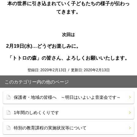
本の世界に引き込まれていく子どもたちの様子が伝わっ
てきます。
次回は
2月19日(水)…どうぞお楽しみに。
「トトロの森」の皆さん、よろしくお願いいたします。
登録日:
2020年2月13日
/
更新日:
2020年2月13日
このカテゴリー内の他のページ
保護者・地域の皆様へ ～明日はいよいよ音楽会です～
1年間のしめくくりです
特別の教育課程の実施状況等について