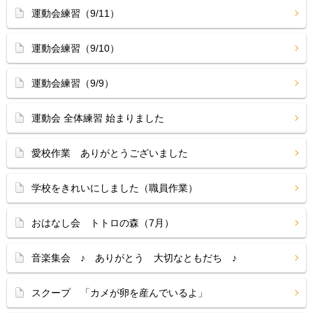
運動会練習（9/11）
運動会練習（9/10）
運動会練習（9/9）
運動会 全体練習 始まりました
愛校作業 ありがとうございました
学校をきれいにしました（職員作業）
おはなし会 トトロの森（7月）
音楽集会 ♪ ありがとう 大切なともだち ♪
スクープ 「カメが卵を産んでいるよ」