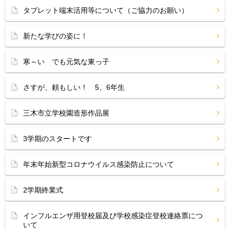
タブレット端末活用等について（ご協力のお願い）
新たな学びの姿に！
寒～い でも元気な東っ子
さすが、頼もしい！ 5、6年生
三木市立学校園造形作品展
3学期のスタートです
年末年始新型コロナウイルス感染防止について
2学期終業式
インフルエンザ用登校届及び学校感染症登校連絡票につ
いて