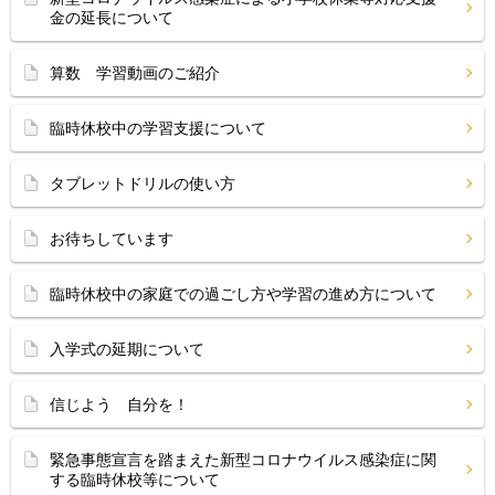
金の延長について
算数 学習動画のご紹介
臨時休校中の学習支援について
タブレットドリルの使い方
お待ちしています
臨時休校中の家庭での過ごし方や学習の進め方について
入学式の延期について
信じよう 自分を！
緊急事態宣言を踏まえた新型コロナウイルス感染症に関
する臨時休校等について