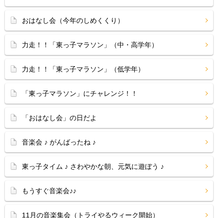
おはなし会（今年のしめくくり）
力走！！「東っ子マラソン」（中・高学年）
力走！！「東っ子マラソン」（低学年）
「東っ子マラソン」にチャレンジ！！
「おはなし会」の日だよ
音楽会 ♪ がんばったね ♪
東っ子タイム ♪ さわやかな朝、元気に遊ぼう ♪
もうすぐ音楽会♪♪
11月の音楽集会（トライやるウィーク開始）