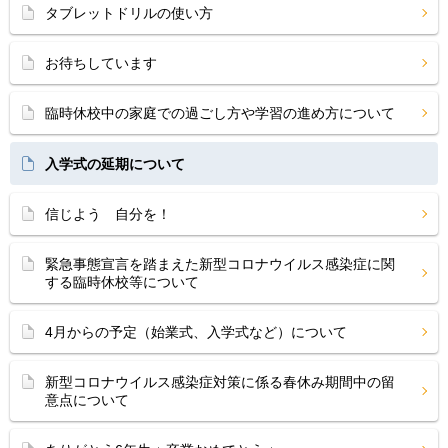
タブレットドリルの使い方
お待ちしています
臨時休校中の家庭での過ごし方や学習の進め方について
入学式の延期について
信じよう 自分を！
緊急事態宣言を踏まえた新型コロナウイルス感染症に関
する臨時休校等について
4月からの予定（始業式、入学式など）について
新型コロナウイルス感染症対策に係る春休み期間中の留
意点について