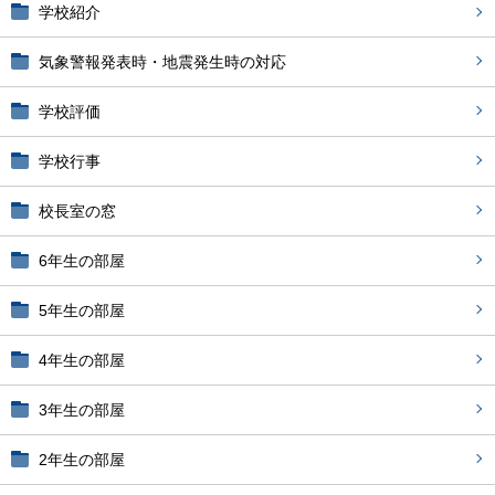
学校紹介
気象警報発表時・地震発生時の対応
学校評価
学校行事
校長室の窓
6年生の部屋
5年生の部屋
4年生の部屋
3年生の部屋
2年生の部屋