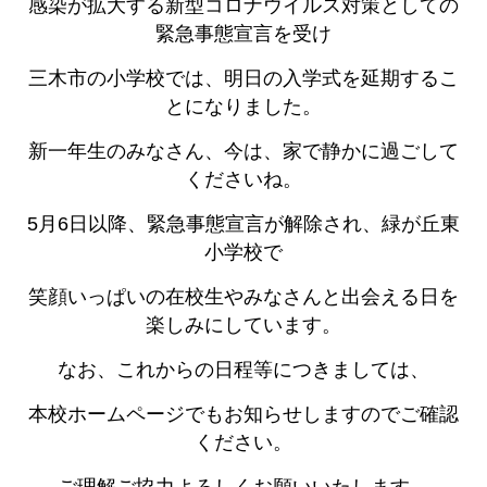
感染が拡大する新型コロナウイルス対策としての
緊急事態宣言を受け
三木市の小学校では、明日の入学式を延期するこ
とになりました。
新一年生のみなさん、今は、家で静かに過ごして
くださいね。
5月6日以降、緊急事態宣言が解除され、緑が丘東
小学校で
笑顔いっぱいの在校生やみなさんと出会える日を
楽しみにしています。
なお、これからの日程等につきましては、
本校ホームページでもお知らせしますのでご確認
ください。