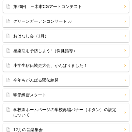
第26回 三木市CGアートコンテスト
グリーンガーデンコンサート ♪♪
おはなし会（1月）
感染症を予防しよう‼（保健指導）
小学生駅伝競走大会、がんばりました！
今年もがんばる駅伝練習
駅伝練習スタート
学校園ホームページの学校再編バナー（ボタン）の設定
について
12月の音楽集会