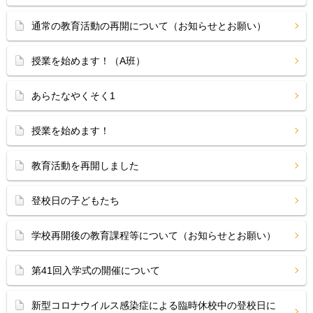
通常の教育活動の再開について（お知らせとお願い）
授業を始めます！（A班）
あらたなやくそく1
授業を始めます！
教育活動を再開しました
登校日の子どもたち
学校再開後の教育課程等について（お知らせとお願い）
第41回入学式の開催について
新型コロナウイルス感染症による臨時休校中の登校日に