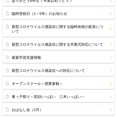
ありがとう6年生 ♪ 卒業おめでとう ♪
臨時登校日（1～5年）のお知らせ
新型コロナウイルス感染症に関する臨時休校の延長につ
いて
新型コロナウイルス感染症に関する卒業式対応について
家庭学習支援情報
新型コロナウイルス感染症への対応について
オープンスクール～授業参観～
東っ子祭り～笑顔いっぱい 三木いっぱい～
おはなし会（2月）