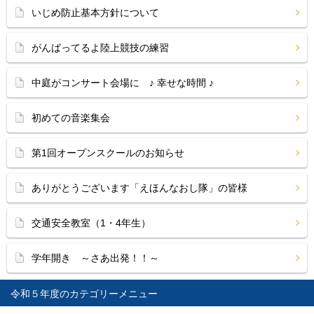
いじめ防止基本方針について
がんばってるよ陸上競技の練習
中庭がコンサート会場に ♪ 幸せな時間 ♪
初めての音楽集会
第1回オープンスクールのお知らせ
ありがとうございます「えほんなおし隊」の皆様
交通安全教室（1・4年生）
学年開き ～さあ出発！！～
令和５年度