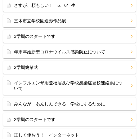
さすが、頼もしい！ 5、6年生
三木市立学校園造形作品展
3学期のスタートです
年末年始新型コロナウイルス感染防止について
2学期終業式
インフルエンザ用登校届及び学校感染症登校連絡票につ
いて
みんなが あんしんできる 学校にするために
2学期のスタートです
正しく使おう！ インターネット