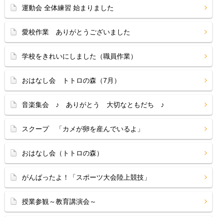
運動会 全体練習 始まりました
愛校作業 ありがとうございました
学校をきれいにしました（職員作業）
おはなし会 トトロの森（7月）
音楽集会 ♪ ありがとう 大切なともだち ♪
スクープ 「カメが卵を産んでいるよ」
おはなし会（トトロの森）
がんばったよ！「スポーツ大会陸上競技」
授業参観～教育講演会～