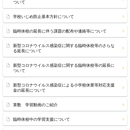
ついて
学校いじめ防止基本方針について
臨時休校の延長に伴う課題の配布や連絡等について
新型コロナウイルス感染症に関する臨時休校等のさらな
る延長について
新型コロナウイルス感染症に関する臨時休校等の延長に
ついて
新型コロナウイルス感染症による小学校休業等対応支援
金の延長について
算数 学習動画のご紹介
臨時休校中の学習支援について