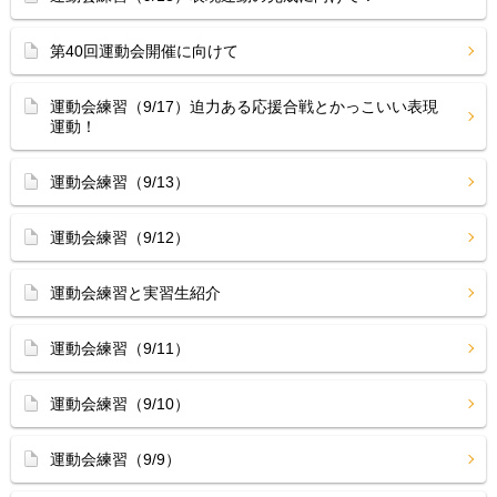
第40回運動会開催に向けて
運動会練習（9/17）迫力ある応援合戦とかっこいい表現
運動！
運動会練習（9/13）
運動会練習（9/12）
運動会練習と実習生紹介
運動会練習（9/11）
運動会練習（9/10）
運動会練習（9/9）