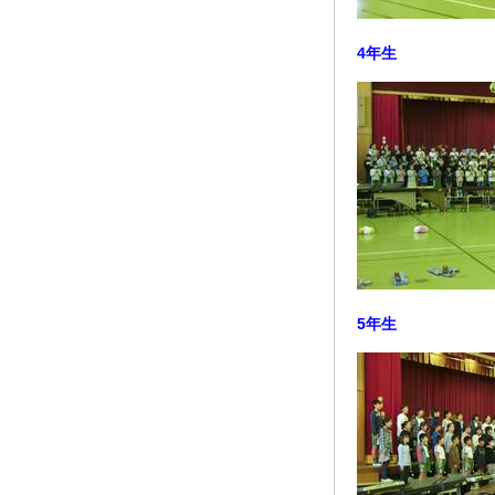
4年生
5年生