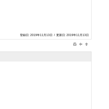
登録日:
2019年11月13日
/
更新日:
2019年11月13日