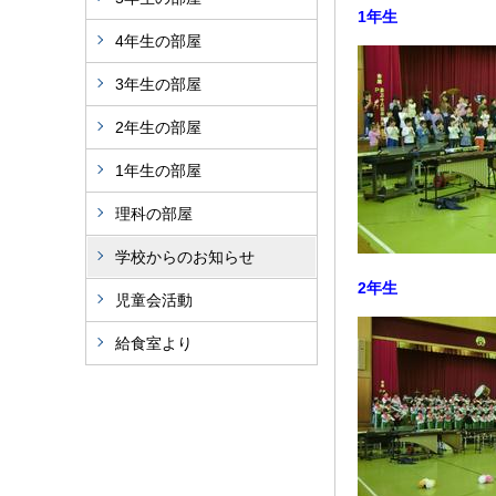
1年生
4年生の部屋
3年生の部屋
2年生の部屋
1年生の部屋
理科の部屋
学校からのお知らせ
2年生
児童会活動
給食室より