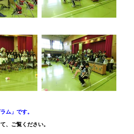
グラム」です。
して、
ご覧ください。