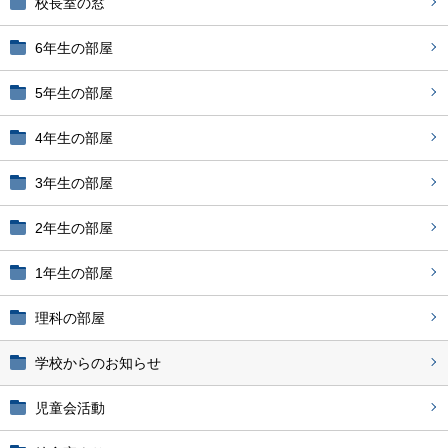
校長室の窓
6年生の部屋
5年生の部屋
4年生の部屋
3年生の部屋
2年生の部屋
1年生の部屋
理科の部屋
学校からのお知らせ
児童会活動