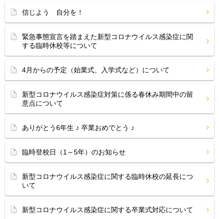
信じよう 自分を！
緊急事態宣言を踏まえた新型コロナウイルス感染症に関
する臨時休校等について
4月からの予定（始業式、入学式など）について
新型コロナウイルス感染症対策に係る春休み期間中の留
意点について
ありがとう6年生 ♪ 卒業おめでとう ♪
臨時登校日（1～5年）のお知らせ
新型コロナウイルス感染症に関する臨時休校の延長につ
いて
新型コロナウイルス感染症に関する卒業式対応について