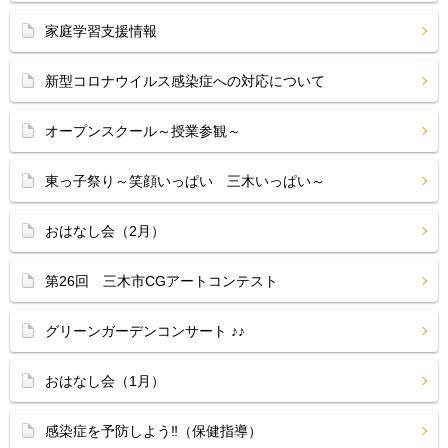
家庭学習支援情報
新型コロナウイルス感染症への対応について
オープンスクール～授業参観～
東っ子祭り～笑顔いっぱい 三木いっぱい～
おはなし会（2月）
第26回 三木市CGアートコンテスト
グリーンガーデンコンサート ♪♪
おはなし会（1月）
感染症を予防しよう‼（保健指導）