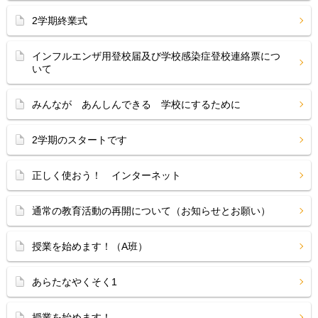
2学期終業式
インフルエンザ用登校届及び学校感染症登校連絡票につ
いて
みんなが あんしんできる 学校にするために
2学期のスタートです
正しく使おう！ インターネット
通常の教育活動の再開について（お知らせとお願い）
授業を始めます！（A班）
あらたなやくそく1
授業を始めます！