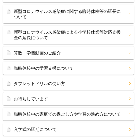
新型コロナウイルス感染症に関する臨時休校等の延長に
ついて
新型コロナウイルス感染症による小学校休業等対応支援
金の延長について
算数 学習動画のご紹介
臨時休校中の学習支援について
タブレットドリルの使い方
お待ちしています
臨時休校中の家庭での過ごし方や学習の進め方について
入学式の延期について