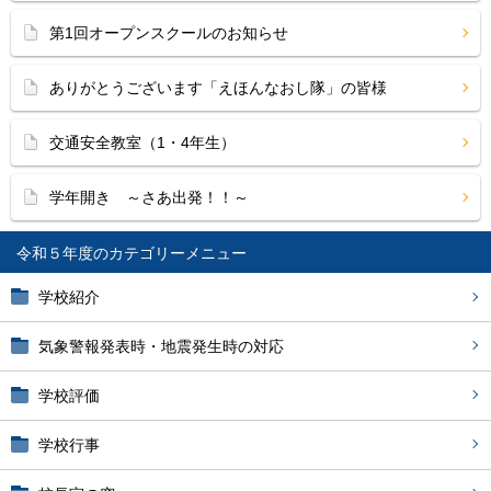
第1回オープンスクールのお知らせ
ありがとうございます「えほんなおし隊」の皆様
交通安全教室（1・4年生）
学年開き ～さあ出発！！～
令和５年度
学校紹介
気象警報発表時・地震発生時の対応
学校評価
学校行事