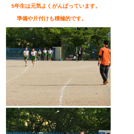
5年生は元気よくがんばっています。
準備や片付けも積極的です。