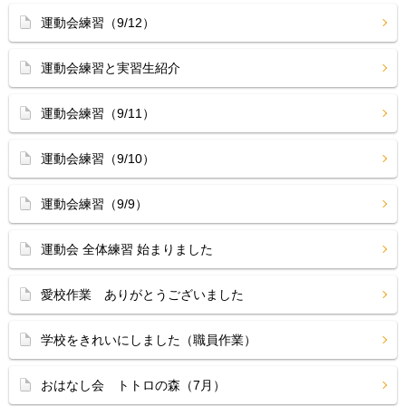
運動会練習（9/12）
運動会練習と実習生紹介
運動会練習（9/11）
運動会練習（9/10）
運動会練習（9/9）
運動会 全体練習 始まりました
愛校作業 ありがとうございました
学校をきれいにしました（職員作業）
おはなし会 トトロの森（7月）