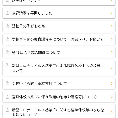
教育活動を再開しました
登校日の子どもたち
学校再開後の教育課程等について（お知らせとお願い）
第41回入学式の開催について
新型コロナウイルス感染症による臨時休校中の登校日に
ついて
学校いじめ防止基本方針について
臨時休校の延長に伴う課題の配布や連絡等について
新型コロナウイルス感染症に関する臨時休校等のさらな
る延長について