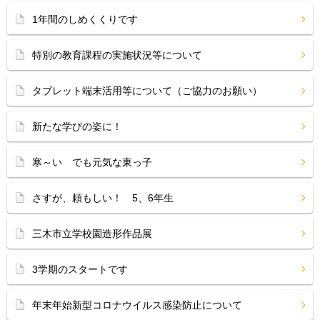
1年間のしめくくりです
特別の教育課程の実施状況等について
タブレット端末活用等について（ご協力のお願い）
新たな学びの姿に！
寒～い でも元気な東っ子
さすが、頼もしい！ 5、6年生
三木市立学校園造形作品展
3学期のスタートです
年末年始新型コロナウイルス感染防止について