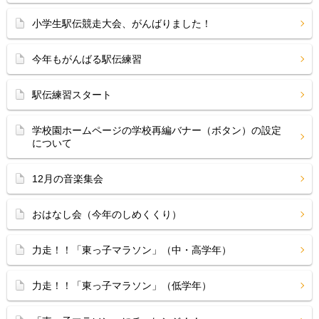
小学生駅伝競走大会、がんばりました！
今年もがんばる駅伝練習
駅伝練習スタート
学校園ホームページの学校再編バナー（ボタン）の設定
について
12月の音楽集会
おはなし会（今年のしめくくり）
力走！！「東っ子マラソン」（中・高学年）
力走！！「東っ子マラソン」（低学年）