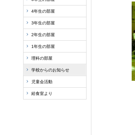
4年生の部屋
3年生の部屋
2年生の部屋
1年生の部屋
理科の部屋
学校からのお知らせ
児童会活動
給食室より