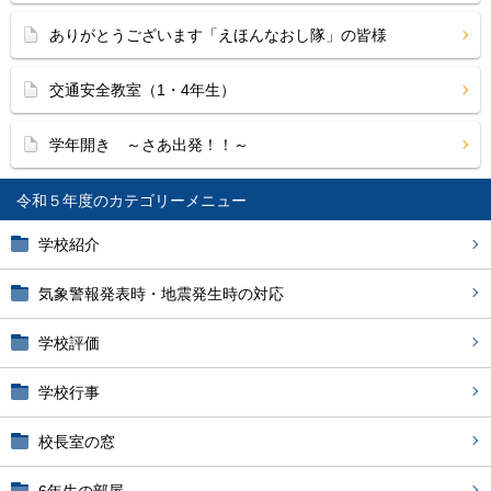
ありがとうございます「えほんなおし隊」の皆様
交通安全教室（1・4年生）
学年開き ～さあ出発！！～
令和５年度
学校紹介
気象警報発表時・地震発生時の対応
学校評価
学校行事
校長室の窓
6年生の部屋