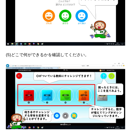
(5)どこで何ができるかを確認してください。