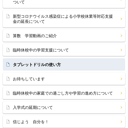
ついて
新型コロナウイルス感染症による小学校休業等対応支援
金の延長について
算数 学習動画のご紹介
臨時休校中の学習支援について
タブレットドリルの使い方
お待ちしています
臨時休校中の家庭での過ごし方や学習の進め方について
入学式の延期について
信じよう 自分を！