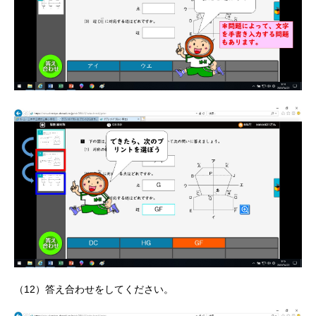
（12）答え合わせをしてください。