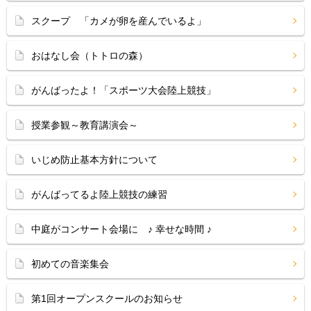
スクープ 「カメが卵を産んでいるよ」
おはなし会（トトロの森）
がんばったよ！「スポーツ大会陸上競技」
授業参観～教育講演会～
いじめ防止基本方針について
がんばってるよ陸上競技の練習
中庭がコンサート会場に ♪ 幸せな時間 ♪
初めての音楽集会
第1回オープンスクールのお知らせ