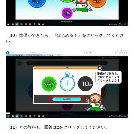
（10）準備ができたら、『はじめる！』をクリックしてくださ
い。
（11）どの教科も、回答は□をクリックしてください。