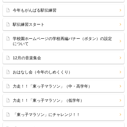
今年もがんばる駅伝練習
駅伝練習スタート
学校園ホームページの学校再編バナー（ボタン）の設定
について
12月の音楽集会
おはなし会（今年のしめくくり）
力走！！「東っ子マラソン」（中・高学年）
力走！！「東っ子マラソン」（低学年）
「東っ子マラソン」にチャレンジ！！