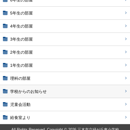
5年生の部屋
4年生の部屋
3年生の部屋
2年生の部屋
1年生の部屋
理科の部屋
学校からのお知らせ
児童会活動
給食室より
All Rights Reserved. Copyright © 2026 三木市立緑が丘東小学校