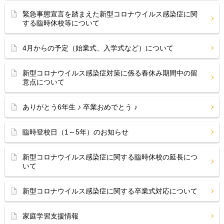
緊急事態宣言を踏まえた新型コロナウイルス感染症に関
する臨時休校等について
4月からの予定（始業式、入学式など）について
新型コロナウイルス感染症対策に係る春休み期間中の留
意点について
ありがとう6年生 ♪ 卒業おめでとう ♪
臨時登校日（1～5年）のお知らせ
新型コロナウイルス感染症に関する臨時休校の延長につ
いて
新型コロナウイルス感染症に関する卒業式対応について
家庭学習支援情報