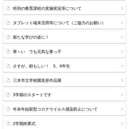
特別の教育課程の実施状況等について
タブレット端末活用等について（ご協力のお願い）
新たな学びの姿に！
寒～い でも元気な東っ子
さすが、頼もしい！ 5、6年生
三木市立学校園造形作品展
3学期のスタートです
年末年始新型コロナウイルス感染防止について
2学期終業式