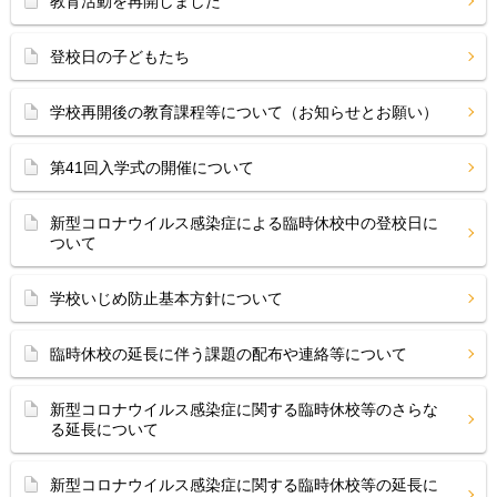
教育活動を再開しました
登校日の子どもたち
学校再開後の教育課程等について（お知らせとお願い）
第41回入学式の開催について
新型コロナウイルス感染症による臨時休校中の登校日に
ついて
学校いじめ防止基本方針について
臨時休校の延長に伴う課題の配布や連絡等について
新型コロナウイルス感染症に関する臨時休校等のさらな
る延長について
新型コロナウイルス感染症に関する臨時休校等の延長に