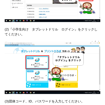
(2)『小学生向け タブレットドリル ログイン』をクリックし
てください。
(3)団体コード、ID、パスワードを入力してください。