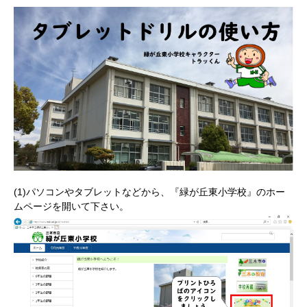
(1)パソコンやタブレットなどから、『緑が丘東小学校』のホー
ムページを開いて下さい。