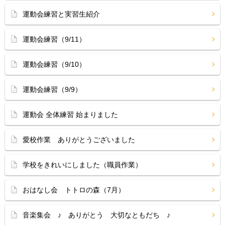
運動会練習と実習生紹介
運動会練習（9/11）
運動会練習（9/10）
運動会練習（9/9）
運動会 全体練習 始まりました
愛校作業 ありがとうございました
学校をきれいにしました（職員作業）
おはなし会 トトロの森（7月）
音楽集会 ♪ ありがとう 大切なともだち ♪