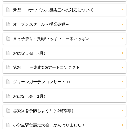
新型コロナウイルス感染症への対応について
オープンスクール～授業参観～
東っ子祭り～笑顔いっぱい 三木いっぱい～
おはなし会（2月）
第26回 三木市CGアートコンテスト
グリーンガーデンコンサート ♪♪
おはなし会（1月）
感染症を予防しよう‼（保健指導）
小学生駅伝競走大会、がんばりました！