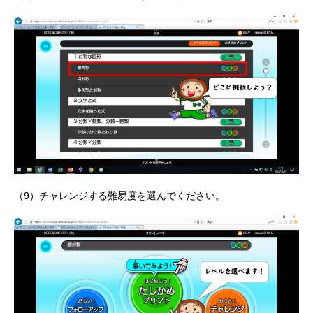
（9）チャレンジする難易度を選んでください。