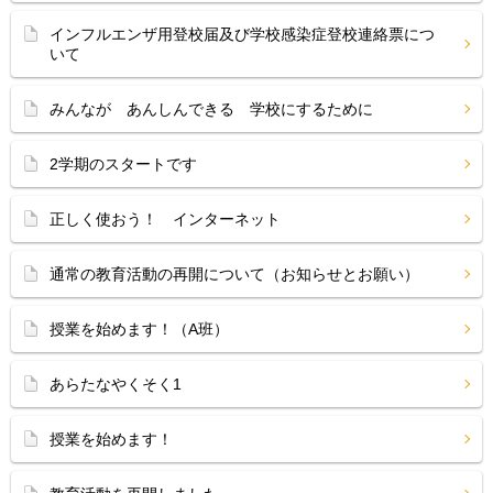
インフルエンザ用登校届及び学校感染症登校連絡票につ
いて
みんなが あんしんできる 学校にするために
2学期のスタートです
正しく使おう！ インターネット
通常の教育活動の再開について（お知らせとお願い）
授業を始めます！（A班）
あらたなやくそく1
授業を始めます！