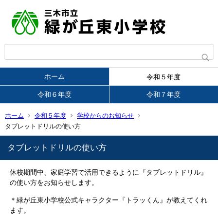
ホーム
令和５年度
令和６年度
令和７年度
ホーム
令和５年度
学校からのお知らせ
タブレットドリルの使い方
タブレットドリルの使い方
休校期間中、家庭学習で活用できるように『タブレットドリル』
の使い方をお知らせします。
＊緑が丘東小学校公式キャラクター『トラッくん』が教えてくれ
ます。