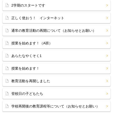
2学期のスタートです
正しく使おう！ インターネット
通常の教育活動の再開について（お知らせとお願い）
授業を始めます！（A班）
あらたなやくそく1
授業を始めます！
教育活動を再開しました
登校日の子どもたち
学校再開後の教育課程等について（お知らせとお願い）