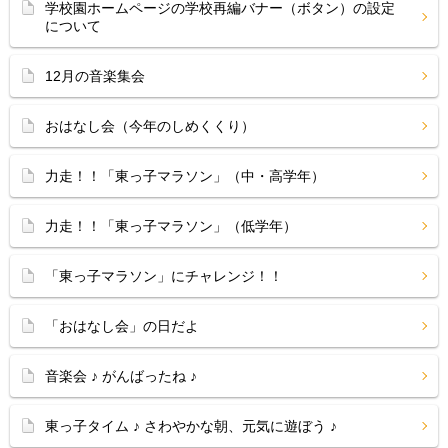
学校園ホームページの学校再編バナー（ボタン）の設定
について
12月の音楽集会
おはなし会（今年のしめくくり）
力走！！「東っ子マラソン」（中・高学年）
力走！！「東っ子マラソン」（低学年）
「東っ子マラソン」にチャレンジ！！
「おはなし会」の日だよ
音楽会 ♪ がんばったね ♪
東っ子タイム ♪ さわやかな朝、元気に遊ぼう ♪