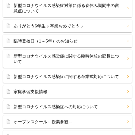
新型コロナウイルス感染症対策に係る春休み期間中の留
意点について
ありがとう6年生 ♪ 卒業おめでとう ♪
臨時登校日（1～5年）のお知らせ
新型コロナウイルス感染症に関する臨時休校の延長につ
いて
新型コロナウイルス感染症に関する卒業式対応について
家庭学習支援情報
新型コロナウイルス感染症への対応について
オープンスクール～授業参観～