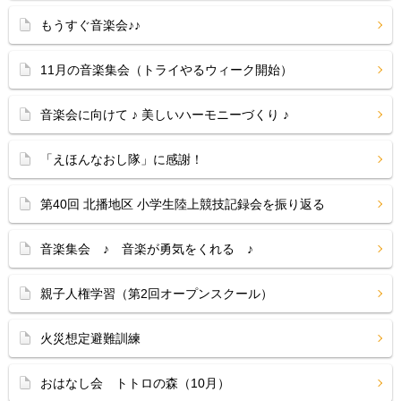
もうすぐ音楽会♪♪
11月の音楽集会（トライやるウィーク開始）
音楽会に向けて ♪ 美しいハーモニーづくり ♪
「えほんなおし隊」に感謝！
第40回 北播地区 小学生陸上競技記録会を振り返る
音楽集会 ♪ 音楽が勇気をくれる ♪
親子人権学習（第2回オープンスクール）
火災想定避難訓練
おはなし会 トトロの森（10月）