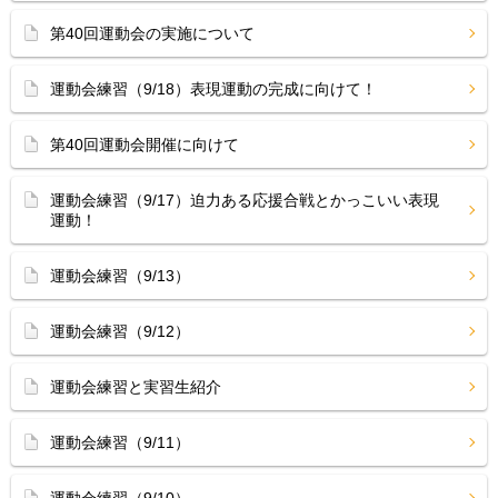
第40回運動会の実施について
運動会練習（9/18）表現運動の完成に向けて！
第40回運動会開催に向けて
運動会練習（9/17）迫力ある応援合戦とかっこいい表現
運動！
運動会練習（9/13）
運動会練習（9/12）
運動会練習と実習生紹介
運動会練習（9/11）