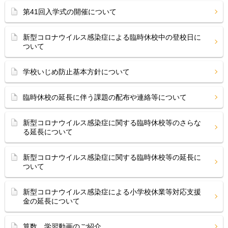
第41回入学式の開催について
新型コロナウイルス感染症による臨時休校中の登校日に
ついて
学校いじめ防止基本方針について
臨時休校の延長に伴う課題の配布や連絡等について
新型コロナウイルス感染症に関する臨時休校等のさらな
る延長について
新型コロナウイルス感染症に関する臨時休校等の延長に
ついて
新型コロナウイルス感染症による小学校休業等対応支援
金の延長について
算数 学習動画のご紹介