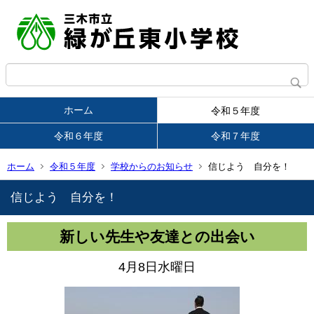
ホーム
令和５年度
令和６年度
令和７年度
ホーム
令和５年度
学校からのお知らせ
信じよう 自分を！
信じよう 自分を！
新しい先生や友達との出会い
4月8日水曜日