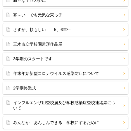
新たな学びの姿に！
寒～い でも元気な東っ子
さすが、頼もしい！ 5、6年生
三木市立学校園造形作品展
3学期のスタートです
年末年始新型コロナウイルス感染防止について
2学期終業式
インフルエンザ用登校届及び学校感染症登校連絡票につ
いて
みんなが あんしんできる 学校にするために