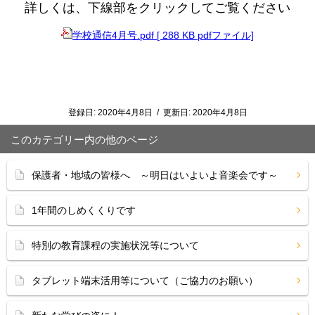
詳しくは、下線部をクリックしてご覧ください
学校通信4月号.pdf [ 288 KB pdfファイル]
登録日:
2020年4月8日
/
更新日:
2020年4月8日
このカテゴリー内の他のページ
保護者・地域の皆様へ ～明日はいよいよ音楽会です～
1年間のしめくくりです
特別の教育課程の実施状況等について
タブレット端末活用等について（ご協力のお願い）