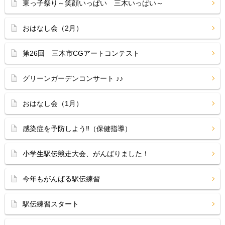
東っ子祭り～笑顔いっぱい 三木いっぱい～
おはなし会（2月）
第26回 三木市CGアートコンテスト
グリーンガーデンコンサート ♪♪
おはなし会（1月）
感染症を予防しよう‼（保健指導）
小学生駅伝競走大会、がんばりました！
今年もがんばる駅伝練習
駅伝練習スタート