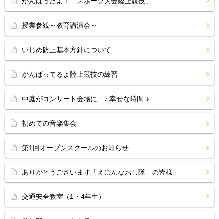
がんばったよ！「スポーツ大会陸上競技」
授業参観～教育講演会～
いじめ防止基本方針について
がんばってるよ陸上競技の練習
中庭がコンサート会場に ♪ 幸せな時間 ♪
初めての音楽集会
第1回オープンスクールのお知らせ
ありがとうございます「えほんなおし隊」の皆様
交通安全教室（1・4年生）