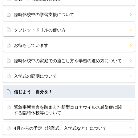
臨時休校中の学習支援について
タブレットドリルの使い方
お待ちしています
臨時休校中の家庭での過ごし方や学習の進め方について
入学式の延期について
信じよう 自分を！
緊急事態宣言を踏まえた新型コロナウイルス感染症に関
する臨時休校等について
4月からの予定（始業式、入学式など）について