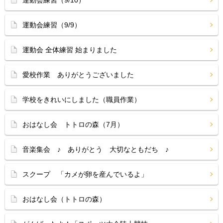
運動会練習（9/10）
運動会練習（9/9）
運動会 全体練習 始まりました
愛校作業 ありがとうございました
学校をきれいにしました（職員作業）
おはなし会 トトロの森（7月）
音楽集会 ♪ ありがとう 大切なともだち ♪
スクープ 「カメが卵を産んでいるよ」
おはなし会（トトロの森）