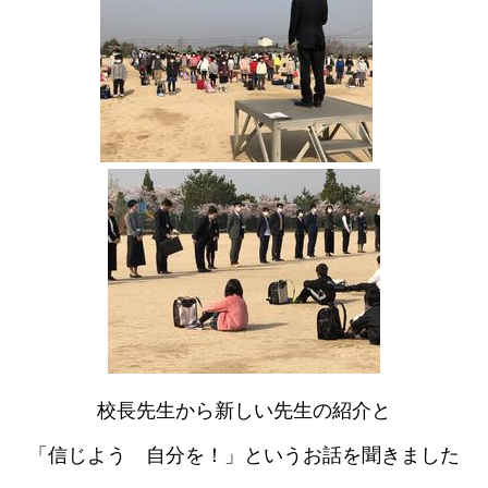
校長先生から新しい先生の紹介と
「信じよう 自分を！」というお話を聞きました