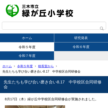
ホーム
研究発表
令和６年度
令和５年度
令和７年度
ホーム
令和５年度
校長室から
先生たちも学び合い磨き合い8.17 中学校区合同研修会
先生たちも学び合い磨き合い8.17 中学校区合同研修
会
8月17日（木）緑が丘中学校区合同研修会が実施されました。