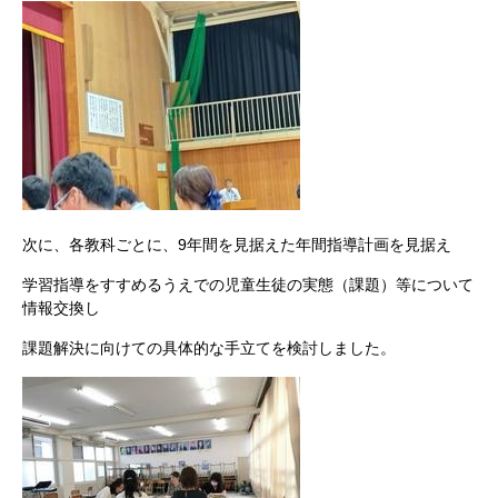
次に、各教科ごとに、9年間を見据えた年間指導計画を見据え
学習指導をすすめるうえでの児童生徒の実態（課題）等について
情報交換し
課題解決に向けての具体的な手立てを検討しました。