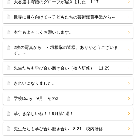
大谷選手寄贈のグローブが届きました 1.17
世界に目を向けて～子どもたちの芸術鑑賞事業から～
本年もよろしくお願いします。
2枚の写真から ～垣根隊の皆様、ありがとうございま
す。～
先生たちも学び合い磨き合い（校内研修） 11.29
きれいになりました。
学校Diary 9月 その2
草引き楽しいね！！9月第1週！
先生たちも学び合い磨き合い 8.21 校内研修