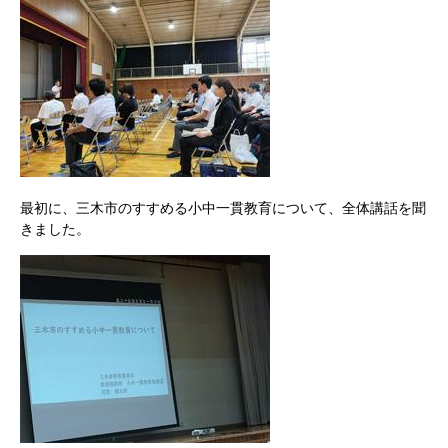
最初に、三木市のすすめる小中一貫教育について、全体講話を聞
きました。