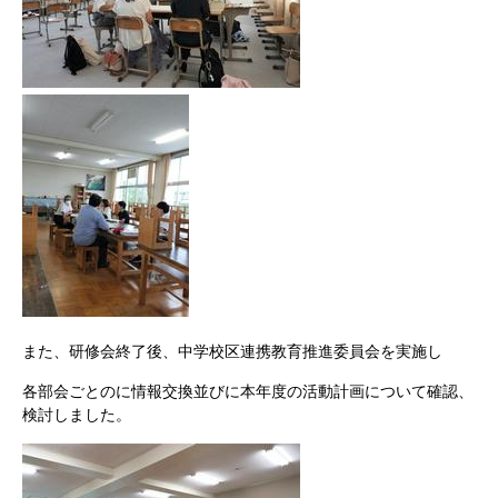
また、研修会終了後、中学校区連携教育推進委員会を実施し
各部会ごとのに情報交換並びに本年度の活動計画について確認、
検討しました。