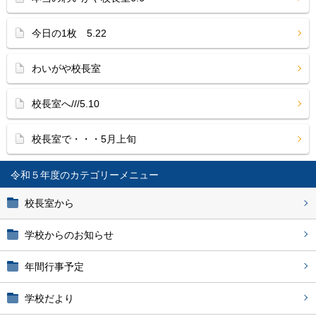
今日の1枚 5.22
わいがや校長室
校長室へ///5.10
校長室で・・・5月上旬
令和５年度
校長室から
学校からのお知らせ
年間行事予定
学校だより