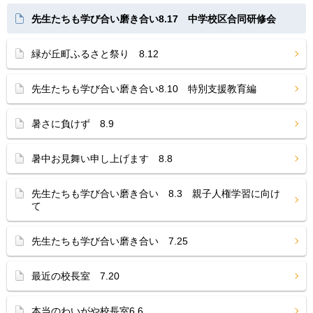
先生たちも学び合い磨き合い8.17 中学校区合同研修会
緑が丘町ふるさと祭り 8.12
先生たちも学び合い磨き合い8.10 特別支援教育編
暑さに負けず 8.9
暑中お見舞い申し上げます 8.8
先生たちも学び合い磨き合い 8.3 親子人権学習に向け
て
先生たちも学び合い磨き合い 7.25
最近の校長室 7.20
本当のわいがや校長室6.6