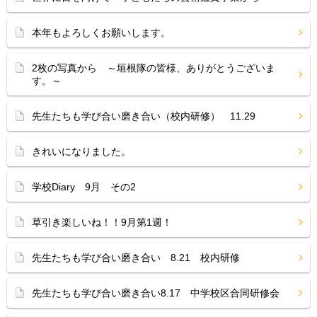
本年もよろしくお願いします。
2枚の写真から ～垣根隊の皆様、ありがとうございま
す。～
先生たちも学び合い磨き合い（校内研修） 11.29
きれいになりました。
学校Diary 9月 その2
草引き楽しいね！！9月第1週！
先生たちも学び合い磨き合い 8.21 校内研修
先生たちも学び合い磨き合い8.17 中学校区合同研修会