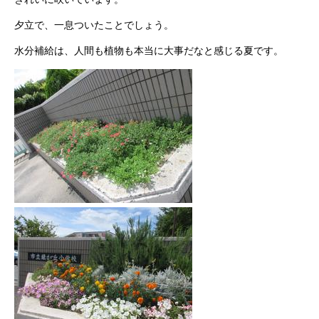
夕立で、一息ついたことでしょう。
水分補給は、人間も植物も本当に大事だなと感じる夏です。