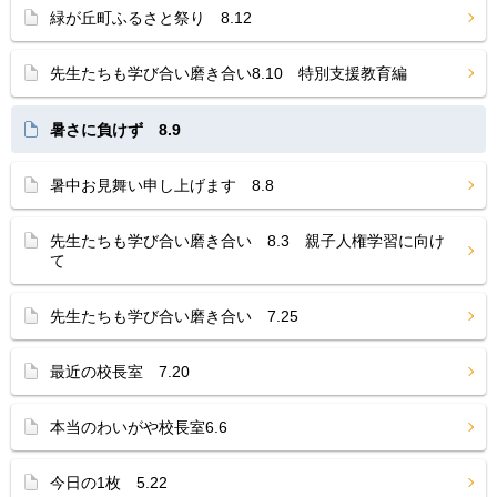
緑が丘町ふるさと祭り 8.12
先生たちも学び合い磨き合い8.10 特別支援教育編
暑さに負けず 8.9
暑中お見舞い申し上げます 8.8
先生たちも学び合い磨き合い 8.3 親子人権学習に向け
て
先生たちも学び合い磨き合い 7.25
最近の校長室 7.20
本当のわいがや校長室6.6
今日の1枚 5.22