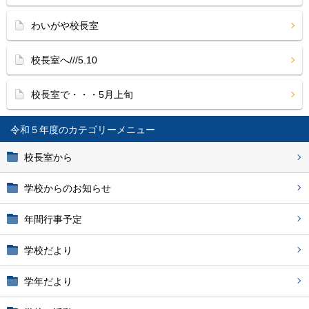
わいがや校長室
校長室へ///5.10
校長室で・・・5月上旬
令和５年度
校長室から
学校からのお知らせ
年間行事予定
学校だより
学年だより