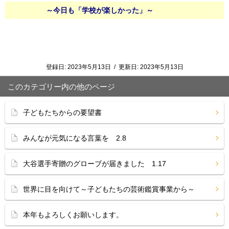
～今日も「学校が楽しかった」～
登録日:
2023年5月13日
/
更新日:
2023年5月13日
このカテゴリー内の他のページ
子どもたちからの要望書
みんなが元気になる言葉を 2.8
大谷選手寄贈のグローブが届きました 1.17
世界に目を向けて～子どもたちの芸術鑑賞事業から～
本年もよろしくお願いします。