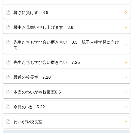
暑さに負けず 8.9
暑中お見舞い申し上げます 8.8
先生たちも学び合い磨き合い 8.3 親子人権学習に向け
て
先生たちも学び合い磨き合い 7.25
最近の校長室 7.20
本当のわいがや校長室6.6
今日の1枚 5.22
わいがや校長室