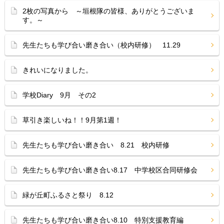
2枚の写真から ～垣根隊の皆様、ありがとうございま
す。～
先生たちも学び合い磨き合い（校内研修） 11.29
きれいになりました。
学校Diary 9月 その2
草引き楽しいね！！9月第1週！
先生たちも学び合い磨き合い 8.21 校内研修
先生たちも学び合い磨き合い8.17 中学校区合同研修会
緑が丘町ふるさと祭り 8.12
先生たちも学び合い磨き合い8.10 特別支援教育編