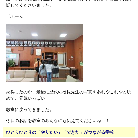
話してくださいました。
「ふーん」
納得したのか、最後に歴代の校長先生の写真をあれやこれやと眺
めて、元気いっぱい
教室に戻ってきました。
今日のお話を教室のみんなにも伝えてくださいね！！
ひとりひとりの「やりたい」「できた」がつながる学校