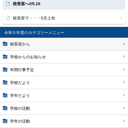
校長室へ///5.10
校長室で・・・5月上旬
令和５年度
校長室から
学校からのお知らせ
年間行事予定
学校だより
学年だより
学校の活動
学年の活動