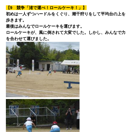
【9 競争「渚で運べ！ロールケーキ！」】
初めは一人ずつハードルをくぐり、潮干狩りをして平均台の上を
歩きます。
最後はみんなでロールケーキを運びます。
ロールケーキが、風に倒されて大変でした。しかし、みんなで力
を合わせて運びました。