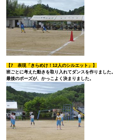
【7 表現「きらめけ！12人のシルエット」】
班ごとに考えた動きを取り入れてダンスを作りました。
最後のポーズが、かっこよく決まりました。