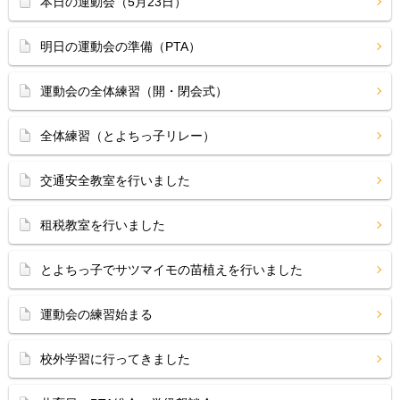
本日の運動会（5月23日）
明日の運動会の準備（PTA）
運動会の全体練習（開・閉会式）
全体練習（とよちっ子リレー）
交通安全教室を行いました
租税教室を行いました
とよちっ子でサツマイモの苗植えを行いました
運動会の練習始まる
校外学習に行ってきました