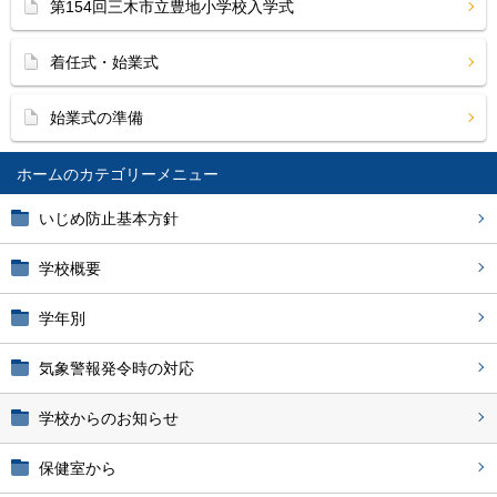
第154回三木市立豊地小学校入学式
着任式・始業式
始業式の準備
ホーム
いじめ防止基本方針
学校概要
学年別
気象警報発令時の対応
学校からのお知らせ
保健室から