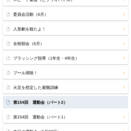
委員会活動（6月）
人形劇を観たよ！
全校朝会（6月）
ブラッシング指導（1年生・4年生）
プール掃除！
火災を想定した避難訓練
第154回 運動会（パート2）
第154回 運動会（パート1）