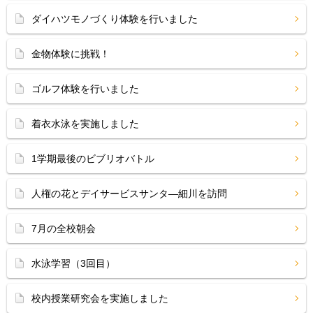
ダイハツモノづくり体験を行いました
金物体験に挑戦！
ゴルフ体験を行いました
着衣水泳を実施しました
1学期最後のビブリオバトル
人権の花とデイサービスサンタ―細川を訪問
7月の全校朝会
水泳学習（3回目）
校内授業研究会を実施しました