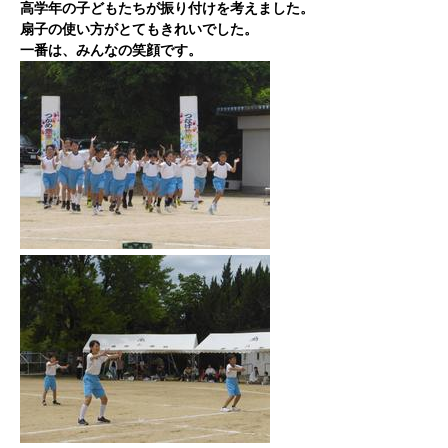
高学年の子どもたちが振り付けを考えました。
扇子の使い方がとてもきれいでした。
一番は、みんなの笑顔です。