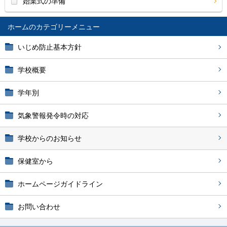
始業式の準備
ホーム
いじめ防止基本方針
学校概要
学年別
気象警報発令時の対応
学校からのお知らせ
保健室から
ホームページガイドライン
お問い合わせ