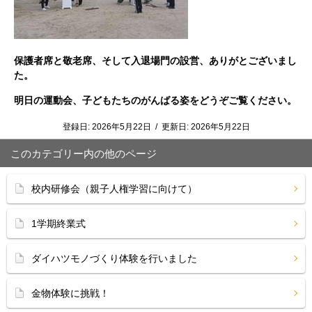
保護者席と敬老席、そして入退場門の設営、ありがとございまし
た。
明日の運動会、子どもたちのがんばる姿をどうぞご覧ください。
登録日:
2026年5月22日
/
更新日:
2026年5月22日
このカテゴリー内の他のページ
校内研修会（親子人権学習に向けて）
1学期終業式
ダイハツモノづくり体験を行いました
金物体験に挑戦！