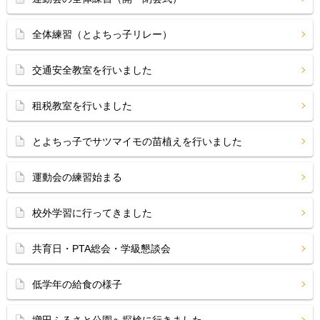
全体練習（とよちっ子リレー）
交通安全教室を行いました
租税教室を行いました
とよちっ子でサツマイモの苗植えを行いました
運動会の練習始まる
校外学習に行ってきました
共育日・PTA総会・学級懇談会
低学年の給食の様子