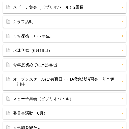
スピーチ集会（ビブリオバトル）2回目
クラブ活動
まち探検（1・2年生）
水泳学習（6月18日）
今年度初めての水泳学習
オープンスクール(1)共育日・PTA救急法講習会・引き渡
し訓練
スピーチ集会（ビブリオバトル）
委員会活動（6月）
人形劇を観たよ！