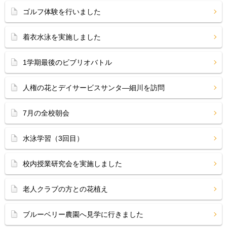
ゴルフ体験を行いました
着衣水泳を実施しました
1学期最後のビブリオバトル
人権の花とデイサービスサンタ―細川を訪問
7月の全校朝会
水泳学習（3回目）
校内授業研究会を実施しました
老人クラブの方との花植え
ブルーベリー農園へ見学に行きました