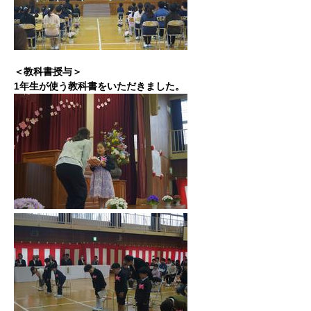
＜教科書授与＞
1年生が使う教科書をいただきました。