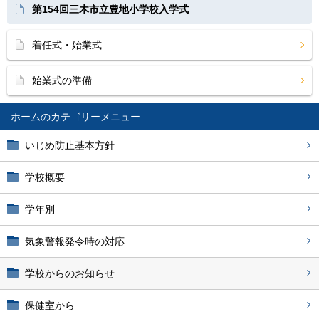
第154回三木市立豊地小学校入学式
着任式・始業式
始業式の準備
ホーム
いじめ防止基本方針
学校概要
学年別
気象警報発令時の対応
学校からのお知らせ
保健室から