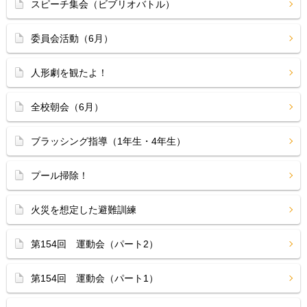
スピーチ集会（ビブリオバトル）
委員会活動（6月）
人形劇を観たよ！
全校朝会（6月）
ブラッシング指導（1年生・4年生）
プール掃除！
火災を想定した避難訓練
第154回 運動会（パート2）
第154回 運動会（パート1）