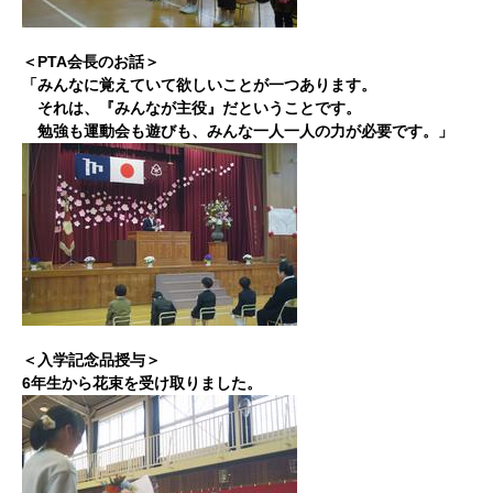
＜PTA会長のお話＞
「みんなに覚えていて欲しいことが一つあります。
それは、『みんなが主役』だということです。
勉強も運動会も遊びも、みんな一人一人の力が必要です。」
＜入学記念品授与＞
6年生から花束を受け取りました。