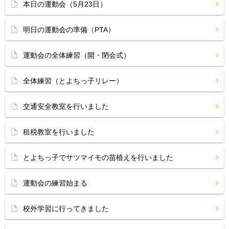
本日の運動会（5月23日）
明日の運動会の準備（PTA）
運動会の全体練習（開・閉会式）
全体練習（とよちっ子リレー）
交通安全教室を行いました
租税教室を行いました
とよちっ子でサツマイモの苗植えを行いました
運動会の練習始まる
校外学習に行ってきました