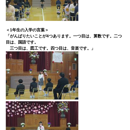
＜1年生の入学の言葉＞
「がんばりたいことが4つあります。一つ目は、算数です。二つ
目は、国語です。
三つ目は、図工です。四つ目は、音楽です。」