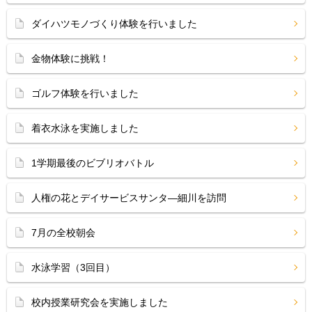
ダイハツモノづくり体験を行いました
金物体験に挑戦！
ゴルフ体験を行いました
着衣水泳を実施しました
1学期最後のビブリオバトル
人権の花とデイサービスサンタ―細川を訪問
7月の全校朝会
水泳学習（3回目）
校内授業研究会を実施しました