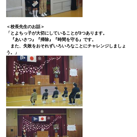
＜校長先生のお話＞
「とよちっ子が大切にしていることが3つあります。
『あいさつ』『掃除』『時間を守る』です。
また、失敗をおそれずいろいろなことにチャレンジしましょ
う。」