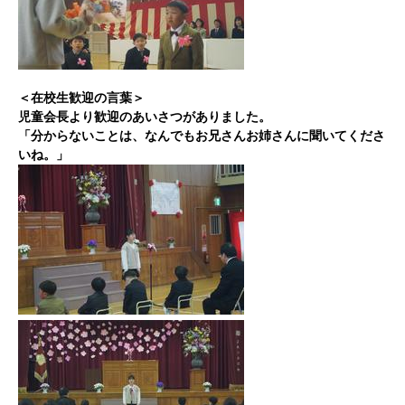
＜在校生歓迎の言葉＞
児童会長より歓迎のあいさつがありました。
「分からないことは、なんでもお兄さんお姉さんに聞いてくださ
いね。」