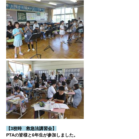
【3校時 救急法講習会】
PTAの皆様と6年生が参加しました。