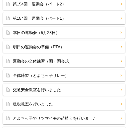
第154回 運動会（パート2）
第154回 運動会（パート1）
本日の運動会（5月23日）
明日の運動会の準備（PTA）
運動会の全体練習（開・閉会式）
全体練習（とよちっ子リレー）
交通安全教室を行いました
租税教室を行いました
とよちっ子でサツマイモの苗植えを行いました