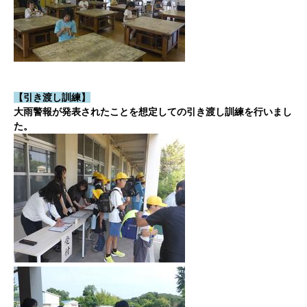
【引き渡し訓練】
大雨警報が発表されたことを想定しての引き渡し訓練を行いまし
た。