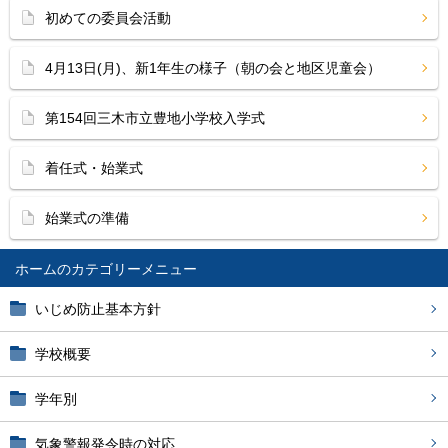
初めての委員会活動
4月13日(月)、新1年生の様子（朝の会と地区児童会）
第154回三木市立豊地小学校入学式
着任式・始業式
始業式の準備
ホーム
いじめ防止基本方針
学校概要
学年別
気象警報発令時の対応