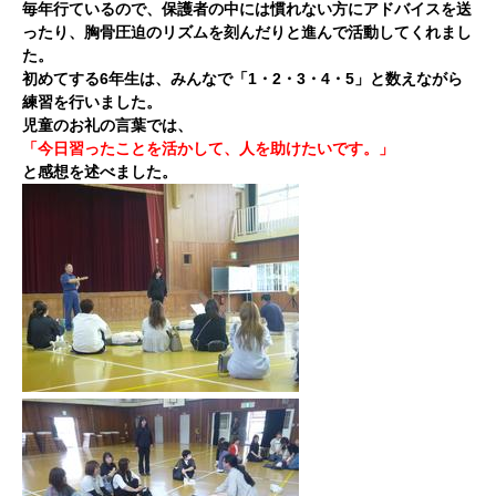
毎年行ているので、保護者の中には慣れない方にアドバイスを送
ったり、胸骨圧迫のリズムを刻んだりと進んで活動してくれまし
た。
初めてする6年生は、みんなで「1・2・3・4・5」と数えながら
練習を行いました。
児童のお礼の言葉では、
「今日習ったことを活かして、人を助けたいです。」
と感想を述べました。