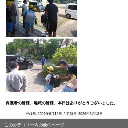
保護者の皆様、地域の皆様、本日はありがとうございました。
登録日:
2026年6月12日
/
更新日:
2026年6月12日
このカテゴリー内の他のページ