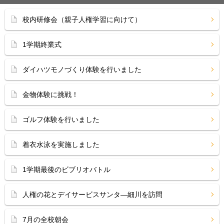
校内研修会（親子人権学習に向けて）
1学期終業式
ダイハツモノづくり体験を行いました
金物体験に挑戦！
ゴルフ体験を行いました
着衣水泳を実施しました
1学期最後のビブリオバトル
人権の花とデイサービスサンタ―細川を訪問
7月の全校朝会