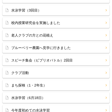
水泳学習（3回目）
校内授業研究会を実施しました
老人クラブの方との花植え
ブルーベリー農園へ見学に行きました
スピーチ集会（ビブリオバトル）2回目
クラブ活動
まち探検（1・2年生）
水泳学習（6月18日）
今年度初めての水泳学習