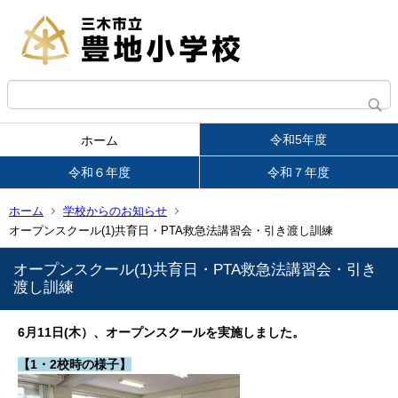
令和5年度
ホーム
令和６年度
令和７年度
ホーム
学校からのお知らせ
オープンスクール(1)共育日・PTA救急法講習会・引き渡し訓練
オープンスクール(1)共育日・PTA救急法講習会・引き
渡し訓練
6月11日(木）、オープンスクールを実施しました。
【1・2校時の様子】