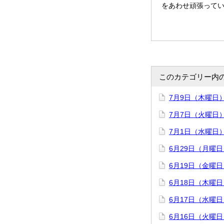
をあわせ頑張って
このカテゴリー内
7月9日（木曜日
7月7日（火曜日
7月1日（水曜日
6月29日（月曜
6月19日（金曜日
6月18日（木曜日
6月17日（水曜
6月16日（火曜日