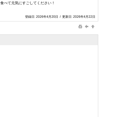
ん食べて元気にすごしてください！
登録日:
2026年4月20日
/
更新日:
2026年4月22日