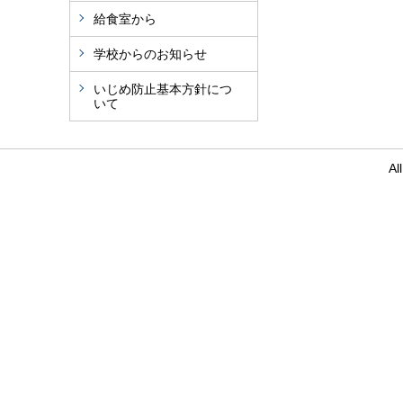
給食室から
学校からのお知らせ
いじめ防止基本方針につ
いて
Al