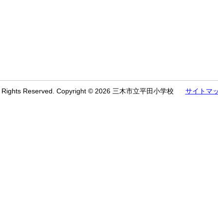
l Rights Reserved. Copyright © 2026 三木市立平田小学校
サイトマ