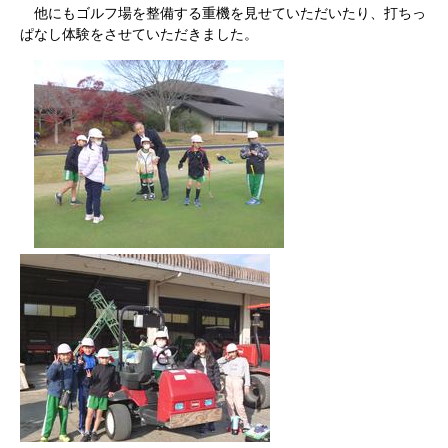
他にもゴルフ場を整備する重機を見せていただいたり、打ちっ
ぱなし体験をさせていただきました。