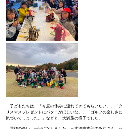
子どもたちは、「今度の休みに連れてきてもらいたい。」「ク
リスマスプレゼントにパターがほしいな。」「ゴルフの楽しさに
気づいてしまった。」などと、大満足の様子でした。
学びの多い、一日になりました。三木消防本部のみなさん、セ