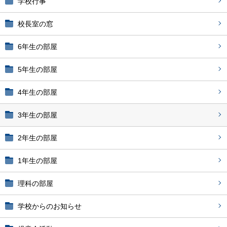
学校行事
校長室の窓
6年生の部屋
5年生の部屋
4年生の部屋
3年生の部屋
2年生の部屋
1年生の部屋
理科の部屋
学校からのお知らせ