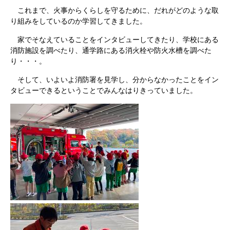
これまで、火事からくらしを守るために、だれがどのような取
り組みをしているのか学習してきました。
家でそなえていることをインタビューしてきたり、学校にある
消防施設を調べたり、通学路にある消火栓や防火水槽を調べた
り・・・。
そして、いよいよ消防署を見学し、分からなかったことをイン
タビューできるということでみんなはりきっていました。