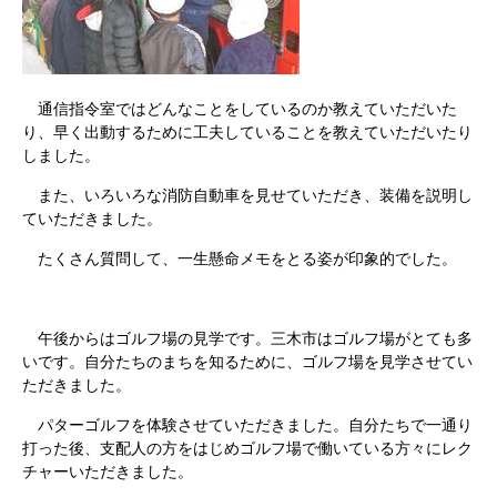
通信指令室ではどんなことをしているのか教えていただいた
り、早く出動するために工夫していることを教えていただいたり
しました。
また、いろいろな消防自動車を見せていただき、装備を説明し
ていただきました。
たくさん質問して、一生懸命メモをとる姿が印象的でした。
午後からはゴルフ場の見学です。三木市はゴルフ場がとても多
いです。自分たちのまちを知るために、ゴルフ場を見学させてい
ただきました。
パターゴルフを体験させていただきました。自分たちで一通り
打った後、支配人の方をはじめゴルフ場で働いている方々にレク
チャーいただきました。