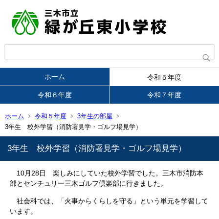
ホーム
令和５年度
令和６年度
令和７年度
ホーム
令和５年度
3年生の部屋
3年生 校外学習（消防署見学・ゴルフ場見学）
3年生 校外学習（消防署見学・ゴルフ場見学）
10月28日 楽しみにしていた校外学習でした。三木市消防本
部とセンチュリー三木ゴルフ倶楽部に行きました。
社会科では、「火事からくらしを守る」という単元を学習して
います。