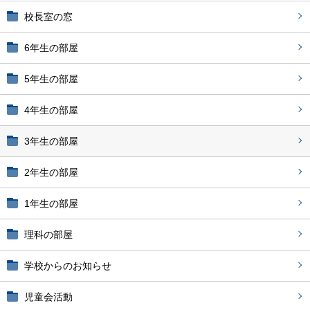
校長室の窓
6年生の部屋
5年生の部屋
4年生の部屋
3年生の部屋
2年生の部屋
1年生の部屋
理科の部屋
学校からのお知らせ
児童会活動