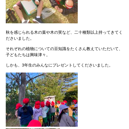
秋を感じられる木の葉や木の実など、二十種類以上持ってきてく
ださいました。
それぞれの植物についての豆知識をたくさん教えていただいて、
子どもたちは興味津々。
しかも、3年生のみんなにプレゼントしてくださいました。