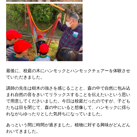
最後に、校庭の木にハンモックとハンモックチェアーを体験させ
ていただきました。
講師の先生は樹木の強さを感じることと、森の中で自然に包み込
まれ自然の音をきいてリラックスすることを伝えたいという思い
で用意してくださいました。今日は校庭だったのですが、子ども
たちは目を閉じて、森の中にいると想像して、ハンモックに揺ら
れながらゆったりとした気持ちになっていました。
あっという間に時間が過ぎました。植物に対する興味がどんどん
わいてきました。