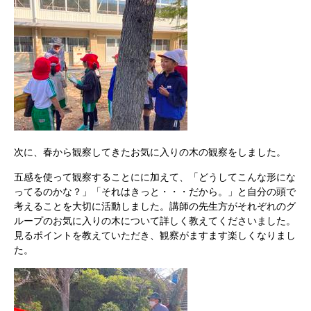
次に、春から観察してきたお気に入りの木の観察をしました。
五感を使って観察することにに加えて、「どうしてこんな形にな
ってるのかな？」「それはきっと・・・だから。」と自分の頭で
考えることを大切に活動しました。講師の先生方がそれぞれのグ
ループのお気に入りの木について詳しく教えてくださいました。
見るポイントを教えていただき、観察がますます楽しくなりまし
た。