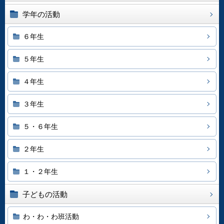
学年の活動
６年生
５年生
４年生
３年生
５・６年生
２年生
１・２年生
子どもの活動
わ・わ・わ班活動