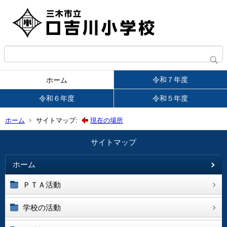
令和７年度
ホーム
令和６年度
令和５年度
ホーム
サイトマップ:
現在の場所
サイトマップ
ホーム
ＰＴＡ活動
学校の活動