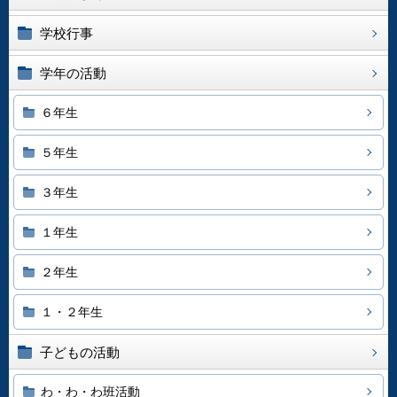
学校行事
学年の活動
６年生
５年生
３年生
１年生
２年生
１・２年生
子どもの活動
わ・わ・わ班活動