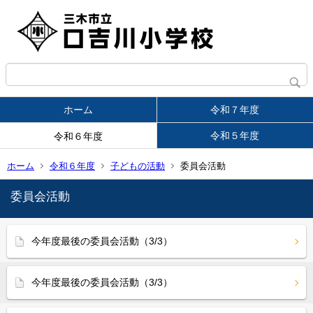
ホーム
令和７年度
令和５年度
令和６年度
ホーム
令和６年度
子どもの活動
委員会活動
委員会活動
今年度最後の委員会活動（3/3）
今年度最後の委員会活動（3/3）