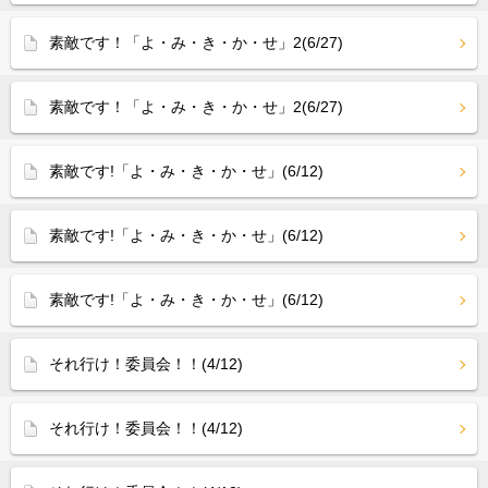
素敵です！「よ・み・き・か・せ」2(6/27)
素敵です！「よ・み・き・か・せ」2(6/27)
素敵です!「よ・み・き・か・せ」(6/12)
素敵です!「よ・み・き・か・せ」(6/12)
素敵です!「よ・み・き・か・せ」(6/12)
それ行け！委員会！！(4/12)
それ行け！委員会！！(4/12)