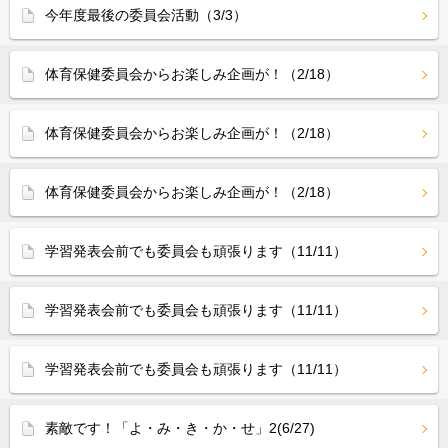
今年度最後の委員会活動（3/3）
体育保健委員会からお楽しみ企画が！（2/18）
体育保健委員会からお楽しみ企画が！（2/18）
体育保健委員会からお楽しみ企画が！（2/18）
学習発表会前でも委員会も頑張ります（11/11）
学習発表会前でも委員会も頑張ります（11/11）
学習発表会前でも委員会も頑張ります（11/11）
素敵です！「よ・み・き・か・せ」2(6/27)