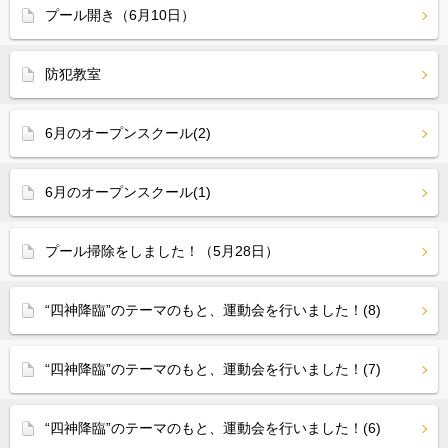
プール開き（6月10日）
防犯教室
6月のオープンスクール(2)
6月のオープンスクール(1)
プール掃除をしました！（5月28日）
“四神降臨”のテーマのもと、運動会を行いました！(8)
“四神降臨”のテーマのもと、運動会を行いました！(7)
“四神降臨”のテーマのもと、運動会を行いました！(6)