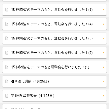
“四神降臨”のテーマのもと、運動会を行いました！(5)
“四神降臨”のテーマのもと、運動会を行いました！(4)
“四神降臨”のテーマのもと、運動会を行いました！(3)
“四神降臨”のテーマのもと、運動会を行いました！(2)
“四神降臨”をテーマのもと運動会を行いました！(1)
引き渡し訓練（4月25日）
第1回学級懇談会（4月25日）