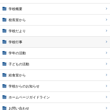
学校概要
校長室から
学校だより
学校行事
学年の活動
子どもの活動
給食室から
学校からのお知らせ
ホームページガイドライン
お問い合わせ