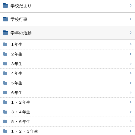
学校だより
学校行事
学年の活動
１年生
２年生
３年生
４年生
５年生
６年生
１・２年生
３・４年生
５・６年生
１・２・３年生