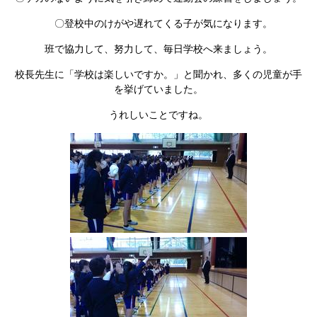
〇登校中のけがや遅れてくる子が気になります。
班で協力して、努力して、毎日学校へ来ましょう。
校長先生に「学校は楽しいですか。」と聞かれ、多くの児童が手
を挙げていました。
うれしいことですね。