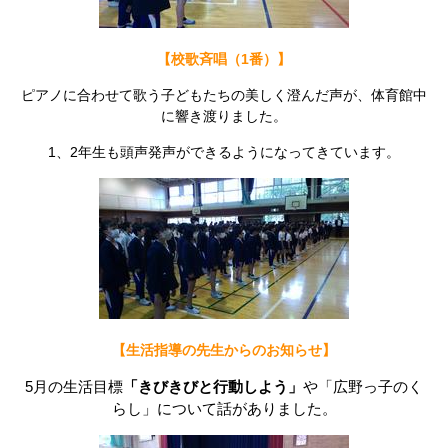
【校歌斉唱（1番）】
ピアノに合わせて歌う子どもたちの美しく澄んだ声が、体育館中
に響き渡りました。
1、2年生も頭声発声ができるようになってきています。
【生活指導の先生からのお知らせ】
5月の生活目標
「きびきびと行動しよう」
や「広野っ子のく
らし」について話がありました。