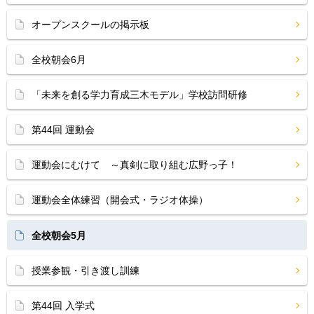
オープンスクールの掲示板
全校朝会6月
「未来を創る学力育成三木モデル」学校訪問研修
第44回 運動会
運動会にむけて ～真剣に取り組む広野っ子！
運動会全体練習（開会式・ラジオ体操）
全校朝会5月
授業参観・引き渡し訓練
第44回 入学式