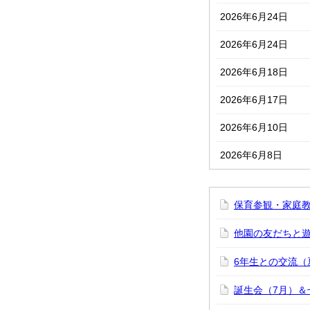
2026年6月24日
2026年6月24日
2026年6月18日
2026年6月17日
2026年6月10日
2026年6月8日
保育参観・家庭教
他園の友だちと遊
6年生との交流（
誕生会（7月）