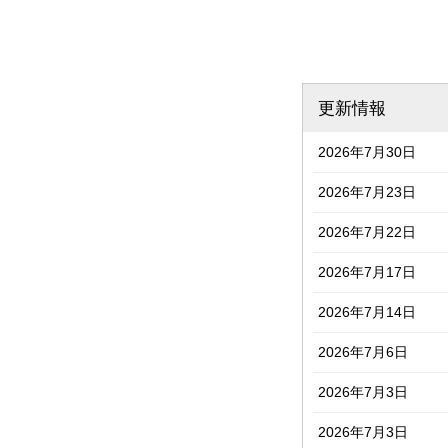
更新情報
2026年7月30日
2026年7月23日
2026年7月22日
2026年7月17日
2026年7月14日
2026年7月6日
2026年7月3日
2026年7月3日