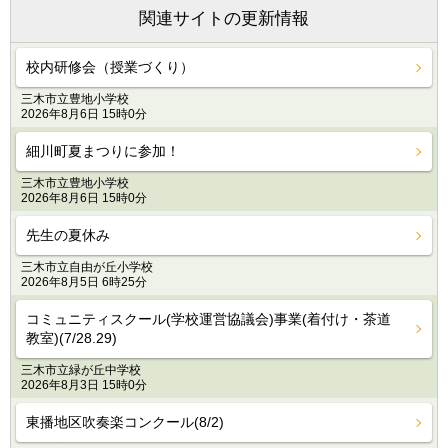
関連サイトの更新情報
校内研修会（授業づくり）
三木市立豊地小学校
2026年8月6日 15時0分
細川町夏まつりに参加！
三木市立豊地小学校
2026年8月6日 15時0分
先生の夏休み
三木市立自由が丘小学校
2026年8月5日 6時25分
コミュニティスクール(学校運営協議会)事業(着付け・茶道
教室)(7/28.29)
三木市立緑が丘中学校
2026年8月3日 15時0分
東播地区吹奏楽コンクール(8/2)