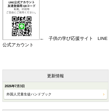
← 子供の学び応援サイト LINE
公式アカウント
更新情報
2026年7月3日
外国人児童生徒ハンドブック