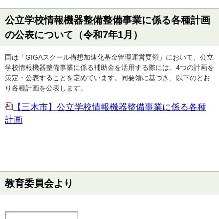
公立学校情報機器整備整備事業に係る各種計画
の公表について（令和7年1月）
国は「GIGAスクール構想加速化基金管理運営要領」において、公立
学校情報機器整備事業に係る補助金を活用する際には、4つの計画を
策定・公表することを定めています。同要領に基づき、以下のとお
り各種計画を公表します。
【三木市】公立学校情報機器整備事業に係る各種
計画
教育委員会より