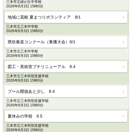
三木市立緑が丘中学校
2026年8月3日 15時0分
地域に貢献 夏まつりボランティア 8/1
三木市立三木中学校
2026年8月3日 15時0分
県吹奏楽コンクール（東播大会）8/1
三木市立三木中学校
2026年8月3日 15時0分
図工・美術室プチリニューアル 8.4
三木市立三木特別支援学校
2026年8月3日 15時0分
プール開放あと少し 8.4
三木市立三木特別支援学校
2026年8月3日 15時0分
夏休みの学校 8.5
三木市立三木特別支援学校
2026年8月3日 15時0分