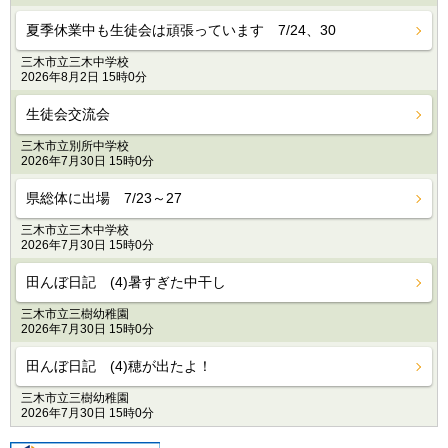
夏季休業中も生徒会は頑張っています 7/24、30
三木市立三木中学校
2026年8月2日 15時0分
生徒会交流会
三木市立別所中学校
2026年7月30日 15時0分
県総体に出場 7/23～27
三木市立三木中学校
2026年7月30日 15時0分
田んぼ日記 (4)暑すぎた中干し
三木市立三樹幼稚園
2026年7月30日 15時0分
田んぼ日記 (4)穂が出たよ！
三木市立三樹幼稚園
2026年7月30日 15時0分