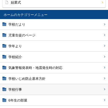
始業式
ホーム
学校だより
児童生徒のページ
学年より
学校紹介
気象警報発表時・地震発生時の対応
学校いじめ防止基本方針
学校行事
6年生の部屋