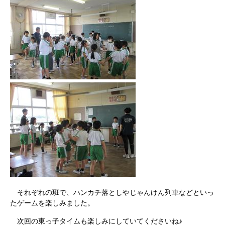
それぞれの班で、ハンカチ落としやじゃんけん列車などといっ
たゲームを楽しみました。
次回の東っ子タイムも楽しみにしていてくださいね♪