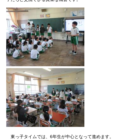
東っ子タイムでは、6年生が中心となって進めます。