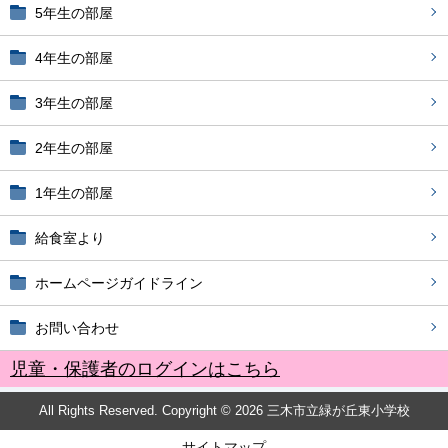
5年生の部屋
4年生の部屋
3年生の部屋
2年生の部屋
1年生の部屋
給食室より
ホームページガイドライン
お問い合わせ
児童・保護者のログインはこちら
All Rights Reserved. Copyright © 2026 三木市立緑が丘東小学校
サイトマップ