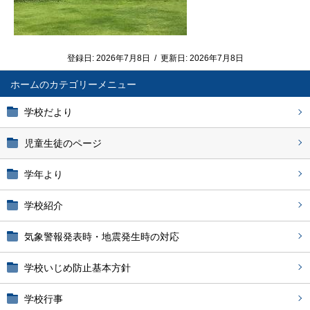
登録日:
2026年7月8日
/
更新日:
2026年7月8日
ホーム
学校だより
児童生徒のページ
学年より
学校紹介
気象警報発表時・地震発生時の対応
学校いじめ防止基本方針
学校行事