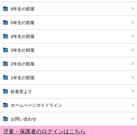
6年生の部屋
5年生の部屋
4年生の部屋
3年生の部屋
2年生の部屋
1年生の部屋
給食室より
ホームページガイドライン
お問い合わせ
児童・保護者のログインはこちら