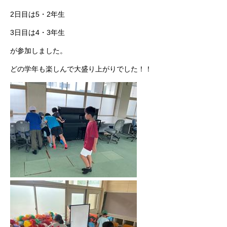
2日目は5・2年生
3日目は4・3年生
が参加しました。
どの学年も楽しんで大盛り上がりでした！！