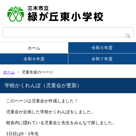
令和５年度
ホーム
令和６年度
令和７年度
ホーム
児童生徒のページ
学校かくれんぼ（児童会が更新）
このページは児童会が作成しました！
児童会が企画した学校かくれんぼをしました。
校舎内に隠れている児童会と先生をみんなで探しました。
1日目は6・1年生