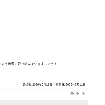
るよう練習に取り組んでいきましょう！
登録日:
2026年5月11日
/
更新日:
2026年5月11日