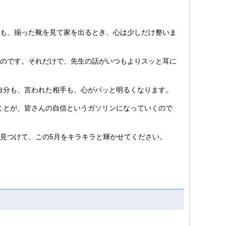
も、揃った靴を見て家を出るとき、心は少しだけ整いま
のです。それだけで、先生の話がいつもよりスッと耳に
自分も、言われた相手も、心がパッと明るくなります。
ことが、皆さんの自信というガソリンになっていくので
見つけて、この5月をキラキラと輝かせてください。