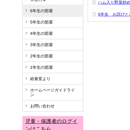
ハム入り野菜炒
6年生の部屋
6年生 お詫びと
5年生の部屋
4年生の部屋
3年生の部屋
2年生の部屋
1年生の部屋
給食室より
ホームページガイドライ
ン
お問い合わせ
児童・保護者のログイ
ンはこちら