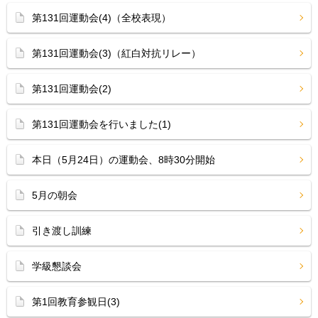
第131回運動会(4)（全校表現）
第131回運動会(3)（紅白対抗リレー）
第131回運動会(2)
第131回運動会を行いました(1)
本日（5月24日）の運動会、8時30分開始
5月の朝会
引き渡し訓練
学級懇談会
第1回教育参観日(3)