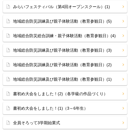
みらいフェスティバル（第4回オープンスクール）(1)
地域総合防災訓練及び親子体験活動（教育参観日）(5)
地域総合防災総合訓練・親子体験活動（教育参観日）(4)
地域総合防災訓練及び親子体験活動（教育参観日）(3)
地域総合防災訓練及び親子体験活動（教育参観日）(2)
地域総合防災訓練及び親子体験活動（教育参観日）(1)
書初め大会をしました！(2)（各学級の作品づくり）
書初め大会をしました！(1)（3～6年生）
全員そろって3学期始業式