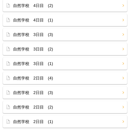
自然学校 4日目 (2)
自然学校 4日目 (1)
自然学校 3日目 (3)
自然学校 3日目 (2)
自然学校 3日目 (1)
自然学校 2日目 (4)
自然学校 2日目 (3)
自然学校 2日目 (2)
自然学校 2日目 (1)