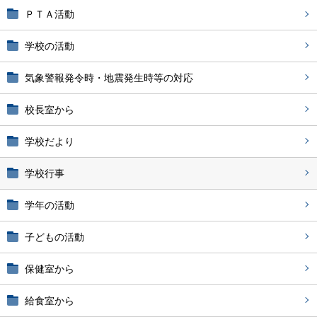
ＰＴＡ活動
学校の活動
気象警報発令時・地震発生時等の対応
校長室から
学校だより
学校行事
学年の活動
子どもの活動
保健室から
給食室から