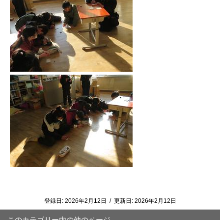
​
登録日:
2026年2月12日
/
更新日:
2026年2月12日
このカテゴリー内の他のページ