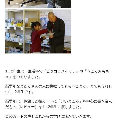
1．2年生は、生活科で「ピタゴラスイッチ」や「うごくおもち
ゃ」をつくりました。
高学年などたくさんの人に挑戦してもらうことが、とてもうれし
い1・2年生です。
高学年は、体験した後カードに「いいところ」を中心に書き込ん
だもの（レビュー）を1・2年生に渡しました。
このカードの声もこれからの学びに活きていきます。