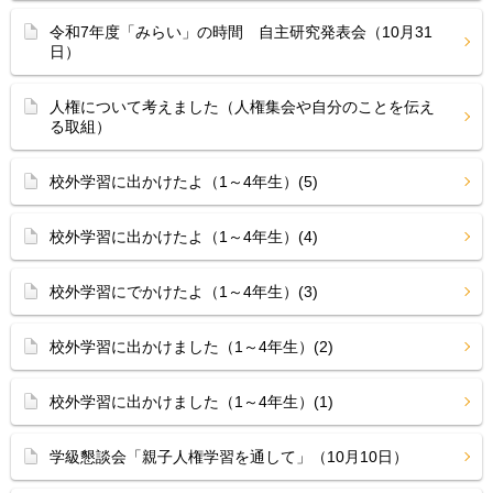
令和7年度「みらい」の時間 自主研究発表会（10月31
日）
人権について考えました（人権集会や自分のことを伝え
る取組）
校外学習に出かけたよ（1～4年生）(5)
校外学習に出かけたよ（1～4年生）(4)
校外学習にでかけたよ（1～4年生）(3)
校外学習に出かけました（1～4年生）(2)
校外学習に出かけました（1～4年生）(1)
学級懇談会「親子人権学習を通して」（10月10日）