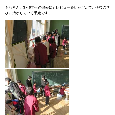
もちろん、3～6年生の発表にもレビューをいただいて、今後の学
びに活かしていく予定です。