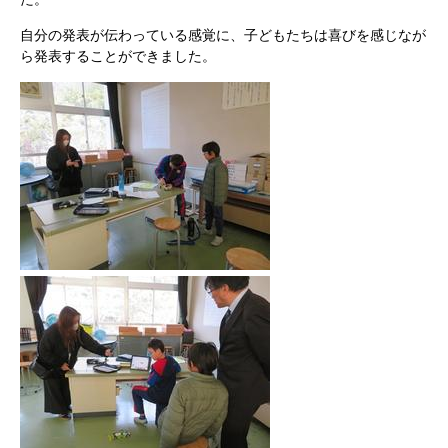
自分の発表が伝わっている感覚に、子どもたちは喜びを感じなが
ら発表することができました。