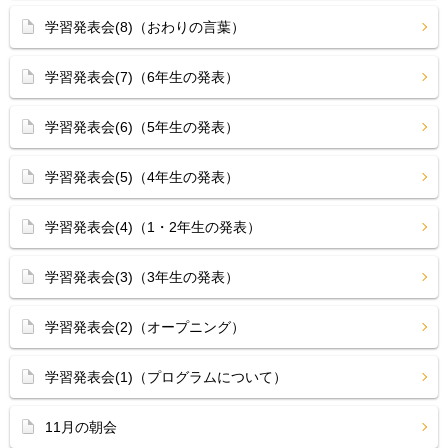
学習発表会(8)（おわりの言葉）
学習発表会(7)（6年生の発表）
学習発表会(6)（5年生の発表）
学習発表会(5)（4年生の発表）
学習発表会(4)（1・2年生の発表）
学習発表会(3)（3年生の発表）
学習発表会(2)（オープニング）
学習発表会(1)（プログラムについて）
11月の朝会