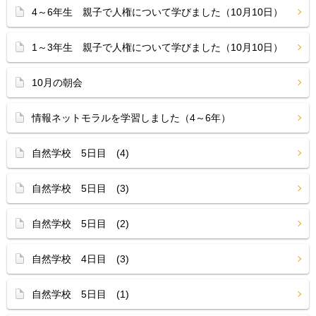
4～6年生 親子で人権について学びました（10月10日）
1～3年生 親子で人権について学びました（10月10日）
10月の朝会
情報ネットモラルを学習しました（4～6年）
自然学校 5日目 (4)
自然学校 5日目 (3)
自然学校 5日目 (2)
自然学校 4日目 (3)
自然学校 5日目 (1)