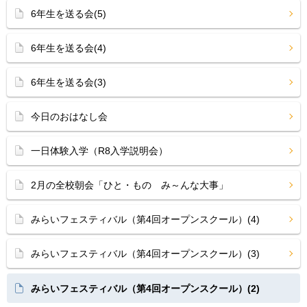
6年生を送る会(5)
6年生を送る会(4)
6年生を送る会(3)
今日のおはなし会
一日体験入学（R8入学説明会）
2月の全校朝会「ひと・もの み～んな大事」
みらいフェスティバル（第4回オープンスクール）(4)
みらいフェスティバル（第4回オープンスクール）(3)
みらいフェスティバル（第4回オープンスクール）(2)