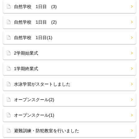
自然学校 1日目 (3)
自然学校 1日目 (2)
自然学校 1日目(1)
2学期始業式
1学期終業式
水泳学習がスタートしました
オープンスクール(2)
オープンスクール(1)
避難訓練・防犯教室を行いました