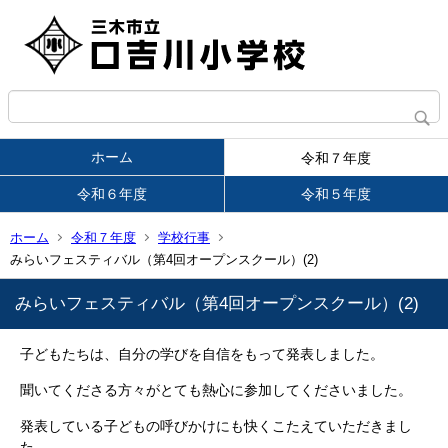
ホーム
令和７年度
令和６年度
令和５年度
ホーム
令和７年度
学校行事
みらいフェスティバル（第4回オープンスクール）(2)
みらいフェスティバル（第4回オープンスクール）(2)
子どもたちは、自分の学びを自信をもって発表しました。
聞いてくださる方々がとても熱心に参加してくださいました。
発表している子どもの呼びかけにも快くこたえていただきまし
た。