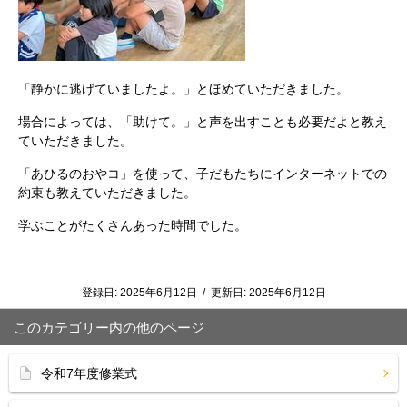
「静かに逃げていましたよ。」とほめていただきました。
場合によっては、「助けて。」と声を出すことも必要だよと教え
ていただきました。
「あひるのおやコ」を使って、子だもたちにインターネットでの
約束も教えていただきました。
学ぶことがたくさんあった時間でした。
登録日:
2025年6月12日
/
更新日:
2025年6月12日
このカテゴリー内の他のページ
令和7年度修業式