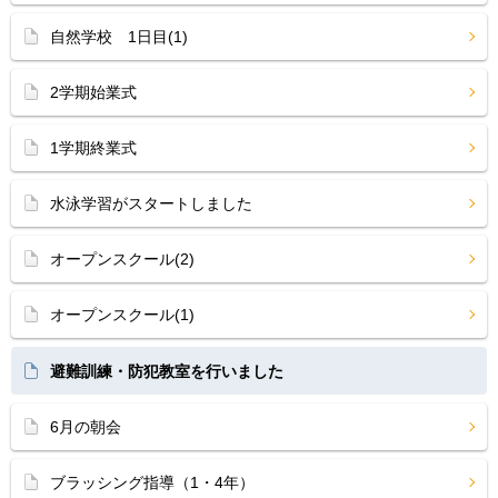
自然学校 1日目(1)
2学期始業式
1学期終業式
水泳学習がスタートしました
オープンスクール(2)
オープンスクール(1)
避難訓練・防犯教室を行いました
6月の朝会
ブラッシング指導（1・4年）