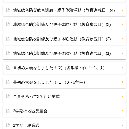
地域総合防災総合訓練・親子体験活動（教育参観日）(4)
地域総合防災訓練及び親子体験活動（教育参観日）(3)
地域総合防災訓練及び親子体験活動（教育参観日）(2)
地域総合防災訓練及び親子体験活動（教育参観日）(1)
書初め大会をしました！(2)（各学級の作品づくり）
書初め大会をしました！(1)（3～6年生）
全員そろって3学期始業式
2学期の地区児童会
2学期 終業式