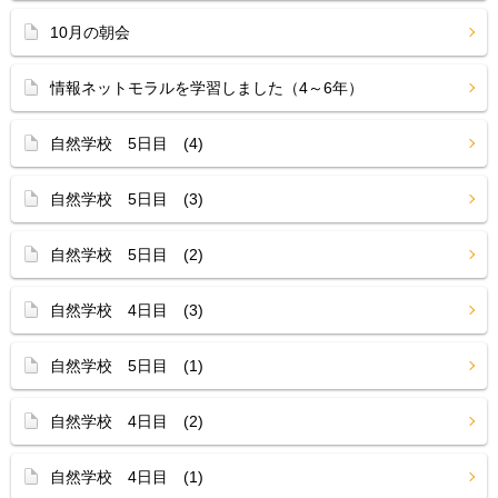
10月の朝会
情報ネットモラルを学習しました（4～6年）
自然学校 5日目 (4)
自然学校 5日目 (3)
自然学校 5日目 (2)
自然学校 4日目 (3)
自然学校 5日目 (1)
自然学校 4日目 (2)
自然学校 4日目 (1)