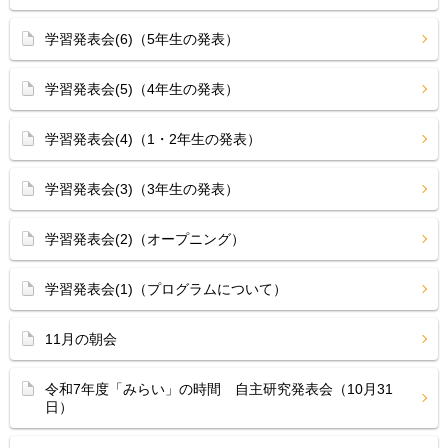
学習発表会(6)（5年生の発表）
学習発表会(5)（4年生の発表）
学習発表会(4)（1・2年生の発表）
学習発表会(3)（3年生の発表）
学習発表会(2)（オープニング）
学習発表会(1)（プログラムについて）
11月の朝会
令和7年度「みらい」の時間 自主研究発表会（10月31
日）