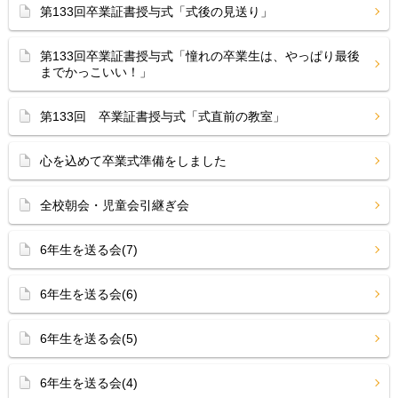
第133回卒業証書授与式「式後の見送り」
第133回卒業証書授与式「憧れの卒業生は、やっぱり最後
までかっこいい！」
第133回 卒業証書授与式「式直前の教室」
心を込めて卒業式準備をしました
全校朝会・児童会引継ぎ会
6年生を送る会(7)
6年生を送る会(6)
6年生を送る会(5)
6年生を送る会(4)