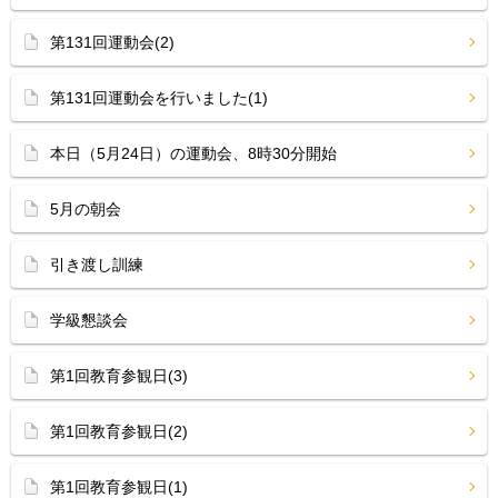
第131回運動会(2)
第131回運動会を行いました(1)
本日（5月24日）の運動会、8時30分開始
5月の朝会
引き渡し訓練
学級懇談会
第1回教育参観日(3)
第1回教育参観日(2)
第1回教育参観日(1)