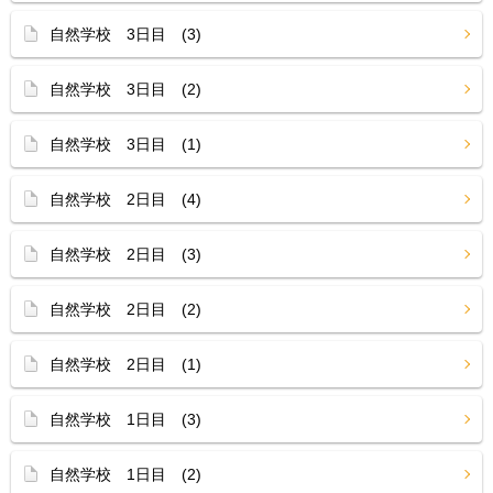
自然学校 3日目 (3)
自然学校 3日目 (2)
自然学校 3日目 (1)
自然学校 2日目 (4)
自然学校 2日目 (3)
自然学校 2日目 (2)
自然学校 2日目 (1)
自然学校 1日目 (3)
自然学校 1日目 (2)