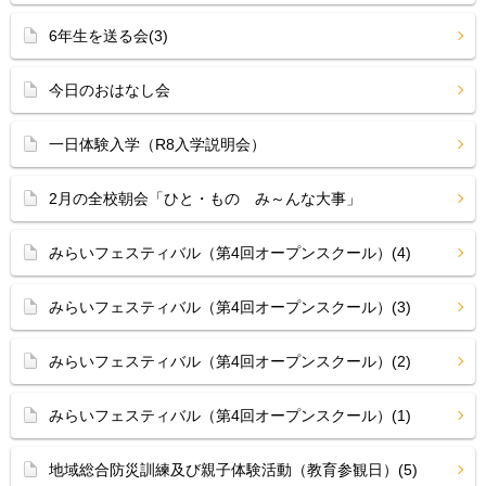
6年生を送る会(3)
今日のおはなし会
一日体験入学（R8入学説明会）
2月の全校朝会「ひと・もの み～んな大事」
みらいフェスティバル（第4回オープンスクール）(4)
みらいフェスティバル（第4回オープンスクール）(3)
みらいフェスティバル（第4回オープンスクール）(2)
みらいフェスティバル（第4回オープンスクール）(1)
地域総合防災訓練及び親子体験活動（教育参観日）(5)