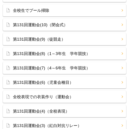
全校生でプール掃除
第131回運動会(10)（閉会式）
第131回運動会(9)（徒競走）
第131回運動会(8)（1～3年生 学年競技）
第131回運動会(7)（4～6年生 学年競技）
第131回運動会(6)（児童会種目）
全校表現での衣装作り（運動会）
第131回運動会(4)（全校表現）
第131回運動会(3)（紅白対抗リレー）