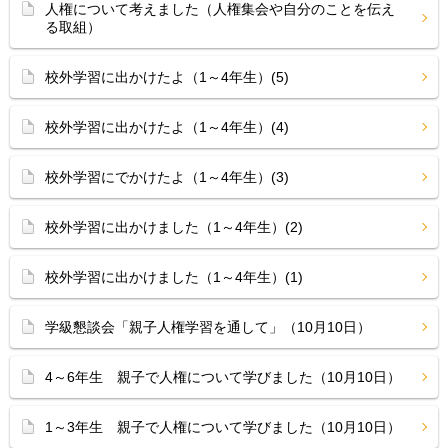
人権について考えました（人権集会や自分のことを伝え
る取組）
校外学習に出かけたよ（1～4年生）(5)
校外学習に出かけたよ（1～4年生）(4)
校外学習にでかけたよ（1～4年生）(3)
校外学習に出かけました（1～4年生）(2)
校外学習に出かけました（1～4年生）(1)
学級懇談会「親子人権学習を通して」（10月10日）
4～6年生 親子で人権について学びました（10月10日）
1～3年生 親子で人権について学びました（10月10日）