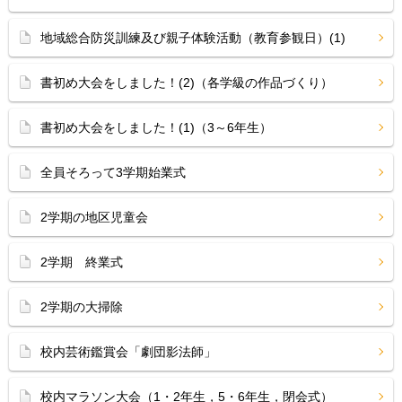
地域総合防災訓練及び親子体験活動（教育参観日）(1)
書初め大会をしました！(2)（各学級の作品づくり）
書初め大会をしました！(1)（3～6年生）
全員そろって3学期始業式
2学期の地区児童会
2学期 終業式
2学期の大掃除
校内芸術鑑賞会「劇団影法師」
校内マラソン大会（1・2年生，5・6年生，閉会式）