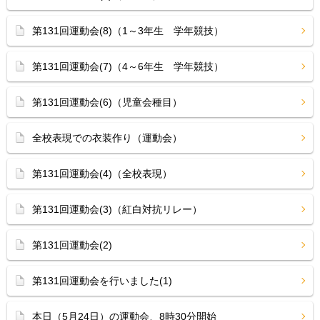
第131回運動会(8)（1～3年生 学年競技）
第131回運動会(7)（4～6年生 学年競技）
第131回運動会(6)（児童会種目）
全校表現での衣装作り（運動会）
第131回運動会(4)（全校表現）
第131回運動会(3)（紅白対抗リレー）
第131回運動会(2)
第131回運動会を行いました(1)
本日（5月24日）の運動会、8時30分開始