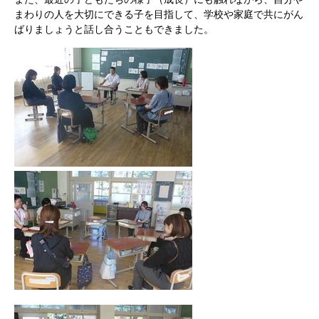
まわりの人を大切にできる子を目指して、学校や家庭で共にがん
ばりましょうと話し合うこともできました。