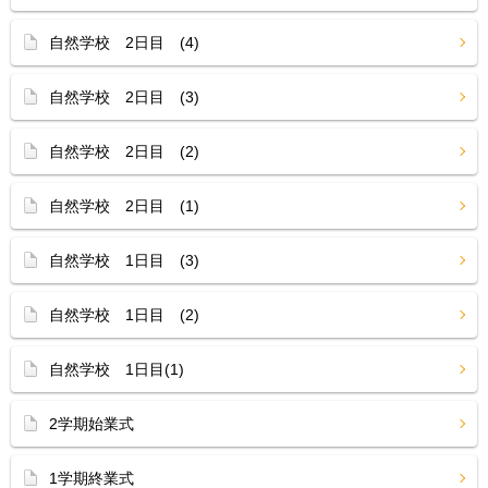
自然学校 2日目 (4)
自然学校 2日目 (3)
自然学校 2日目 (2)
自然学校 2日目 (1)
自然学校 1日目 (3)
自然学校 1日目 (2)
自然学校 1日目(1)
2学期始業式
1学期終業式