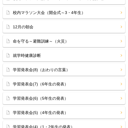
校内マラソン大会（開会式～3・4年生）
12月の朝会
命を守る～避難訓練～（火災）
就学時健康診断
学習発表会(8)（おわりの言葉）
学習発表会(7)（6年生の発表）
学習発表会(6)（5年生の発表）
学習発表会(5)（4年生の発表）
学習発表会(4)（1・2年生の発表）