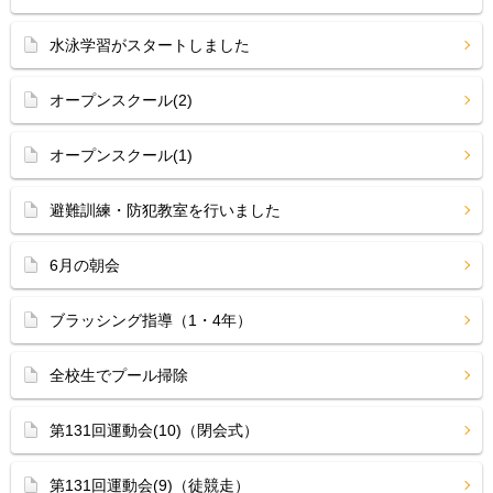
水泳学習がスタートしました
オープンスクール(2)
オープンスクール(1)
避難訓練・防犯教室を行いました
6月の朝会
ブラッシング指導（1・4年）
全校生でプール掃除
第131回運動会(10)（閉会式）
第131回運動会(9)（徒競走）