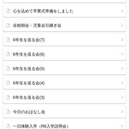
心を込めて卒業式準備をしました
全校朝会・児童会引継ぎ会
6年生を送る会(7)
6年生を送る会(6)
6年生を送る会(5)
6年生を送る会(4)
6年生を送る会(3)
今日のおはなし会
一日体験入学（R8入学説明会）