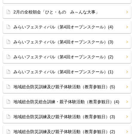
2月の全校朝会「ひと・もの み～んな大事」
みらいフェスティバル（第4回オープンスクール）(4)
みらいフェスティバル（第4回オープンスクール）(3)
みらいフェスティバル（第4回オープンスクール）(2)
みらいフェスティバル（第4回オープンスクール）(1)
地域総合防災訓練及び親子体験活動（教育参観日）(5)
地域総合防災総合訓練・親子体験活動（教育参観日）(4)
地域総合防災訓練及び親子体験活動（教育参観日）(3)
地域総合防災訓練及び親子体験活動（教育参観日）(2)