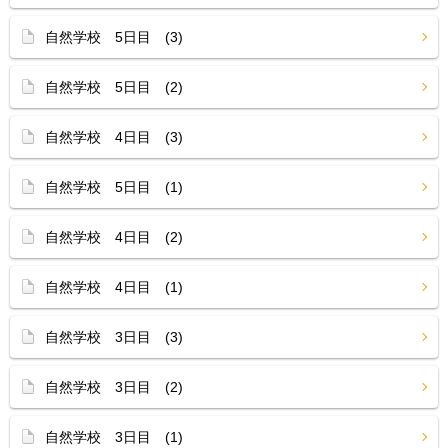
自然学校 5日目 (3)
自然学校 5日目 (2)
自然学校 4日目 (3)
自然学校 5日目 (1)
自然学校 4日目 (2)
自然学校 4日目 (1)
自然学校 3日目 (3)
自然学校 3日目 (2)
自然学校 3日目 (1)