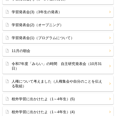
学習発表会(3)（3年生の発表）
学習発表会(2)（オープニング）
学習発表会(1)（プログラムについて）
11月の朝会
令和7年度「みらい」の時間 自主研究発表会（10月31
日）
人権について考えました（人権集会や自分のことを伝え
る取組）
校外学習に出かけたよ（1～4年生）(5)
校外学習に出かけたよ（1～4年生）(4)