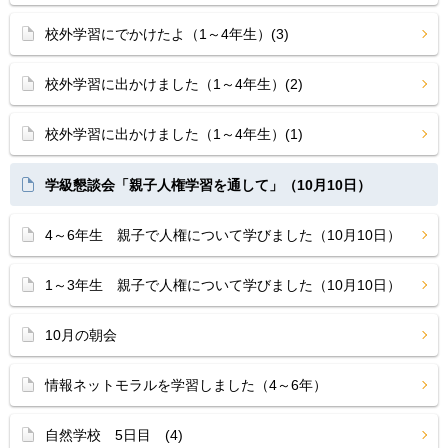
校外学習にでかけたよ（1～4年生）(3)
校外学習に出かけました（1～4年生）(2)
校外学習に出かけました（1～4年生）(1)
学級懇談会「親子人権学習を通して」（10月10日）
4～6年生 親子で人権について学びました（10月10日）
1～3年生 親子で人権について学びました（10月10日）
10月の朝会
情報ネットモラルを学習しました（4～6年）
自然学校 5日目 (4)