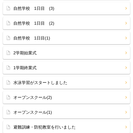
自然学校 1日目 (3)
自然学校 1日目 (2)
自然学校 1日目(1)
2学期始業式
1学期終業式
水泳学習がスタートしました
オープンスクール(2)
オープンスクール(1)
避難訓練・防犯教室を行いました