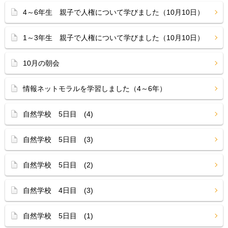
4～6年生 親子で人権について学びました（10月10日）
1～3年生 親子で人権について学びました（10月10日）
10月の朝会
情報ネットモラルを学習しました（4～6年）
自然学校 5日目 (4)
自然学校 5日目 (3)
自然学校 5日目 (2)
自然学校 4日目 (3)
自然学校 5日目 (1)