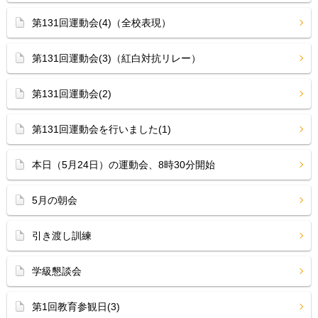
第131回運動会(4)（全校表現）
第131回運動会(3)（紅白対抗リレー）
第131回運動会(2)
第131回運動会を行いました(1)
本日（5月24日）の運動会、8時30分開始
5月の朝会
引き渡し訓練
学級懇談会
第1回教育参観日(3)