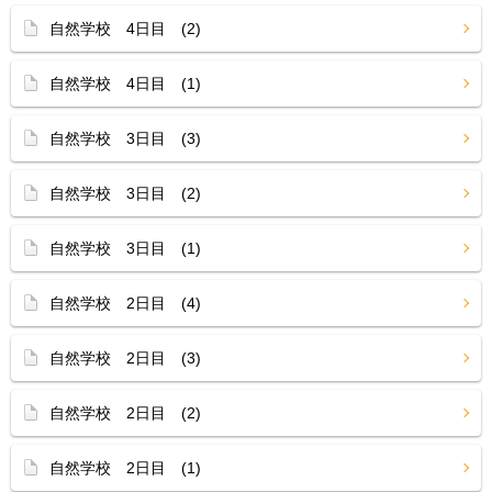
自然学校 4日目 (2)
自然学校 4日目 (1)
自然学校 3日目 (3)
自然学校 3日目 (2)
自然学校 3日目 (1)
自然学校 2日目 (4)
自然学校 2日目 (3)
自然学校 2日目 (2)
自然学校 2日目 (1)