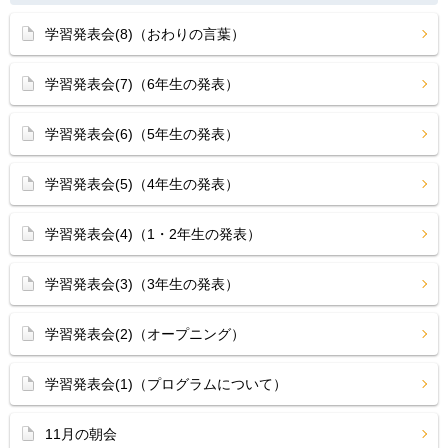
学習発表会(8)（おわりの言葉）
学習発表会(7)（6年生の発表）
学習発表会(6)（5年生の発表）
学習発表会(5)（4年生の発表）
学習発表会(4)（1・2年生の発表）
学習発表会(3)（3年生の発表）
学習発表会(2)（オープニング）
学習発表会(1)（プログラムについて）
11月の朝会