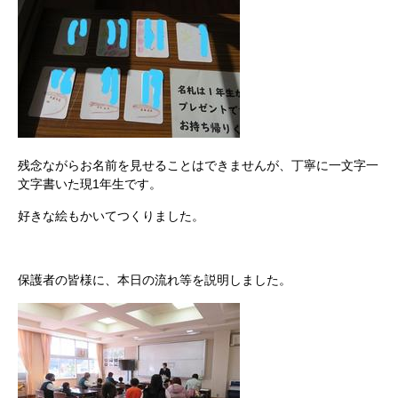
残念ながらお名前を見せることはできませんが、丁寧に一文字一
文字書いた現1年生です。
好きな絵もかいてつくりました。
保護者の皆様に、本日の流れ等を説明しました。