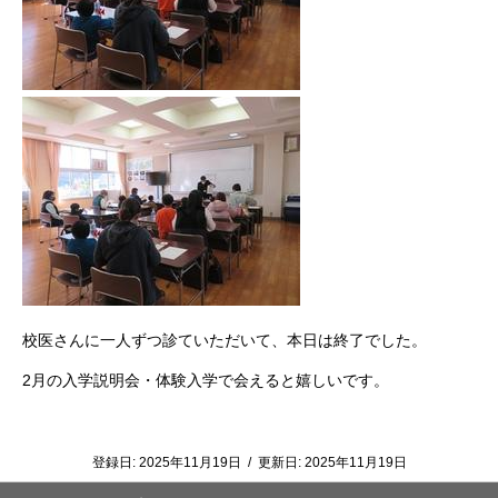
校医さんに一人ずつ診ていただいて、本日は終了でした。
2月の入学説明会・体験入学で会えると嬉しいです。
登録日:
2025年11月19日
/
更新日:
2025年11月19日