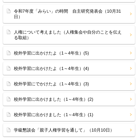
令和7年度「みらい」の時間 自主研究発表会（10月31
日）
人権について考えました（人権集会や自分のことを伝え
る取組）
校外学習に出かけたよ（1～4年生）(5)
校外学習に出かけたよ（1～4年生）(4)
校外学習にでかけたよ（1～4年生）(3)
校外学習に出かけました（1～4年生）(2)
校外学習に出かけました（1～4年生）(1)
学級懇談会「親子人権学習を通して」（10月10日）