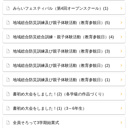
みらいフェスティバル（第4回オープンスクール）(1)
地域総合防災訓練及び親子体験活動（教育参観日）(5)
地域総合防災総合訓練・親子体験活動（教育参観日）(4)
地域総合防災訓練及び親子体験活動（教育参観日）(3)
地域総合防災訓練及び親子体験活動（教育参観日）(2)
地域総合防災訓練及び親子体験活動（教育参観日）(1)
書初め大会をしました！(2)（各学級の作品づくり）
書初め大会をしました！(1)（3～6年生）
全員そろって3学期始業式