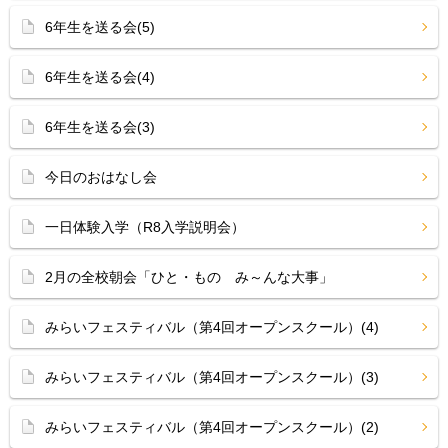
6年生を送る会(5)
6年生を送る会(4)
6年生を送る会(3)
今日のおはなし会
一日体験入学（R8入学説明会）
2月の全校朝会「ひと・もの み～んな大事」
みらいフェスティバル（第4回オープンスクール）(4)
みらいフェスティバル（第4回オープンスクール）(3)
みらいフェスティバル（第4回オープンスクール）(2)