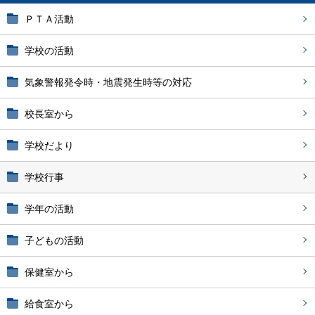
ＰＴＡ活動
学校の活動
気象警報発令時・地震発生時等の対応
校長室から
学校だより
学校行事
学年の活動
子どもの活動
保健室から
給食室から