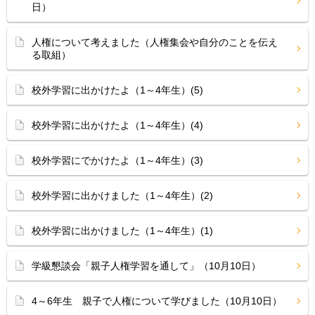
日）
人権について考えました（人権集会や自分のことを伝え
る取組）
校外学習に出かけたよ（1～4年生）(5)
校外学習に出かけたよ（1～4年生）(4)
校外学習にでかけたよ（1～4年生）(3)
校外学習に出かけました（1～4年生）(2)
校外学習に出かけました（1～4年生）(1)
学級懇談会「親子人権学習を通して」（10月10日）
4～6年生 親子で人権について学びました（10月10日）