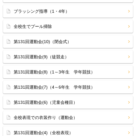
ブラッシング指導（1・4年）
全校生でプール掃除
第131回運動会(10)（閉会式）
第131回運動会(9)（徒競走）
第131回運動会(8)（1～3年生 学年競技）
第131回運動会(7)（4～6年生 学年競技）
第131回運動会(6)（児童会種目）
全校表現での衣装作り（運動会）
第131回運動会(4)（全校表現）