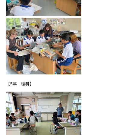
【5年 理科】