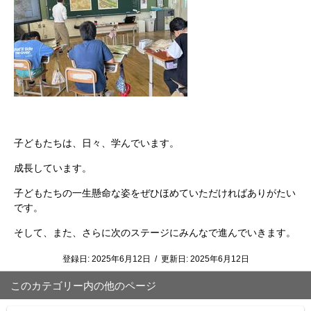
子どもたちは、日々、学んでいます。
成長しています。
子どもたちの一生懸命な姿をぜひほめていただければありがたい
です。
そして、また、さらに次のステージにみんなで進んでいきます。
登録日:
2025年6月12日
/
更新日:
2025年6月12日
このカテゴリー内の他のページ