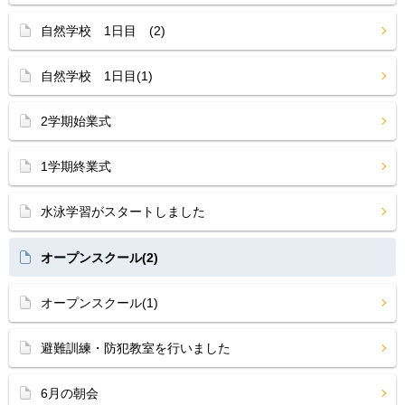
自然学校 1日目 (2)
自然学校 1日目(1)
2学期始業式
1学期終業式
水泳学習がスタートしました
オープンスクール(2)
オープンスクール(1)
避難訓練・防犯教室を行いました
6月の朝会