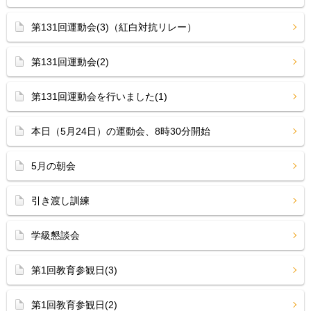
第131回運動会(3)（紅白対抗リレー）
第131回運動会(2)
第131回運動会を行いました(1)
本日（5月24日）の運動会、8時30分開始
5月の朝会
引き渡し訓練
学級懇談会
第1回教育参観日(3)
第1回教育参観日(2)