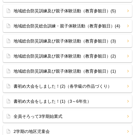
地域総合防災訓練及び親子体験活動（教育参観日）(5)
地域総合防災総合訓練・親子体験活動（教育参観日）(4)
地域総合防災訓練及び親子体験活動（教育参観日）(3)
地域総合防災訓練及び親子体験活動（教育参観日）(2)
地域総合防災訓練及び親子体験活動（教育参観日）(1)
書初め大会をしました！(2)（各学級の作品づくり）
書初め大会をしました！(1)（3～6年生）
全員そろって3学期始業式
2学期の地区児童会