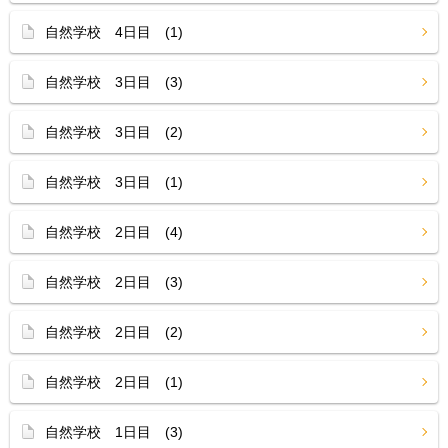
自然学校 4日目 (1)
自然学校 3日目 (3)
自然学校 3日目 (2)
自然学校 3日目 (1)
自然学校 2日目 (4)
自然学校 2日目 (3)
自然学校 2日目 (2)
自然学校 2日目 (1)
自然学校 1日目 (3)