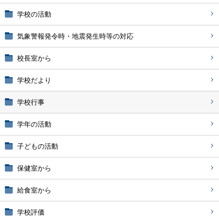
学校の活動
気象警報発令時・地震発生時等の対応
校長室から
学校だより
学校行事
学年の活動
子どもの活動
保健室から
給食室から
学校評価