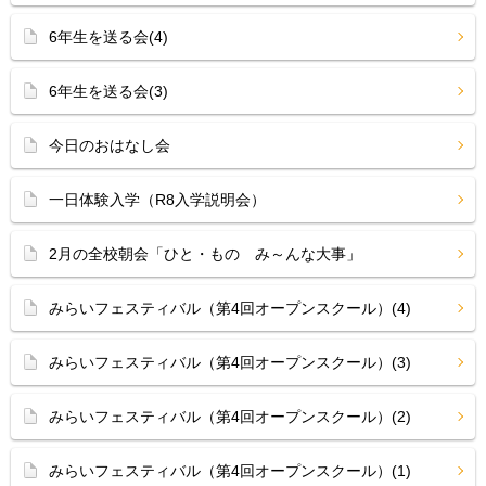
6年生を送る会(4)
6年生を送る会(3)
今日のおはなし会
一日体験入学（R8入学説明会）
2月の全校朝会「ひと・もの み～んな大事」
みらいフェスティバル（第4回オープンスクール）(4)
みらいフェスティバル（第4回オープンスクール）(3)
みらいフェスティバル（第4回オープンスクール）(2)
みらいフェスティバル（第4回オープンスクール）(1)