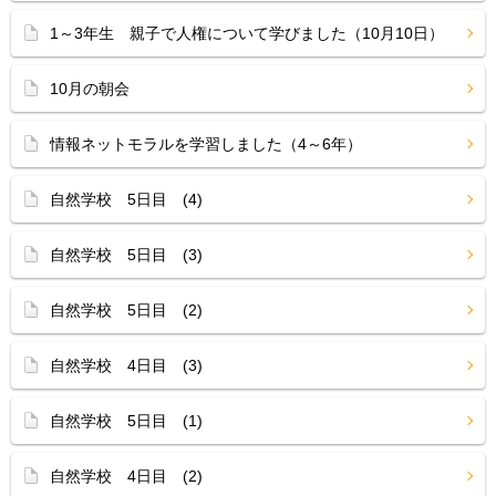
1～3年生 親子で人権について学びました（10月10日）
10月の朝会
情報ネットモラルを学習しました（4～6年）
自然学校 5日目 (4)
自然学校 5日目 (3)
自然学校 5日目 (2)
自然学校 4日目 (3)
自然学校 5日目 (1)
自然学校 4日目 (2)