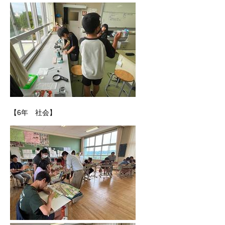
【6年 社会】