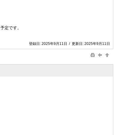
る予定です。
登録日:
2025年9月11日
/
更新日:
2025年9月11日