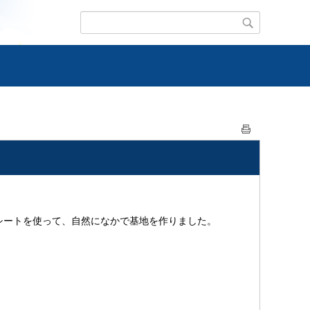
シートを使って、自然になかで基地を作りました。