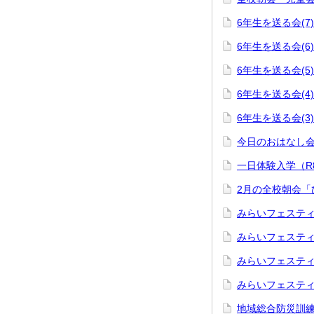
6年生を送る会(7)
6年生を送る会(6)
6年生を送る会(5)
6年生を送る会(4)
6年生を送る会(3)
今日のおはなし
一日体験入学（R
2月の全校朝会「
みらいフェスティ
みらいフェスティ
みらいフェスティ
みらいフェスティ
地域総合防災訓練