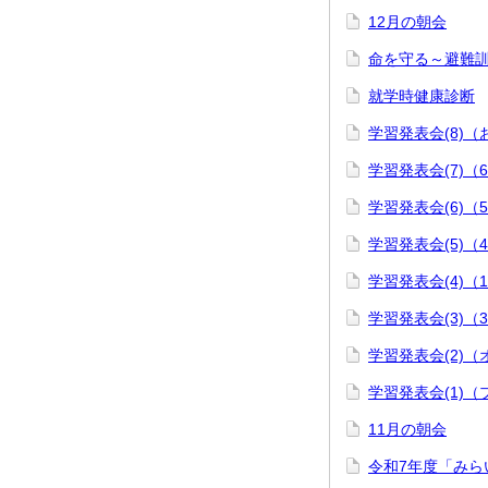
12月の朝会
命を守る～避難
就学時健康診断
学習発表会(8)
学習発表会(7)（
学習発表会(6)（
学習発表会(5)（
学習発表会(4)（
学習発表会(3)（
学習発表会(2)
学習発表会(1)
11月の朝会
令和7年度「みら