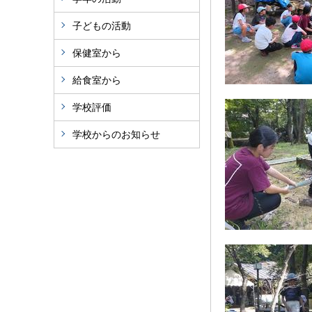
子どもの活動
保健室から
給食室から
学校評価
学校からのお知らせ