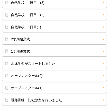
自然学校 1日目 (3)
自然学校 1日目 (2)
自然学校 1日目(1)
2学期始業式
1学期終業式
水泳学習がスタートしました
オープンスクール(2)
オープンスクール(1)
避難訓練・防犯教室を行いました