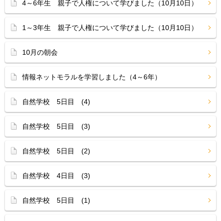
4～6年生 親子で人権について学びました（10月10日）
1～3年生 親子で人権について学びました（10月10日）
10月の朝会
情報ネットモラルを学習しました（4～6年）
自然学校 5日目 (4)
自然学校 5日目 (3)
自然学校 5日目 (2)
自然学校 4日目 (3)
自然学校 5日目 (1)