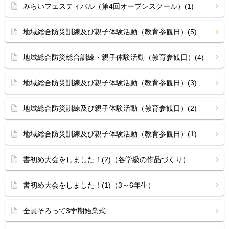
みらいフェスティバル（第4回オープンスクール）(1)
地域総合防災訓練及び親子体験活動（教育参観日）(5)
地域総合防災総合訓練・親子体験活動（教育参観日）(4)
地域総合防災訓練及び親子体験活動（教育参観日）(3)
地域総合防災訓練及び親子体験活動（教育参観日）(2)
地域総合防災訓練及び親子体験活動（教育参観日）(1)
書初め大会をしました！(2)（各学級の作品づくり）
書初め大会をしました！(1)（3～6年生）
全員そろって3学期始業式