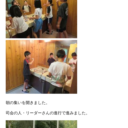
朝の集いを開きました。
司会の人・リーダーさんの進行で進みました。