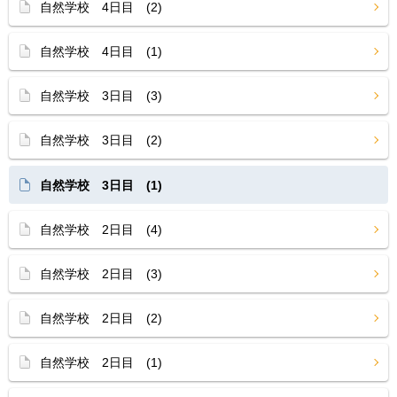
自然学校 4日目 (2)
自然学校 4日目 (1)
自然学校 3日目 (3)
自然学校 3日目 (2)
自然学校 3日目 (1)
自然学校 2日目 (4)
自然学校 2日目 (3)
自然学校 2日目 (2)
自然学校 2日目 (1)