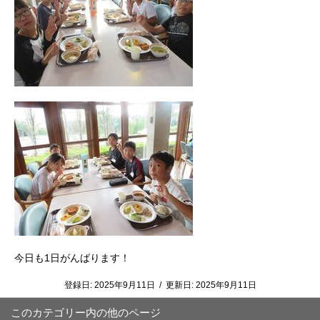
今日も1日がんばります！
登録日:
2025年9月11日
/
更新日:
2025年9月11日
このカテゴリー内の他のページ