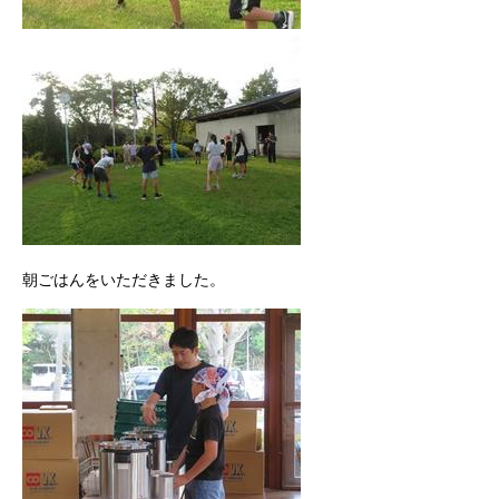
朝ごはんをいただきました。