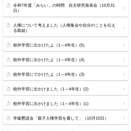
令和7年度「みらい」の時間 自主研究発表会（10月31
日）
人権について考えました（人権集会や自分のことを伝え
る取組）
校外学習に出かけたよ（1～4年生）(5)
校外学習に出かけたよ（1～4年生）(4)
校外学習にでかけたよ（1～4年生）(3)
校外学習に出かけました（1～4年生）(2)
校外学習に出かけました（1～4年生）(1)
学級懇談会「親子人権学習を通して」（10月10日）