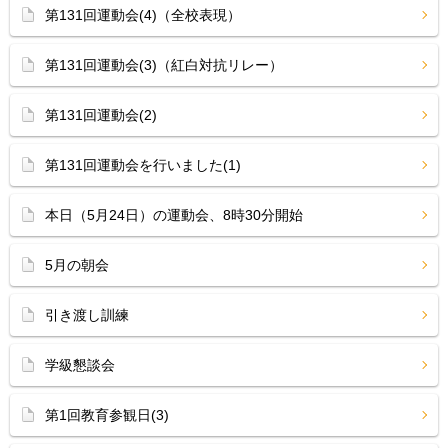
第131回運動会(4)（全校表現）
第131回運動会(3)（紅白対抗リレー）
第131回運動会(2)
第131回運動会を行いました(1)
本日（5月24日）の運動会、8時30分開始
5月の朝会
引き渡し訓練
学級懇談会
第1回教育参観日(3)