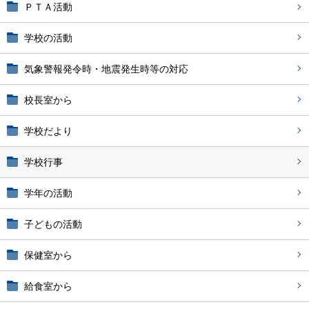
ＰＴＡ活動
学校の活動
気象警報発令時・地震発生時等の対応
校長室から
学校だより
学校行事
学年の活動
子どもの活動
保健室から
給食室から