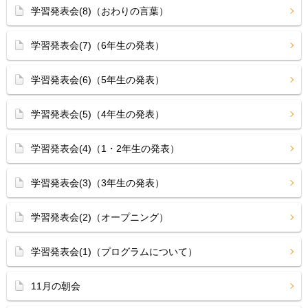
学習発表会(8)（おわりの言葉）
学習発表会(7)（6年生の発表）
学習発表会(6)（5年生の発表）
学習発表会(5)（4年生の発表）
学習発表会(4)（1・2年生の発表）
学習発表会(3)（3年生の発表）
学習発表会(2)（オープニング）
学習発表会(1)（プログラムについて）
11月の朝会