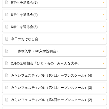
6年生を送る会(5)
6年生を送る会(4)
6年生を送る会(3)
今日のおはなし会
一日体験入学（R8入学説明会）
2月の全校朝会「ひと・もの み～んな大事」
みらいフェスティバル（第4回オープンスクール）(4)
みらいフェスティバル（第4回オープンスクール）(3)
みらいフェスティバル（第4回オープンスクール）(2)