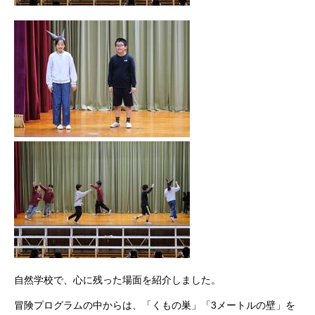
自然学校で、心に残った場面を紹介しました。
冒険プログラムの中からは、「くもの巣」「3メートルの壁」を