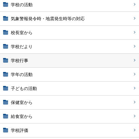
学校の活動
気象警報発令時・地震発生時等の対応
校長室から
学校だより
学校行事
学年の活動
子どもの活動
保健室から
給食室から
学校評価