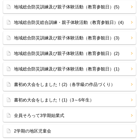
地域総合防災訓練及び親子体験活動（教育参観日）(5)
地域総合防災総合訓練・親子体験活動（教育参観日）(4)
地域総合防災訓練及び親子体験活動（教育参観日）(3)
地域総合防災訓練及び親子体験活動（教育参観日）(2)
地域総合防災訓練及び親子体験活動（教育参観日）(1)
書初め大会をしました！(2)（各学級の作品づくり）
書初め大会をしました！(1)（3～6年生）
全員そろって3学期始業式
2学期の地区児童会