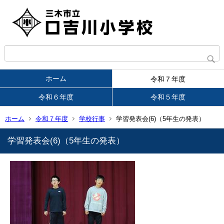
ホーム
令和７年度
令和６年度
令和５年度
ホーム
令和７年度
学校行事
学習発表会(6)（5年生の発表）
学習発表会(6)（5年生の発表）