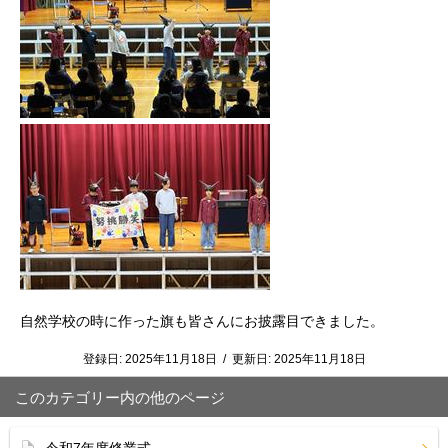
自然学校の時に作った旗も皆さんにお披露目できました。
登録日:
2025年11月18日
/
更新日:
2025年11月18日
このカテゴリー内の他のページ