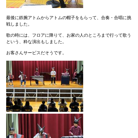
最後に鉄腕アトムからアトムの帽子をもらって、合奏・合唱に挑
戦しました。
歌の時には、フロアに降りて、お家の人のところまで行って歌う
という、粋な演出もしました。
お客さんサービスだそうです。