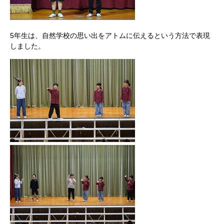
5年生は、自然学校の思い出をアトムに伝えるという方法で表現
しました。