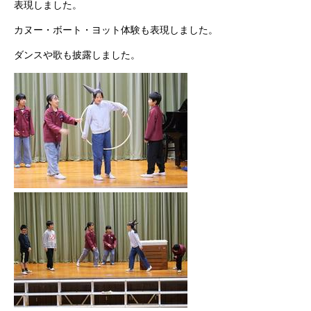
表現しました。
カヌー・ボート・ヨット体験も表現しました。
ダンスや歌も披露しました。