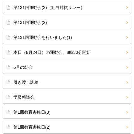
第131回運動会(3)（紅白対抗リレー）
第131回運動会(2)
第131回運動会を行いました(1)
本日（5月24日）の運動会、8時30分開始
5月の朝会
引き渡し訓練
学級懇談会
第1回教育参観日(3)
第1回教育参観日(2)