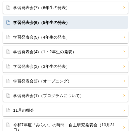
学習発表会(7)（6年生の発表）
学習発表会(6)（5年生の発表）
学習発表会(5)（4年生の発表）
学習発表会(4)（1・2年生の発表）
学習発表会(3)（3年生の発表）
学習発表会(2)（オープニング）
学習発表会(1)（プログラムについて）
11月の朝会
令和7年度「みらい」の時間 自主研究発表会（10月31
日）