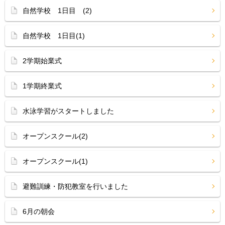
自然学校 1日目 (2)
自然学校 1日目(1)
2学期始業式
1学期終業式
水泳学習がスタートしました
オープンスクール(2)
オープンスクール(1)
避難訓練・防犯教室を行いました
6月の朝会