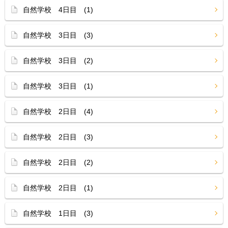
自然学校 4日目 (1)
自然学校 3日目 (3)
自然学校 3日目 (2)
自然学校 3日目 (1)
自然学校 2日目 (4)
自然学校 2日目 (3)
自然学校 2日目 (2)
自然学校 2日目 (1)
自然学校 1日目 (3)