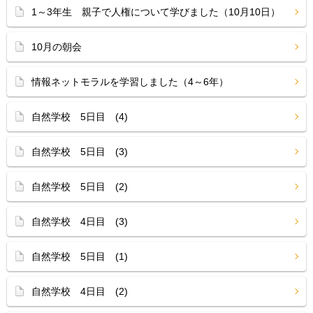
1～3年生 親子で人権について学びました（10月10日）
10月の朝会
情報ネットモラルを学習しました（4～6年）
自然学校 5日目 (4)
自然学校 5日目 (3)
自然学校 5日目 (2)
自然学校 4日目 (3)
自然学校 5日目 (1)
自然学校 4日目 (2)