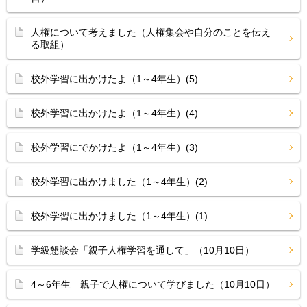
人権について考えました（人権集会や自分のことを伝え
る取組）
校外学習に出かけたよ（1～4年生）(5)
校外学習に出かけたよ（1～4年生）(4)
校外学習にでかけたよ（1～4年生）(3)
校外学習に出かけました（1～4年生）(2)
校外学習に出かけました（1～4年生）(1)
学級懇談会「親子人権学習を通して」（10月10日）
4～6年生 親子で人権について学びました（10月10日）