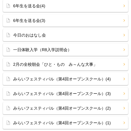
6年生を送る会(4)
6年生を送る会(3)
今日のおはなし会
一日体験入学（R8入学説明会）
2月の全校朝会「ひと・もの み～んな大事」
みらいフェスティバル（第4回オープンスクール）(4)
みらいフェスティバル（第4回オープンスクール）(3)
みらいフェスティバル（第4回オープンスクール）(2)
みらいフェスティバル（第4回オープンスクール）(1)