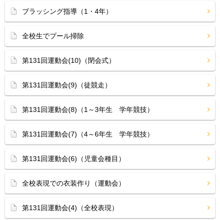
ブラッシング指導（1・4年）
全校生でプール掃除
第131回運動会(10)（閉会式）
第131回運動会(9)（徒競走）
第131回運動会(8)（1～3年生 学年競技）
第131回運動会(7)（4～6年生 学年競技）
第131回運動会(6)（児童会種目）
全校表現での衣装作り（運動会）
第131回運動会(4)（全校表現）