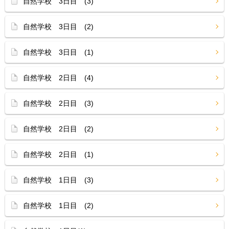
自然学校 3日目 (3)
自然学校 3日目 (2)
自然学校 3日目 (1)
自然学校 2日目 (4)
自然学校 2日目 (3)
自然学校 2日目 (2)
自然学校 2日目 (1)
自然学校 1日目 (3)
自然学校 1日目 (2)