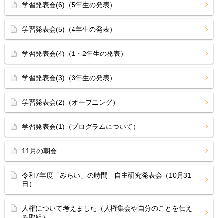
学習発表会(6)（5年生の発表）
学習発表会(5)（4年生の発表）
学習発表会(4)（1・2年生の発表）
学習発表会(3)（3年生の発表）
学習発表会(2)（オープニング）
学習発表会(1)（プログラムについて）
11月の朝会
令和7年度「みらい」の時間 自主研究発表会（10月31
日）
人権について考えました（人権集会や自分のことを伝え
る取組）