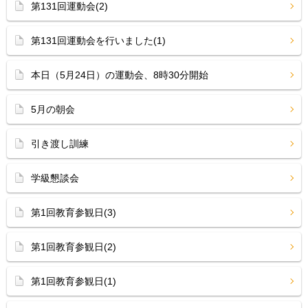
第131回運動会(2)
第131回運動会を行いました(1)
本日（5月24日）の運動会、8時30分開始
5月の朝会
引き渡し訓練
学級懇談会
第1回教育参観日(3)
第1回教育参観日(2)
第1回教育参観日(1)