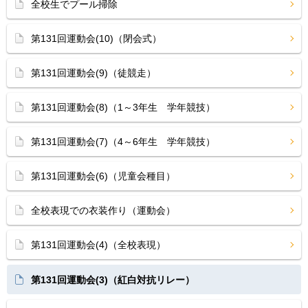
全校生でプール掃除
第131回運動会(10)（閉会式）
第131回運動会(9)（徒競走）
第131回運動会(8)（1～3年生 学年競技）
第131回運動会(7)（4～6年生 学年競技）
第131回運動会(6)（児童会種目）
全校表現での衣装作り（運動会）
第131回運動会(4)（全校表現）
第131回運動会(3)（紅白対抗リレー）