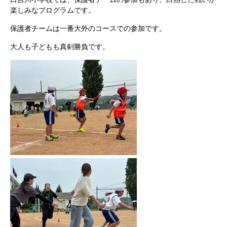
楽しみなプログラムです。
保護者チームは一番大外のコースでの参加です。
大人も子どもも真剣勝負です。