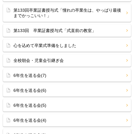
第133回卒業証書授与式「憧れの卒業生は、やっぱり最後
までかっこいい！」
第133回 卒業証書授与式「式直前の教室」
心を込めて卒業式準備をしました
全校朝会・児童会引継ぎ会
6年生を送る会(7)
6年生を送る会(6)
6年生を送る会(5)
6年生を送る会(4)