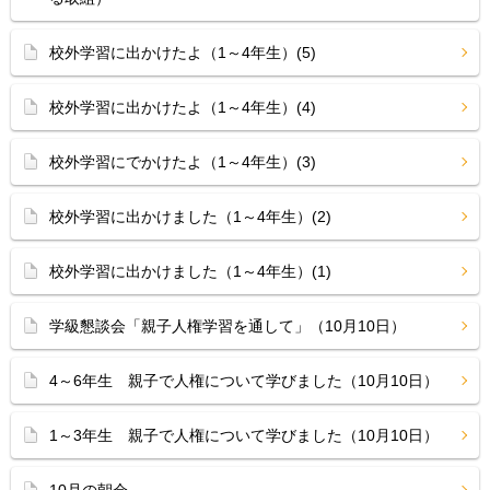
校外学習に出かけたよ（1～4年生）(5)
校外学習に出かけたよ（1～4年生）(4)
校外学習にでかけたよ（1～4年生）(3)
校外学習に出かけました（1～4年生）(2)
校外学習に出かけました（1～4年生）(1)
学級懇談会「親子人権学習を通して」（10月10日）
4～6年生 親子で人権について学びました（10月10日）
1～3年生 親子で人権について学びました（10月10日）