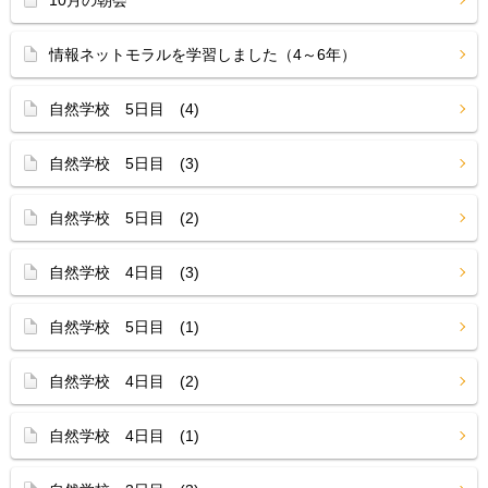
10月の朝会
情報ネットモラルを学習しました（4～6年）
自然学校 5日目 (4)
自然学校 5日目 (3)
自然学校 5日目 (2)
自然学校 4日目 (3)
自然学校 5日目 (1)
自然学校 4日目 (2)
自然学校 4日目 (1)