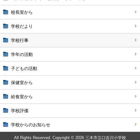
校長室から
学校だより
学校行事
学年の活動
子どもの活動
保健室から
給食室から
学校評価
学校からのお知らせ
All Rights Reserved. Copyright © 2026 三木市立口吉川小学校