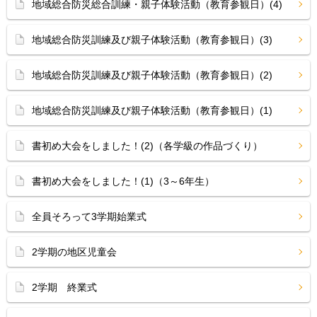
地域総合防災総合訓練・親子体験活動（教育参観日）(4)
地域総合防災訓練及び親子体験活動（教育参観日）(3)
地域総合防災訓練及び親子体験活動（教育参観日）(2)
地域総合防災訓練及び親子体験活動（教育参観日）(1)
書初め大会をしました！(2)（各学級の作品づくり）
書初め大会をしました！(1)（3～6年生）
全員そろって3学期始業式
2学期の地区児童会
2学期 終業式