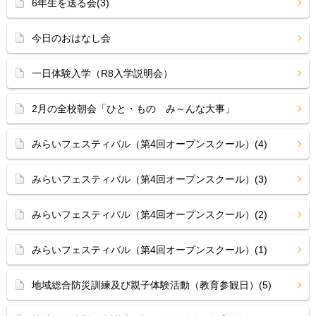
6年生を送る会(3)
今日のおはなし会
一日体験入学（R8入学説明会）
2月の全校朝会「ひと・もの み～んな大事」
みらいフェスティバル（第4回オープンスクール）(4)
みらいフェスティバル（第4回オープンスクール）(3)
みらいフェスティバル（第4回オープンスクール）(2)
みらいフェスティバル（第4回オープンスクール）(1)
地域総合防災訓練及び親子体験活動（教育参観日）(5)