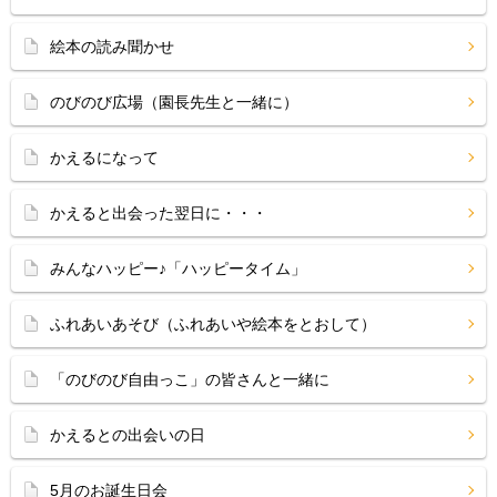
絵本の読み聞かせ
のびのび広場（園長先生と一緒に）
かえるになって
かえると出会った翌日に・・・
みんなハッピー♪「ハッピータイム」
ふれあいあそび（ふれあいや絵本をとおして）
「のびのび自由っこ」の皆さんと一緒に
かえるとの出会いの日
5月のお誕生日会