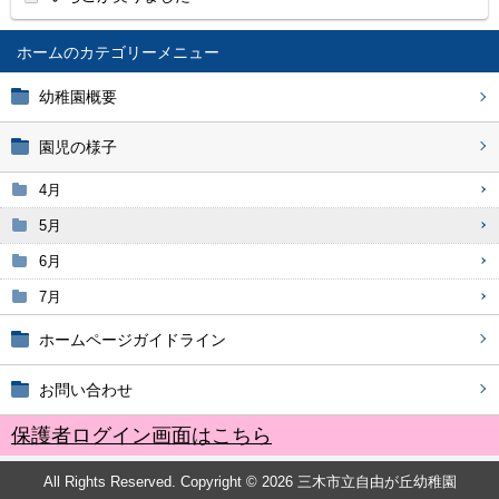
ホーム
幼稚園概要
園児の様子
4月
5月
6月
7月
ホームページガイドライン
お問い合わせ
保護者ログイン画面はこちら
All Rights Reserved. Copyright © 2026 三木市立自由が丘幼稚園