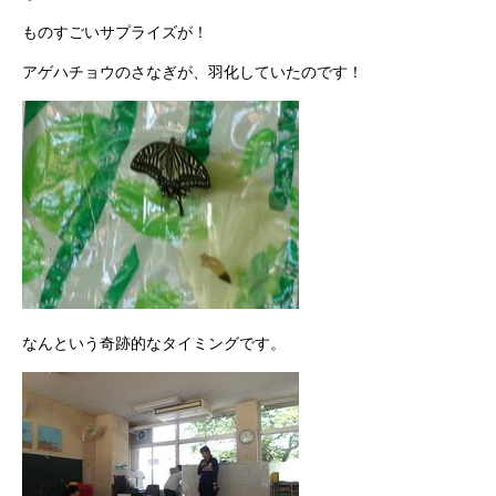
ものすごいサプライズが！
アゲハチョウのさなぎが、羽化していたのです！
なんという奇跡的なタイミングです。