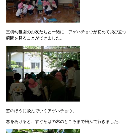
三樹幼稚園のお友だちと一緒に、アゲハチョウが初めて飛び立つ
瞬間を見ることができました。
窓のほうに飛んでいくアゲハチョウ。
窓をあけると、すぐそばの木のところまで飛んで行きました。