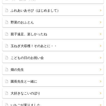
ふれあいあそび（はじめまして）
野菜のおふとん
親子遠足、楽しかったね
玉ねぎ大収穫！そのあとに・・
こどもの日のお祝い会
畑の先生
園長先生と一緒に
大好きなこいのぼり
いちごが実りました