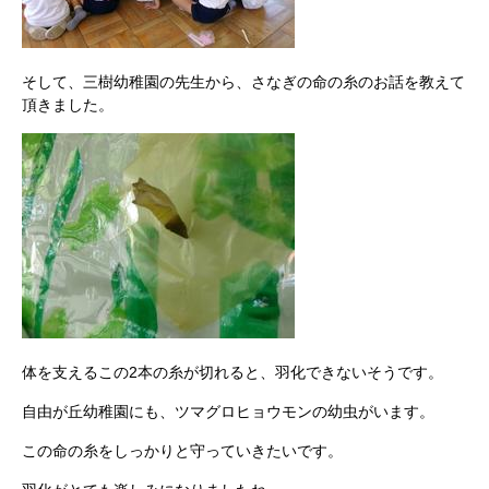
そして、三樹幼稚園の先生から、さなぎの命の糸のお話を教えて
頂きました。
体を支えるこの2本の糸が切れると、羽化できないそうです。
自由が丘幼稚園にも、ツマグロヒョウモンの幼虫がいます。
この命の糸をしっかりと守っていきたいです。