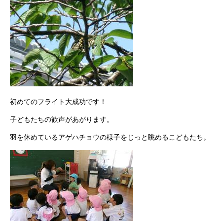
初めてのフライト大成功です！
子どもたちの歓声があがります。
羽を休めているアゲハチョウの様子をじっと眺めるこどもたち。