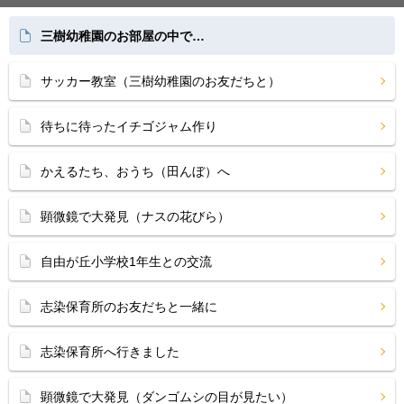
三樹幼稚園のお部屋の中で…
サッカー教室（三樹幼稚園のお友だちと）
待ちに待ったイチゴジャム作り
かえるたち、おうち（田んぼ）へ
顕微鏡で大発見（ナスの花びら）
自由が丘小学校1年生との交流
志染保育所のお友だちと一緒に
志染保育所へ行きました
顕微鏡で大発見（ダンゴムシの目が見たい）