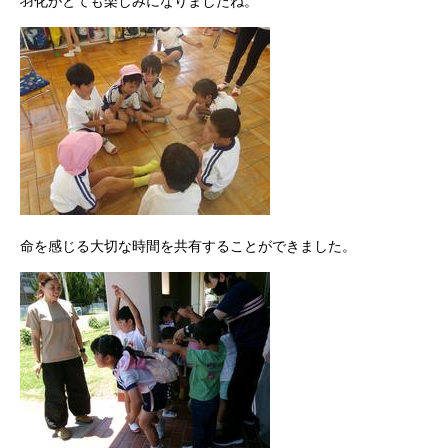
羽化がとても楽しみになりましたね。
命を感じる大切な時間を共有することができました。