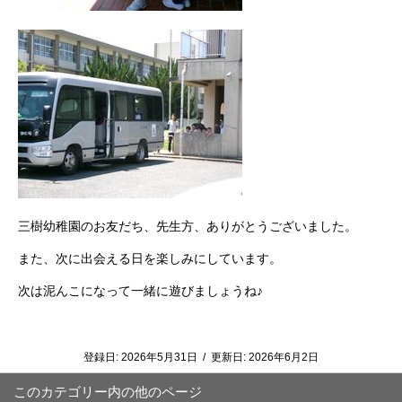
三樹幼稚園のお友だち、先生方、
ありがとうございました。
また、次に出会える日を楽しみにしています。
次は泥んこになって一緒に遊びましょうね♪
登録日:
2026年5月31日
/
更新日:
2026年6月2日
このカテゴリー内の他のページ